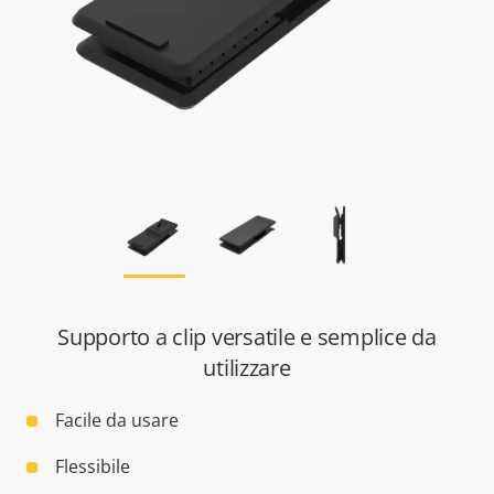
Supporto a clip versatile e semplice da
utilizzare
Facile da usare
Flessibile