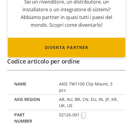
Sei un rivenditore, un distributore, un
installatore o un integratore di sistemi?
Abbiamo partner in quasi tutti i paesi del
mondo. Scopri come diventarlo!
DIVENTA PARTNER
Codice articolo per ordine
AXIS TW1100 Clip Mount, 5
pcs
AR, AU, BR, CN, EU, IN, JP, KR,
UK, US
02126-001