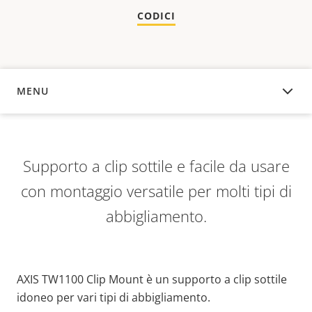
CODICI
MENU
PANORAMICA
Supporto a clip sottile e facile da usare
con montaggio versatile per molti tipi di
abbigliamento.
AXIS TW1100 Clip Mount è un supporto a clip sottile
idoneo per vari tipi di abbigliamento.