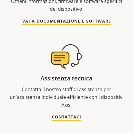
Ottieni informazioni, firmware e software specifici
del dispositivo.
VAI A DOCUMENTAZIONE E SOFTWARE
Assistenza tecnica
Contatta il nostro staff di assistenza per
un'assistenza individuale efficiente con i dispositivi
Axis.
CONTATTACI