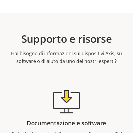
Supporto e risorse
Hai bisogno di informazioni sui dispositivi Axis, su
software o di aiuto da uno dei nostri esperti?
Documentazione e software