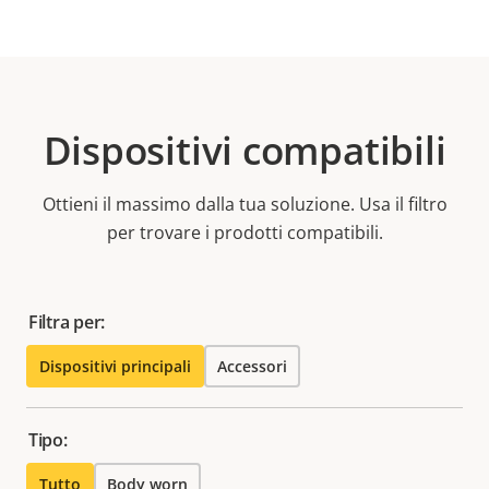
Dispositivi compatibili
Ottieni il massimo dalla tua soluzione. Usa il filtro
per trovare i prodotti compatibili.
Filtra per:
Dispositivi principali
Accessori
Tipo:
Tutto
Body worn