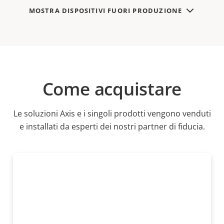
MOSTRA DISPOSITIVI FUORI PRODUZIONE
Come acquistare
Le soluzioni Axis e i singoli prodotti vengono venduti
e installati da esperti dei nostri partner di fiducia.