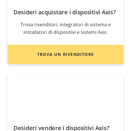
Desideri acquistare i dispositivi Axis?
Trova rivenditori, integratori di sistema e
installatori di dispositivi e sistemi Axis.
TROVA UN RIVENDITORE
Desideri vendere i dispositivi Axis?