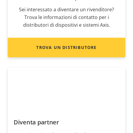
Sei interessato a diventare un rivenditore?
Trova le informazioni di contatto per i
distributori di dispositivi e sistemi Axis.
TROVA UN DISTRIBUTORE
Diventa partner