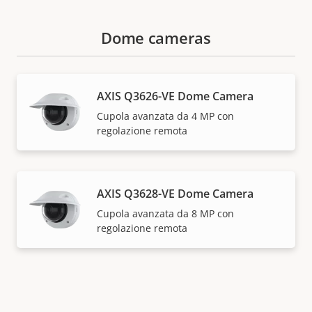
Dome cameras
AXIS Q3626-VE Dome Camera
Cupola avanzata da 4 MP con
regolazione remota
AXIS Q3628-VE Dome Camera
Cupola avanzata da 8 MP con
regolazione remota