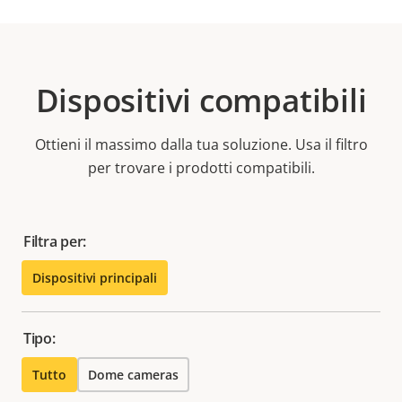
Dispositivi compatibili
Ottieni il massimo dalla tua soluzione. Usa il filtro
per trovare i prodotti compatibili.
Filtra per:
Dispositivi principali
Tipo:
Tutto
Dome cameras