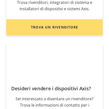
Trova rivenditori, integratori di sistema e
installatori di dispositivi e sistemi Axis.
TROVA UN RIVENDITORE
Desideri vendere i dispositivi Axis?
Sei interessato a diventare un rivenditore?
Trova le informazioni di contatto per i