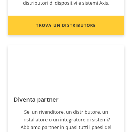
distributori di dispositivi e sistemi Axis.
TROVA UN DISTRIBUTORE
Diventa partner
Sei un rivenditore, un distributore, un
installatore o un integratore di sistemi?
Abbiamo partner in quasi tutti i paesi del