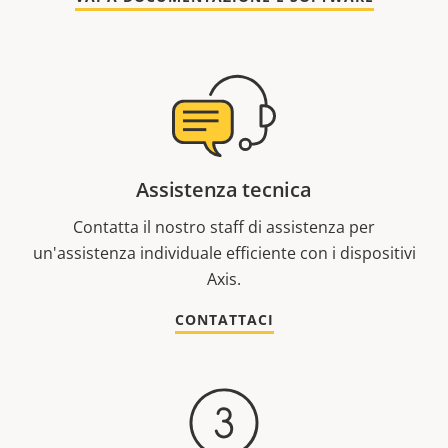
Assistenza tecnica
Contatta il nostro staff di assistenza per
un'assistenza individuale efficiente con i dispositivi
Axis.
CONTATTACI