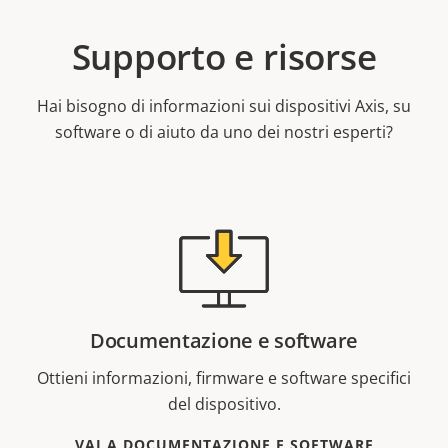
Supporto e risorse
Hai bisogno di informazioni sui dispositivi Axis, su
software o di aiuto da uno dei nostri esperti?
Documentazione e software
Ottieni informazioni, firmware e software specifici
del dispositivo.
VAI A DOCUMENTAZIONE E SOFTWARE