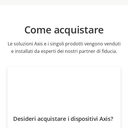
Come acquistare
Le soluzioni Axis e i singoli prodotti vengono venduti
e installati da esperti dei nostri partner di fiducia.
Desideri acquistare i dispositivi Axis?