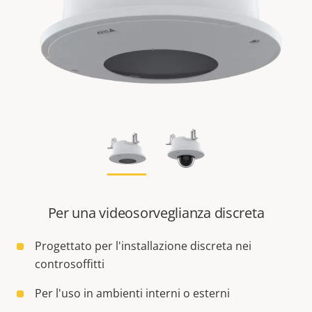
Per una videosorveglianza discreta
Progettato per l'installazione discreta nei
controsoffitti
Per l'uso in ambienti interni o esterni