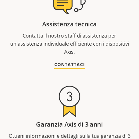
Assistenza tecnica
Contatta il nostro staff di assistenza per
un'assistenza individuale efficiente con i dispositivi
Axis.
CONTATTACI
Garanzia Axis di 3 anni
Ottieni informazioni e dettagli sulla tua garanzia di 3