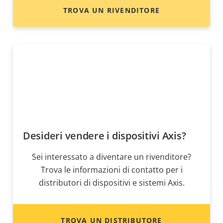
TROVA UN RIVENDITORE
Desideri vendere i dispositivi Axis?
Sei interessato a diventare un rivenditore?
Trova le informazioni di contatto per i
distributori di dispositivi e sistemi Axis.
TROVA UN DISTRIBUTORE