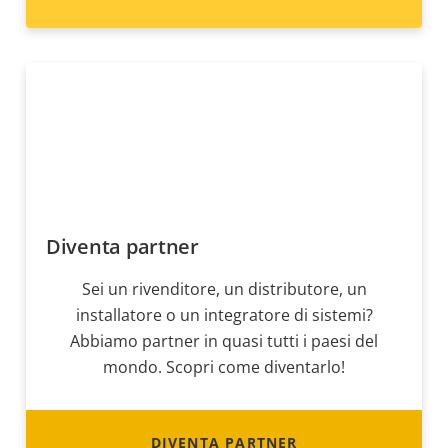
Diventa partner
Sei un rivenditore, un distributore, un
installatore o un integratore di sistemi?
Abbiamo partner in quasi tutti i paesi del
mondo. Scopri come diventarlo!
DIVENTA PARTNER