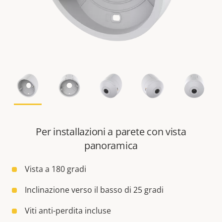
Per installazioni a parete con vista
panoramica
Vista a 180 gradi
Inclinazione verso il basso di 25 gradi
Viti anti-perdita incluse