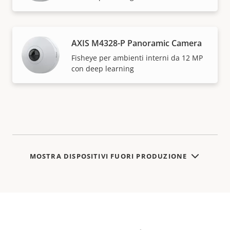
AXIS M4328-P Panoramic Camera
Fisheye per ambienti interni da 12 MP
con deep learning
MOSTRA DISPOSITIVI FUORI PRODUZIONE