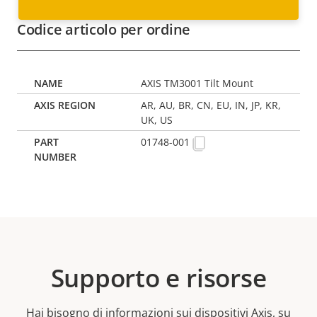
Codice articolo per ordine
AXIS TM3001 Tilt Mount
AR, AU, BR, CN, EU, IN, JP, KR,
UK, US
01748-001
Supporto e risorse
Hai bisogno di informazioni sui dispositivi Axis, su