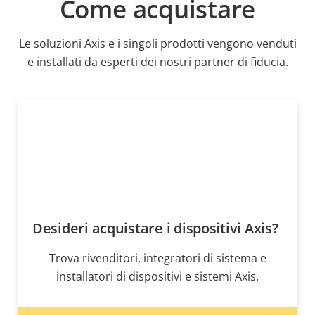
Come acquistare
Le soluzioni Axis e i singoli prodotti vengono venduti
e installati da esperti dei nostri partner di fiducia.
Desideri acquistare i dispositivi Axis?
Trova rivenditori, integratori di sistema e
installatori di dispositivi e sistemi Axis.