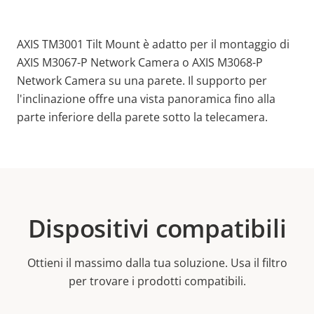
AXIS TM3001 Tilt Mount è adatto per il montaggio di
AXIS M3067-P Network Camera o AXIS M3068-P
Network Camera su una parete. Il supporto per
l'inclinazione offre una vista panoramica fino alla
parte inferiore della parete sotto la telecamera.
Dispositivi compatibili
Ottieni il massimo dalla tua soluzione. Usa il filtro
per trovare i prodotti compatibili.