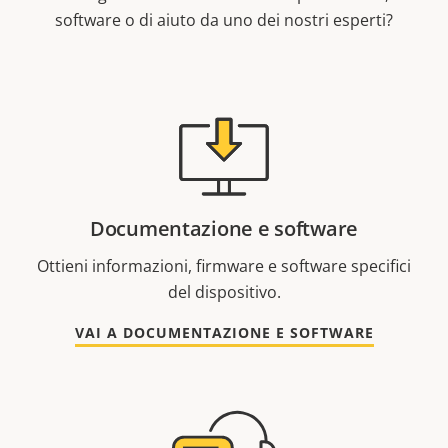
software o di aiuto da uno dei nostri esperti?
Documentazione e software
Ottieni informazioni, firmware e software specifici
del dispositivo.
VAI A DOCUMENTAZIONE E SOFTWARE