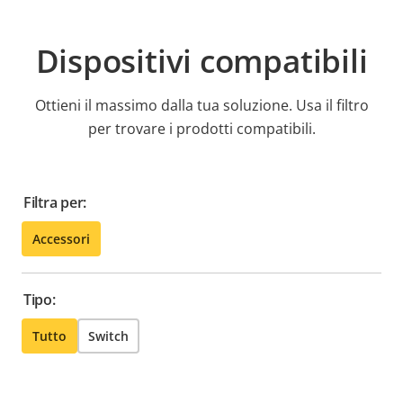
Dispositivi compatibili
Ottieni il massimo dalla tua soluzione. Usa il filtro
per trovare i prodotti compatibili.
Filtra per:
Accessori
Tipo:
Tutto
Switch