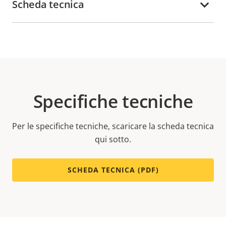
Scheda tecnica
Specifiche tecniche
Per le specifiche tecniche, scaricare la scheda tecnica
qui sotto.
SCHEDA TECNICA (PDF)