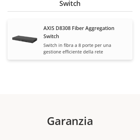
Switch
AXIS D8308 Fiber Aggregation
Switch
Switch in fibra a 8 porte per una
gestione efficiente della rete
Garanzia