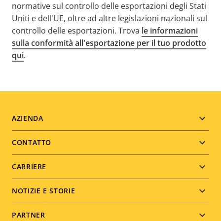
normative sul controllo delle esportazioni degli Stati
Uniti e dell'UE, oltre ad altre legislazioni nazionali sul
controllo delle esportazioni. Trova
le informazioni
sulla conformità all'esportazione per il tuo prodotto
qui
.
Footer
AZIENDA
menu
CONTATTO
CARRIERE
NOTIZIE E STORIE
PARTNER