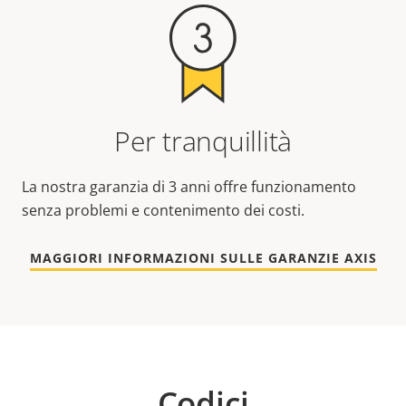
Per tranquillità
La nostra garanzia di 3 anni offre funzionamento
senza problemi e contenimento dei costi.
MAGGIORI INFORMAZIONI SULLE GARANZIE AXIS
Codici