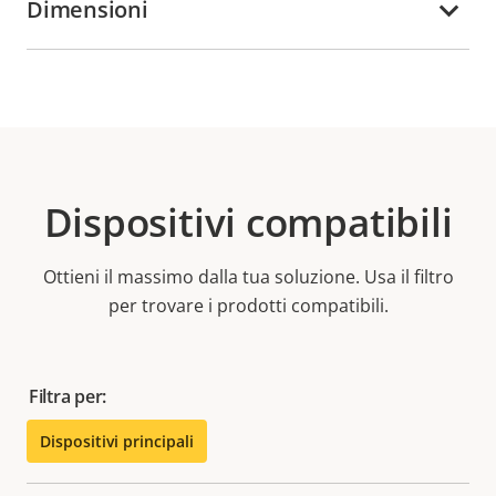
Dimensioni
Dispositivi compatibili
Ottieni il massimo dalla tua soluzione. Usa il filtro
per trovare i prodotti compatibili.
Filtra per:
Dispositivi principali