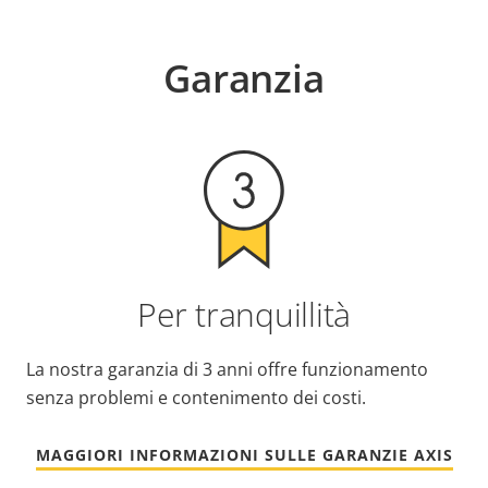
Garanzia
Per tranquillità
La nostra garanzia di 3 anni offre funzionamento
senza problemi e contenimento dei costi.
MAGGIORI INFORMAZIONI SULLE GARANZIE AXIS