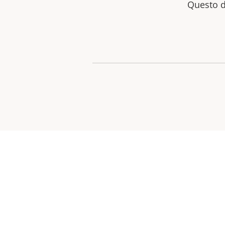
Questo d