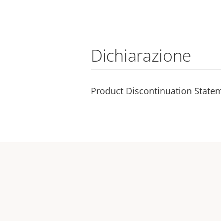
Dichiarazione
Product Discontinuation Statem