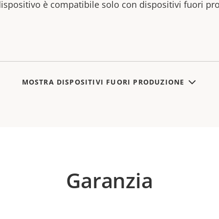
ispositivo è compatibile solo con dispositivi fuori pr
MOSTRA DISPOSITIVI FUORI PRODUZIONE
Garanzia