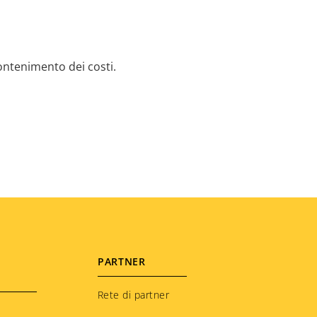
ontenimento dei costi.
PARTNER
Rete di partner