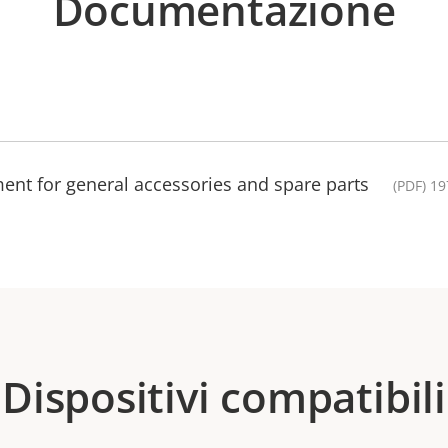
Documentazione
ent for general accessories and spare parts
(PDF) 19
Dispositivi compatibili