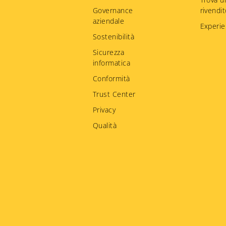
Governance
rivendi
aziendale
Experie
Sostenibilità
Sicurezza
informatica
Conformità
Trust Center
Privacy
Qualità