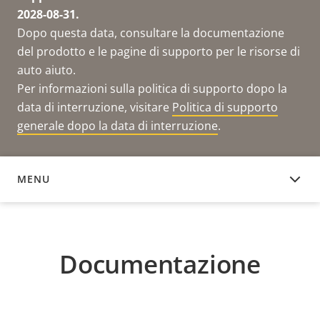
2028-08-31.
Dopo questa data, consultare la documentazione
del prodotto e le pagine di supporto per le risorse di
auto aiuto.
Per informazioni sulla politica di supporto dopo la
data di interruzione, visitare
Politica di supporto
generale dopo la data di interruzione
.
MENU
DOCUMENTAZIONE
Documentazione