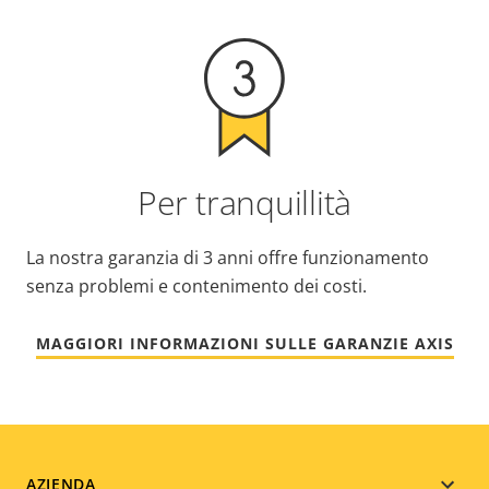
Per tranquillità
La nostra garanzia di 3 anni offre funzionamento
senza problemi e contenimento dei costi.
MAGGIORI INFORMAZIONI SULLE GARANZIE AXIS
AZIENDA