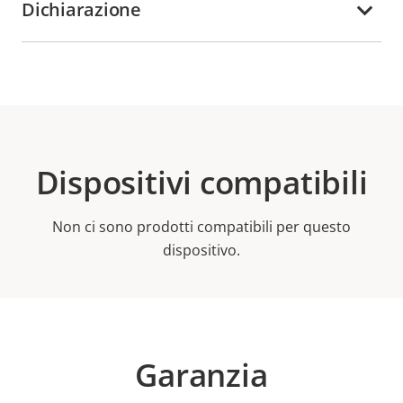
Dichiarazione
Dispositivi compatibili
Non ci sono prodotti compatibili per questo
dispositivo.
Garanzia