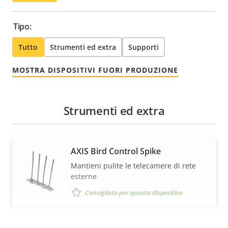
Tipo:
Tutto
Strumenti ed extra
Supporti
MOSTRA DISPOSITIVI FUORI PRODUZIONE
Strumenti ed extra
AXIS Bird Control Spike
Mantieni pulite le telecamere di rete
esterne
Consigliato per questo dispositivo