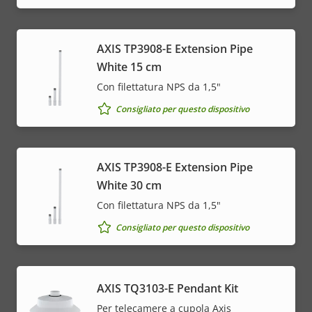
AXIS TP3908-E Extension Pipe
White 15 cm
Con filettatura NPS da 1,5"
Consigliato per questo dispositivo
AXIS TP3908-E Extension Pipe
White 30 cm
Con filettatura NPS da 1,5"
Consigliato per questo dispositivo
AXIS TQ3103-E Pendant Kit
Per telecamere a cupola Axis