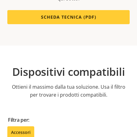
SCHEDA TECNICA (PDF)
Dispositivi compatibili
Ottieni il massimo dalla tua soluzione. Usa il filtro
per trovare i prodotti compatibili.
Filtra per:
Accessori