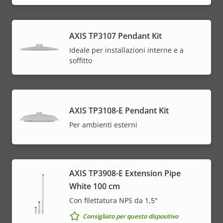
AXIS TP3107 Pendant Kit
Ideale per installazioni interne e a
soffitto
AXIS TP3108-E Pendant Kit
Per ambienti esterni
AXIS TP3908-E Extension Pipe
White 100 cm
Con filettatura NPS da 1,5"
Consigliato per questo dispositivo