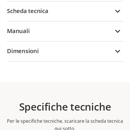
Scheda tecnica
Manuali
Dimensioni
Specifiche tecniche
Per le specifiche tecniche, scaricare la scheda tecnica
qui sotto.