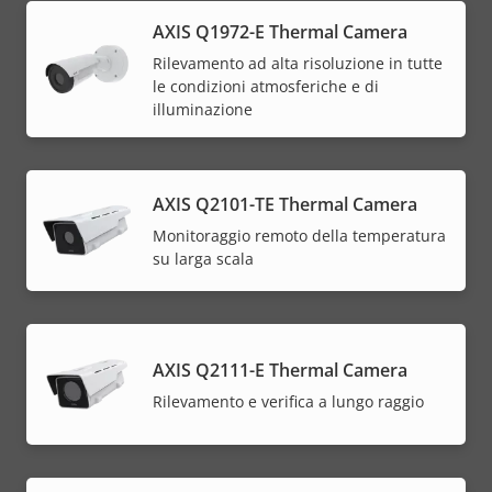
AXIS Q1972-E Thermal Camera
Rilevamento ad alta risoluzione in tutte
le condizioni atmosferiche e di
illuminazione
AXIS Q2101-TE Thermal Camera
Monitoraggio remoto della temperatura
su larga scala
AXIS Q2111-E Thermal Camera
Rilevamento e verifica a lungo raggio