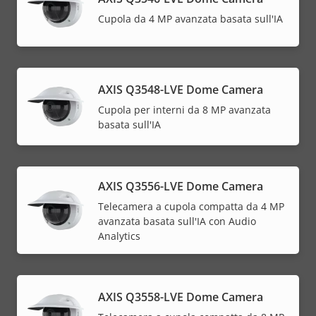
Cupola da 4 MP avanzata basata sull'IA
AXIS Q3548-LVE Dome Camera
Cupola per interni da 8 MP avanzata
basata sull'IA
AXIS Q3556-LVE Dome Camera
Telecamera a cupola compatta da 4 MP
avanzata basata sull'IA con Audio
Analytics
AXIS Q3558-LVE Dome Camera