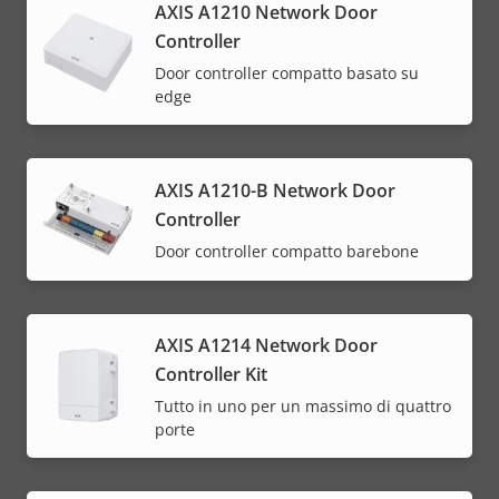
AXIS A1210 Network Door
Controller
Door controller compatto basato su
edge
AXIS A1210-B Network Door
Controller
Door controller compatto barebone
AXIS A1214 Network Door
Controller Kit
Tutto in uno per un massimo di quattro
porte