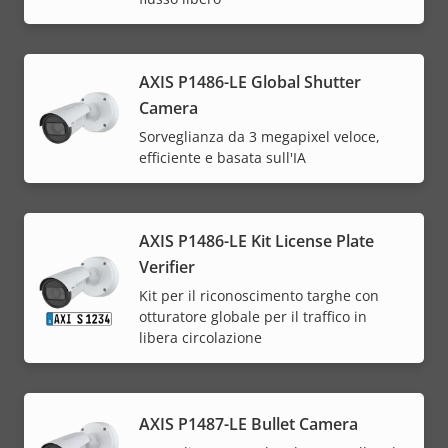
AXIS P1486-LE Global Shutter
Camera
Sorveglianza da 3 megapixel veloce,
efficiente e basata sull'IA
AXIS P1486-LE Kit License Plate
Verifier
Kit per il riconoscimento targhe con
otturatore globale per il traffico in
libera circolazione
AXIS P1487-LE Bullet Camera