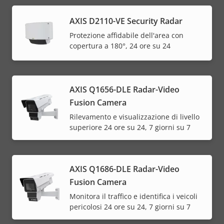
AXIS D2110-VE Security Radar
Protezione affidabile dell'area con
copertura a 180°, 24 ore su 24
AXIS Q1656-DLE Radar-Video
Fusion Camera
Rilevamento e visualizzazione di livello
superiore 24 ore su 24, 7 giorni su 7
AXIS Q1686-DLE Radar-Video
Fusion Camera
Monitora il traffico e identifica i veicoli
pericolosi 24 ore su 24, 7 giorni su 7