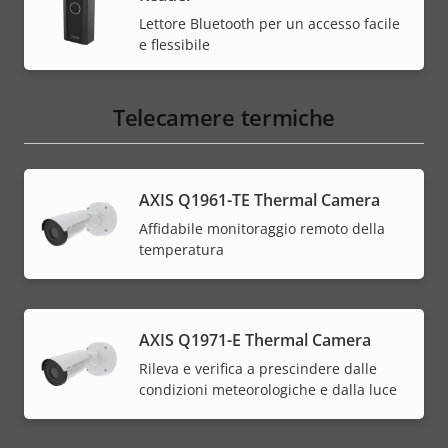
Lettore Bluetooth per un accesso facile
e flessibile
Telecamere termiche
AXIS Q1961-TE Thermal Camera
Affidabile monitoraggio remoto della
temperatura
AXIS Q1971-E Thermal Camera
Rileva e verifica a prescindere dalle
condizioni meteorologiche e dalla luce