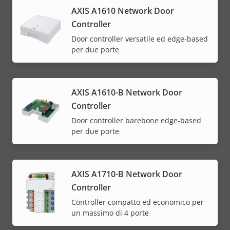
AXIS A1610 Network Door
Controller
Door controller versatile ed edge-based
per due porte
AXIS A1610-B Network Door
Controller
Door controller barebone edge-based
per due porte
AXIS A1710-B Network Door
Controller
Controller compatto ed economico per
un massimo di 4 porte