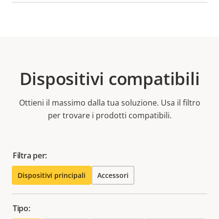
Dispositivi compatibili
Ottieni il massimo dalla tua soluzione. Usa il filtro
per trovare i prodotti compatibili.
Filtra per:
Dispositivi principali
Accessori
Tipo: