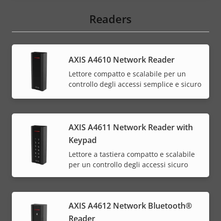
Readers
AXIS A4610 Network Reader
Lettore compatto e scalabile per un
controllo degli accessi semplice e sicuro
AXIS A4611 Network Reader with
Keypad
Lettore a tastiera compatto e scalabile
per un controllo degli accessi sicuro
AXIS A4612 Network Bluetooth®
Reader