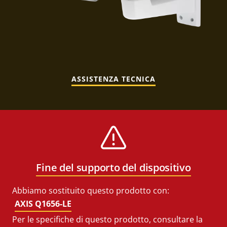
ASSISTENZA TECNICA
Fine del supporto del dispositivo
Abbiamo sostituito questo prodotto con:
AXIS Q1656-LE
Per le specifiche di questo prodotto, consultare la