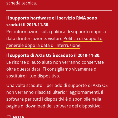
scheda tecnica.
Il supporto hardware e il servizio RMA sono
scaduti il 2019-11-30.
Per informazioni sulla politica di supporto dopo la
data di interruzione, visitare
Politica di supporto
generale dopo la data di interruzione
.
Il supporto di AXIS OS è scaduto il 2019-11-30.
Le risorse di auto aiuto non verranno conservate
oltre questa data. Ti consigliamo vivamente di
sostituire il tuo dispositivo.
Una volta scaduto il periodo di supporto di AXIS OS
non verranno rilasciati ulteriori aggiornamenti. Il
software per tutti i dispositivi è disponibile nella
pagina di download del software del dispositivo
.
NOTA