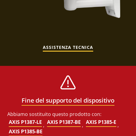
ASSISTENZA TECNICA
Fine del supporto del dispositivo
Abbiamo sostituito questo prodotto con:
AXIS P1387-LE
AXIS P1387-BE
AXIS P1385-E
,
,
,
AXIS P1385-BE