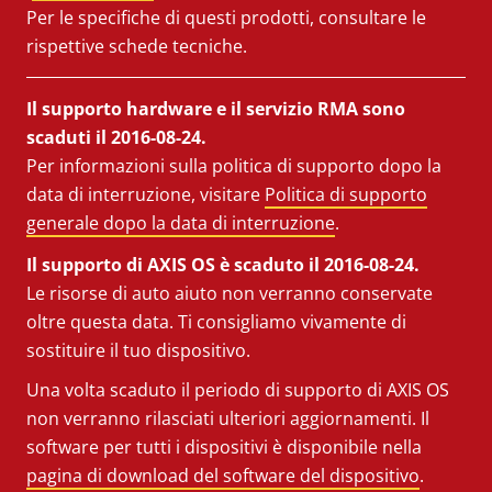
Per le specifiche di questi prodotti, consultare le
rispettive schede tecniche.
Il supporto hardware e il servizio RMA sono
scaduti il 2016-08-24.
Per informazioni sulla politica di supporto dopo la
data di interruzione, visitare
Politica di supporto
generale dopo la data di interruzione
.
Il supporto di AXIS OS è scaduto il 2016-08-24.
Le risorse di auto aiuto non verranno conservate
oltre questa data. Ti consigliamo vivamente di
sostituire il tuo dispositivo.
Una volta scaduto il periodo di supporto di AXIS OS
non verranno rilasciati ulteriori aggiornamenti. Il
software per tutti i dispositivi è disponibile nella
pagina di download del software del dispositivo
.