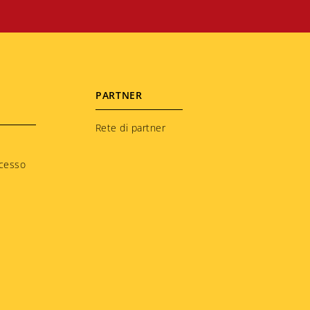
PARTNER
Rete di partner
ccesso