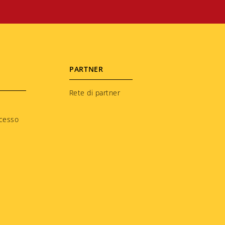
PARTNER
Rete di partner
ccesso