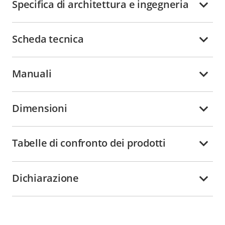
Specifica di architettura e ingegneria
Scheda tecnica
Manuali
Dimensioni
Tabelle di confronto dei prodotti
Dichiarazione