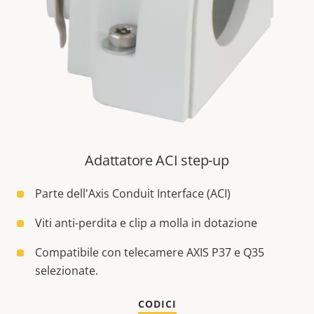
Adattatore ACI step-up
Parte dell'Axis Conduit Interface (ACI)
Viti anti-perdita e clip a molla in dotazione
Compatibile con telecamere AXIS P37 e Q35
selezionate.
CODICI