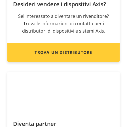
Desideri vendere i dispositivi Axis?
Sei interessato a diventare un rivenditore?
Trova le informazioni di contatto per i
distributori di dispositivi e sistemi Axis.
TROVA UN DISTRIBUTORE
Diventa partner