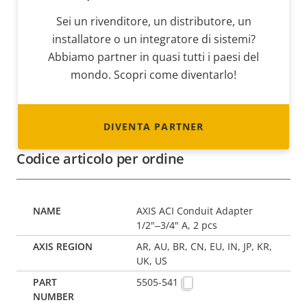
Sei un rivenditore, un distributore, un
installatore o un integratore di sistemi?
Abbiamo partner in quasi tutti i paesi del
mondo. Scopri come diventarlo!
DIVENTA PARTNER
Codice articolo per ordine
AXIS ACI Conduit Adapter
1/2"‒3/4" A, 2 pcs
AR, AU, BR, CN, EU, IN, JP, KR,
UK, US
5505-541