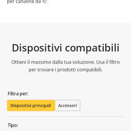
per canaline da ½″.
Dispositivi compatibili
Ottieni il massimo dalla tua soluzione. Usa il filtro
per trovare i prodotti compatibili.
Filtra per:
Dispositivi principali
Accessori
Tipo: