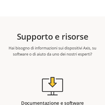
Supporto e risorse
Hai bisogno di informazioni sui dispositivi Axis, su
software o di aiuto da uno dei nostri esperti?
Documentazione e software