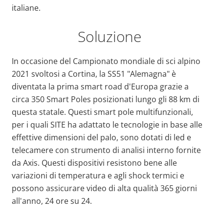
italiane.
Soluzione
In occasione del Campionato mondiale di sci alpino
2021 svoltosi a Cortina, la SS51 "Alemagna" è
diventata la prima smart road d'Europa grazie a
circa 350 Smart Poles posizionati lungo gli 88 km di
questa statale. Questi smart pole multifunzionali,
per i quali SITE ha adattato le tecnologie in base alle
effettive dimensioni del palo, sono dotati di led e
telecamere con strumento di analisi interno fornite
da Axis. Questi dispositivi resistono bene alle
variazioni di temperatura e agli shock termici e
possono assicurare video di alta qualità 365 giorni
all'anno, 24 ore su 24.