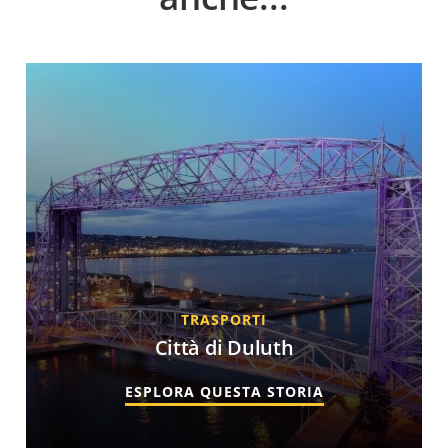
TRASPORTI
Città di Duluth
ESPLORA QUESTA STORIA