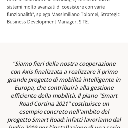
sistemi molto avanzati di coesistere con varie
funzionalità", spiega Massimiliano Tolomei, Strategic
Business Development Manager, SITE.
Siamo fieri della nostra cooperazione
con Axis finalizzata a realizzare il primo
grande progetto di mobilità intelligente in
Europa, che contribuirà alla gestione
efficiente della mobilità. Il piano "Smart
Road Cortina 2021" costituisce un
esempio concreto nell'ambito del
progetto Smart Road: infatti lavoriamo dal
luglio 2019 per l'installazione di una serie