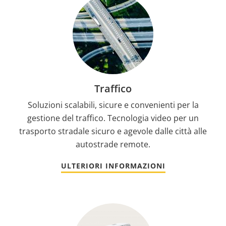
Traffico
Soluzioni scalabili, sicure e convenienti per la
gestione del traffico. Tecnologia video per un
trasporto stradale sicuro e agevole dalle città alle
autostrade remote.
ULTERIORI INFORMAZIONI