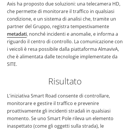
Axis ha proposto due soluzioni: una telecamera HD,
che permette di monitorare il traffico in qualsiasi
condizione, e un sistema di analisi che, tramite un
partner del Gruppo, registra tempestivamente
metadati
, nonché incidenti e anomalie, e informa a
riguardo il centro di controllo. La comunicazione con
i veicoli è resa possibile dalla piattaforma AlmavivA,
che è alimentata dalle tecnologie implementate da
SITE.
Risultato
L'iniziativa Smart Road consente di controllare,
monitorare e gestire il traffico e prevenire
proattivamente gli incidenti stradali in qualsiasi
momento. Se uno Smart Pole rileva un elemento
inaspettato (come gli oggetti sulla strada), le