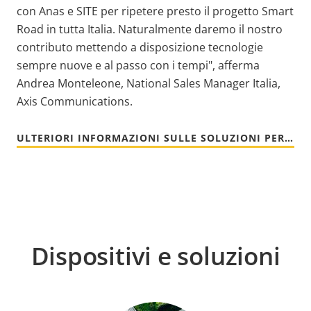
con Anas e SITE per ripetere presto il progetto Smart
Road in tutta Italia. Naturalmente daremo il nostro
contributo mettendo a disposizione tecnologie
sempre nuove e al passo con i tempi", afferma
Andrea Monteleone, National Sales Manager Italia,
Axis Communications.
ULTERIORI INFORMAZIONI SULLE SOLUZIONI PER LA GESTIONE DEL TRAFFICO
Dispositivi e soluzioni