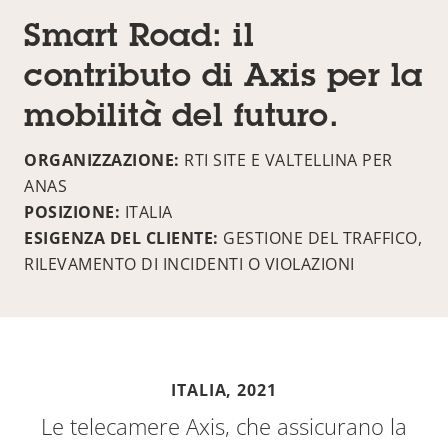
Smart Road: il
contributo di Axis per la
mobilità del futuro.
ORGANIZZAZIONE:
RTI SITE E VALTELLINA PER
ANAS
POSIZIONE:
ITALIA
ESIGENZA DEL CLIENTE:
GESTIONE DEL TRAFFICO,
RILEVAMENTO DI INCIDENTI O VIOLAZIONI
ITALIA,
2021
Le telecamere Axis, che assicurano la