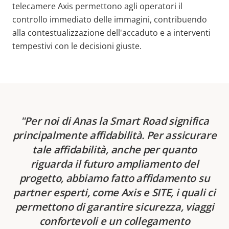
telecamere Axis permettono agli operatori il
controllo immediato delle immagini, contribuendo
alla contestualizzazione dell'accaduto e a interventi
tempestivi con le decisioni giuste.
Per noi di Anas la Smart Road significa
principalmente affidabilità. Per assicurare
tale affidabilità, anche per quanto
riguarda il futuro ampliamento del
progetto, abbiamo fatto affidamento su
partner esperti, come Axis e SITE, i quali ci
permettono di garantire sicurezza, viaggi
confortevoli e un collegamento