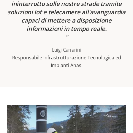
ininterrotto sulle nostre strade tramite
soluzioni Iot e telecamere all'avanguardia
capaci di mettere a disposizione
informazioni in tempo reale.
Luigi Carrarini
Responsabile Infrastrutturazione Tecnologica ed
Impianti Anas.