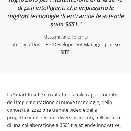
di pali intelligenti che impiegano le
migliori tecnologie di entrambe le aziende
sulla SS51.
Massimiliano Tolomei
Strategic Business Development Manager presso
SITE.
La Smart Road è il risultato di analisi approfondite,
dell'implementazione di nuove tecnologie, della
contestualizzazione tramite video e della
progettazione dei suoi diversi elementi, nell'ambito
di una collaborazione a 360° tra aziende innovative.