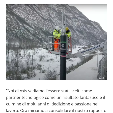
"Noi di Axis vediamo l'essere stati scelti come
partner tecnologico come un risultato fantastico e il
culmine di molti anni di dedizione e passione nel
lavoro. Ora miriamo a consolidare il nostro rapporto