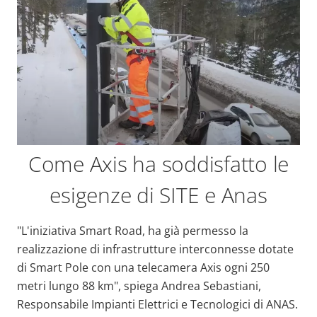
Come Axis ha soddisfatto le
esigenze di SITE e Anas
"L'iniziativa Smart Road, ha già permesso la
realizzazione di infrastrutture interconnesse dotate
di Smart Pole con una telecamera Axis ogni 250
metri lungo 88 km", spiega Andrea Sebastiani,
Responsabile Impianti Elettrici e Tecnologici di ANAS.