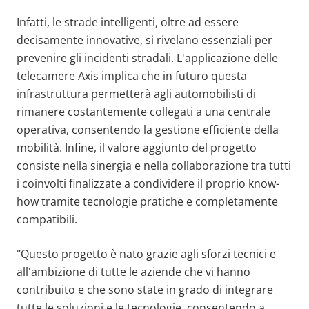
Infatti, le strade intelligenti, oltre ad essere
decisamente innovative, si rivelano essenziali per
prevenire gli incidenti stradali. L'applicazione delle
telecamere Axis implica che in futuro questa
infrastruttura permetterà agli automobilisti di
rimanere costantemente collegati a una centrale
operativa, consentendo la gestione efficiente della
mobilità. Infine, il valore aggiunto del progetto
consiste nella sinergia e nella collaborazione tra tutti
i coinvolti finalizzate a condividere il proprio know-
how tramite tecnologie pratiche e completamente
compatibili.
"Questo progetto è nato grazie agli sforzi tecnici e
all'ambizione di tutte le aziende che vi hanno
contribuito e che sono state in grado di integrare
tutte le soluzioni e le tecnologie, consentendo a