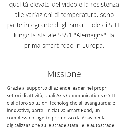
qualità elevata del video e la resistenza
alle variazioni di temperatura, sono
parte integrante degli Smart Pole di SITE
lungo la statale SS51 "Alemagna", la
prima smart road in Europa.
Missione
Grazie al supporto di aziende leader nei propri
settori di attività, quali Axis Communications e SITE,
e alle loro soluzioni tecnologiche all'avanguardia e
innovative, parte l'iniziativa Smart Road, un
complesso progetto promosso da Anas per la
digitalizzazione sulle strade statali e le autostrade