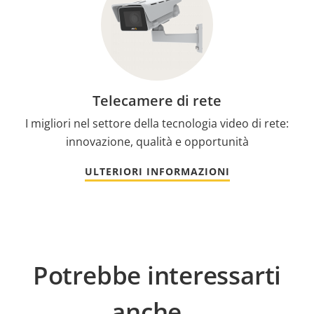
Telecamere di rete
I migliori nel settore della tecnologia video di rete:
innovazione, qualità e opportunità
ULTERIORI INFORMAZIONI
Potrebbe interessarti
anche...