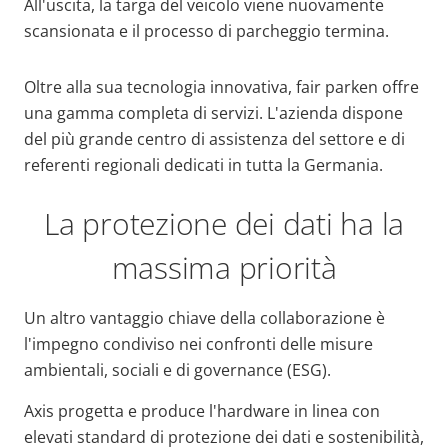
All'uscita, la targa del veicolo viene nuovamente
scansionata e il processo di parcheggio termina.
Oltre alla sua tecnologia innovativa, fair parken offre
una gamma completa di servizi. L'azienda dispone
del più grande centro di assistenza del settore e di
referenti regionali dedicati in tutta la Germania.
La protezione dei dati ha la
massima priorità
Un altro vantaggio chiave della collaborazione è
l'impegno condiviso nei confronti delle misure
ambientali, sociali e di governance (ESG).
Axis progetta e produce l'hardware in linea con
elevati standard di protezione dei dati e sostenibilità,