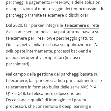
parcheggi a pagamento (FreeFlow) e delle soluzioni
di applicazioni al monitoraggio dei tempi massimi di
parcheggio tramite telecamere o dischi orari.
Dal 2020, fair parken integra le
telecamere di rete
Axis come sensori nella sua piattaforma basata su
telecamere per FreeFlow e parcheggio gratuito.
Questa pietra miliare si basa su applicazioni di IA
sviluppate internamente, processi back-end e
dispositivi operativi proprietari (inclusi i
parchimetri).
Nel campo della gestione dei parcheggi basata su
telecamere, fair parken si affida principalmente alle
telecamere in formato bullet delle serie AXIS P14,
Q17 e Q18. Le telecamere colpiscono per
l'eccezionale qualità di immagine e i potenti
processori, che consentono il deep learning e