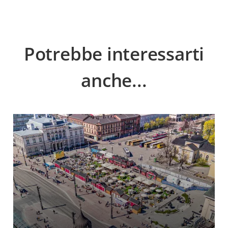
Potrebbe interessarti
anche...