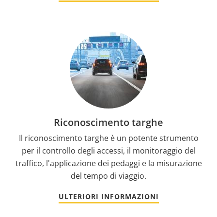
Riconoscimento targhe
Il riconoscimento targhe è un potente strumento
per il controllo degli accessi, il monitoraggio del
traffico, l'applicazione dei pedaggi e la misurazione
del tempo di viaggio.
ULTERIORI INFORMAZIONI