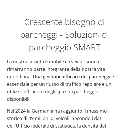
Crescente bisogno di
parcheggi - Soluzioni di
parcheggio SMART
La nostra società è mobile e i veicoli sono e
rimarranno parte integrante della nostra vita
quotidiana. Una
gestione efficace dei parcheggi
è
essenziale per un flusso di traffico regolare e un
utilizzo efficiente degli spazi di parcheggio
disponibili.
Nel 2024 la Germania ha raggiunto il massimo
storico di 49 milioni di veicoli. Secondo i dati
dell'Ufficio federale di statistica, la densità del