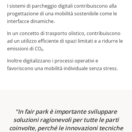
I sistemi di parcheggio digitali contribuiscono alla
progettazione di una mobilità sostenibile come le
interfacce dinamiche.
In un concetto di trasporto olistico, contribuiscono
ad un utilizzo efficiente di spazi limitati e a ridurre le
emissioni di CO₂.
Inoltre digitalizzano i processi operativi e
favoriscono una mobilità individuale senza stress.
In fair park è importante sviluppare
soluzioni ragionevoli per tutte le parti
coinvolte, perché le innovazioni tecniche