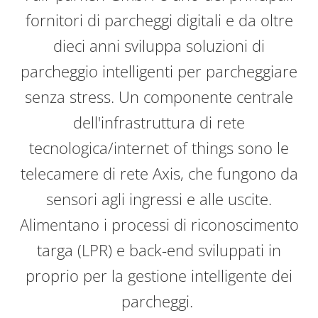
fornitori di parcheggi digitali e da oltre
dieci anni sviluppa soluzioni di
parcheggio intelligenti per parcheggiare
senza stress. Un componente centrale
dell'infrastruttura di rete
tecnologica/internet of things sono le
telecamere di rete Axis, che fungono da
sensori agli ingressi e alle uscite.
Alimentano i processi di riconoscimento
targa (LPR) e back-end sviluppati in
proprio per la gestione intelligente dei
parcheggi.