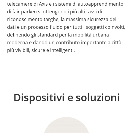
telecamere di Axis e i sistemi di autoapprendimento
di fair parken si ottengono i più alti tassi di
riconoscimento targhe, la massima sicurezza dei
dati e un processo fluido per tutti i soggetti coinvolti,
definendo gli standard per la mobilità urbana
moderna e dando un contributo importante a città
più vivibili, sicure e intelligenti.
Dispositivi e soluzioni