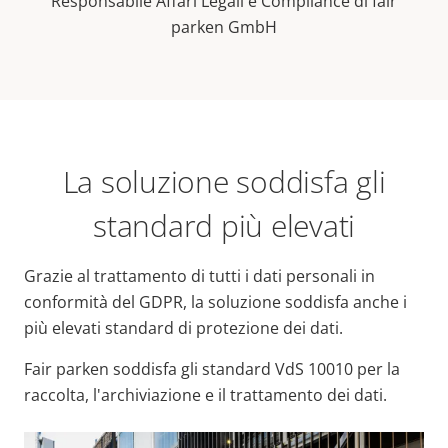
Responsabile Affari Legali e Compliance di fair
parken GmbH
La soluzione soddisfa gli
standard più elevati
Grazie al trattamento di tutti i dati personali in
conformità del GDPR, la soluzione soddisfa anche i
più elevati standard di protezione dei dati.
Fair parken soddisfa gli standard VdS 10010 per la
raccolta, l'archiviazione e il trattamento dei dati.