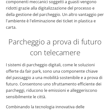
componenti meccanici soggetti a guasti vengono
ridotti grazie alla digitalizzazione del processo e
della gestione del parcheggio. Un altro vantaggio per
l'ambiente è l'eliminazione dei ticket in plastica e
carta.
Parcheggio a prova di futuro
con telecamere
I sistemi di parcheggio digitali, come le soluzioni
offerte da fair park, sono una componente chiave
del passaggio a una mobilità sostenibile e a prova di
futuro. Consentono uno sfruttamento efficiente dei
parcheggi, riducono le emissioni e alleggeriscono
sensibilmente le città.
Combinando la tecnologia innovativa delle