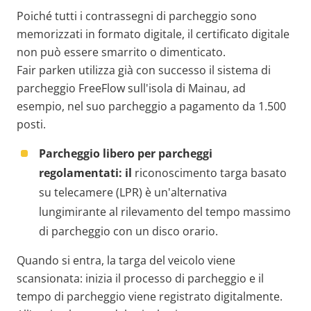
Poiché tutti i contrassegni di parcheggio sono
memorizzati in formato digitale, il certificato digitale
non può essere smarrito o dimenticato.
Fair parken utilizza già con successo il sistema di
parcheggio FreeFlow sull'isola di Mainau, ad
esempio, nel suo parcheggio a pagamento da 1.500
posti.
Parcheggio libero per parcheggi
regolamentati: il
riconoscimento targa basato
su telecamere (LPR) è un'alternativa
lungimirante al rilevamento del tempo massimo
di parcheggio con un disco orario.
Quando si entra, la targa del veicolo viene
scansionata: inizia il processo di parcheggio e il
tempo di parcheggio viene registrato digitalmente.