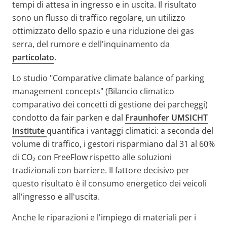
tempi di attesa in ingresso e in uscita. Il risultato
sono un flusso di traffico regolare, un utilizzo
ottimizzato dello spazio e una riduzione dei gas
serra, del rumore e dell'inquinamento da
particolato
.
Lo studio "Comparative climate balance of parking
management concepts" (Bilancio climatico
comparativo dei concetti di gestione dei parcheggi)
condotto da fair parken e dal
Fraunhofer UMSICHT
Institute
quantifica i vantaggi climatici: a seconda del
volume di traffico, i gestori risparmiano dal 31 al 60%
di CO₂ con FreeFlow rispetto alle soluzioni
tradizionali con barriere. Il fattore decisivo per
questo risultato è il consumo energetico dei veicoli
all'ingresso e all'uscita.
Anche le riparazioni e l'impiego di materiali per i