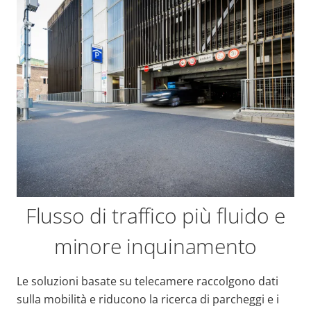
Flusso di traffico più fluido e
minore inquinamento
Le soluzioni basate su telecamere raccolgono dati
sulla mobilità e riducono la ricerca di parcheggi e i