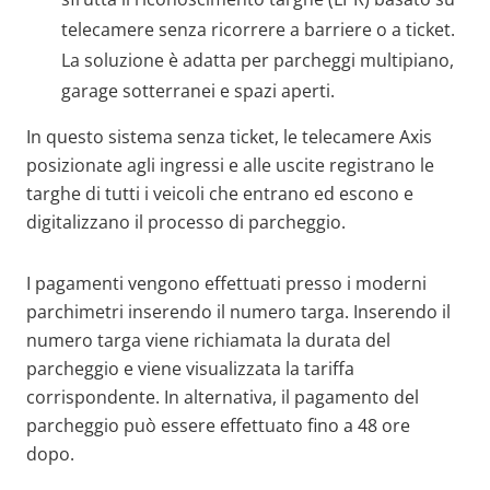
telecamere senza ricorrere a barriere o a ticket.
La soluzione è adatta per parcheggi multipiano,
garage sotterranei e spazi aperti.
In questo sistema senza ticket, le telecamere Axis
posizionate agli ingressi e alle uscite registrano le
targhe di tutti i veicoli che entrano ed escono e
digitalizzano il processo di parcheggio.
I pagamenti vengono effettuati presso i moderni
parchimetri inserendo il numero targa. Inserendo il
numero targa viene richiamata la durata del
parcheggio e viene visualizzata la tariffa
corrispondente. In alternativa, il pagamento del
parcheggio può essere effettuato fino a 48 ore
dopo.