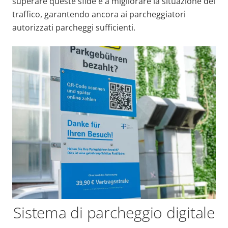
superare queste sfide e a migliorare la situazione del
traffico, garantendo ancora ai parcheggiatori
autorizzati parcheggi sufficienti.
Sistema di parcheggio digitale