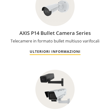
AXIS P14 Bullet Camera Series
Telecamere in formato bullet multiuso varifocali
ULTERIORI INFORMAZIONI