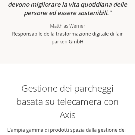
devono migliorare la vita quotidiana delle
persone ed essere sostenibili.
Matthias Werner
Responsabile della trasformazione digitale di fair
parken GmbH
Gestione dei parcheggi
basata su telecamera con
Axis
L'ampia gamma di prodotti spazia dalla gestione dei