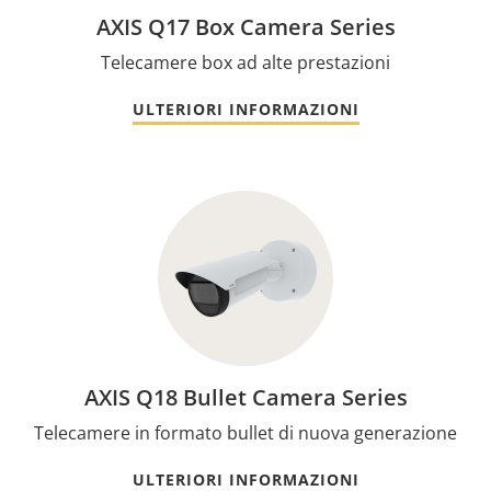
AXIS Q17 Box Camera Series
Telecamere box ad alte prestazioni
ULTERIORI INFORMAZIONI
AXIS Q18 Bullet Camera Series
Telecamere in formato bullet di nuova generazione
ULTERIORI INFORMAZIONI