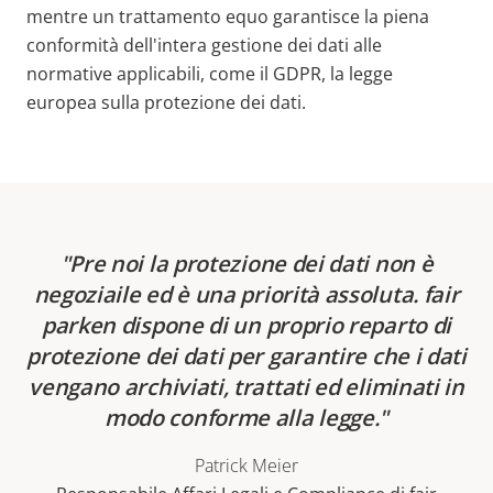
mentre un trattamento equo garantisce la piena
conformità dell'intera gestione dei dati alle
normative applicabili, come il GDPR, la legge
europea sulla protezione dei dati.
Pre noi la protezione dei dati non è
negoziaile ed è una priorità assoluta. fair
parken dispone di un proprio reparto di
protezione dei dati per garantire che i dati
vengano archiviati, trattati ed eliminati in
modo conforme alla legge.
Patrick Meier