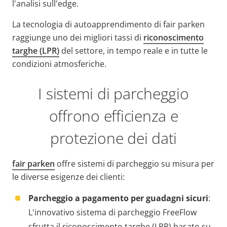
l'analisi sull'edge.
La tecnologia di autoapprendimento di fair parken
raggiunge uno dei migliori tassi di
riconoscimento
targhe (LPR)
del settore, in tempo reale e in tutte le
condizioni atmosferiche.
I sistemi di parcheggio
offrono efficienza e
protezione dei dati
fair parken
offre sistemi di parcheggio su misura per
le diverse esigenze dei clienti:
Parcheggio a pagamento per guadagni sicuri
:
L'innovativo sistema di parcheggio FreeFlow
sfrutta il riconoscimento targhe (LPR) basato su