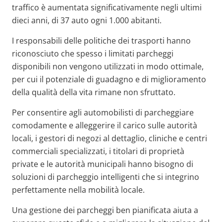
traffico è aumentata significativamente negli ultimi
dieci anni, di 37 auto ogni 1.000 abitanti.
I responsabili delle politiche dei trasporti hanno
riconosciuto che spesso i limitati parcheggi
disponibili non vengono utilizzati in modo ottimale,
per cui il potenziale di guadagno e di miglioramento
della qualità della vita rimane non sfruttato.
Per consentire agli automobilisti di parcheggiare
comodamente e alleggerire il carico sulle autorità
locali, i gestori di negozi al dettaglio, cliniche e centri
commerciali specializzati, i titolari di proprietà
private e le autorità municipali hanno bisogno di
soluzioni di parcheggio intelligenti che si integrino
perfettamente nella mobilità locale.
Una gestione dei parcheggi ben pianificata aiuta a