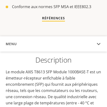
Conforme aux normes SFP MSA et IEEE802.3
RÉFÉRENCES
MENU
APERÇU
Description
Le module AXIS T8613 SFP Module 1000BASE-T est un
émetteur-récepteur enfichable à faible
encombrement (SFP) qui fournit aux périphériques
réseau, tels que les commutateurs ou les routeurs,
une connexion réseau. De qualité industrielle avec
une large plage de températures (entre - 40 °C et