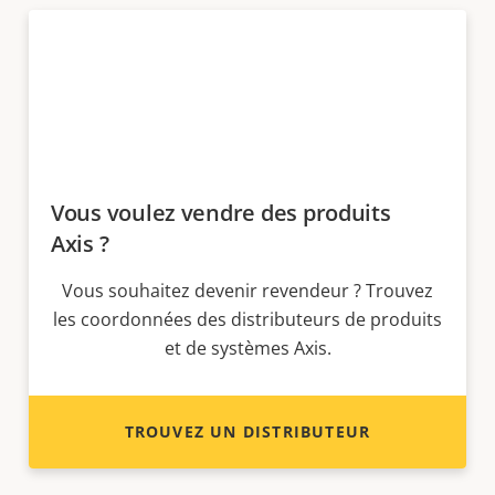
Vous voulez vendre des produits
Axis ?
Vous souhaitez devenir revendeur ? Trouvez
les coordonnées des distributeurs de produits
et de systèmes Axis.
TROUVEZ UN DISTRIBUTEUR