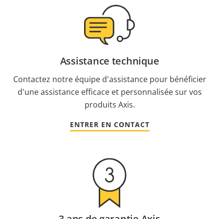
Assistance technique
Contactez notre équipe d'assistance pour bénéficier
d'une assistance efficace et personnalisée sur vos
produits Axis.
ENTRER EN CONTACT
3 ans de garantie Axis