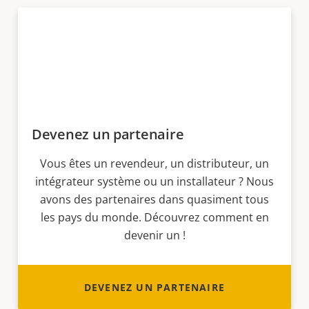
Devenez un partenaire
Vous êtes un revendeur, un distributeur, un
intégrateur système ou un installateur ? Nous
avons des partenaires dans quasiment tous
les pays du monde. Découvrez comment en
devenir un !
DEVENEZ UN PARTENAIRE