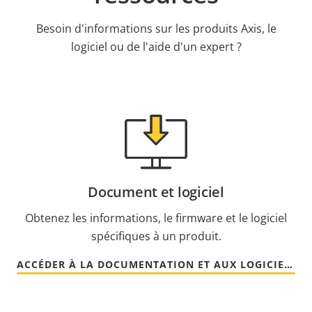
Besoin d'informations sur les produits Axis, le
logiciel ou de l'aide d'un expert ?
Document et logiciel
Obtenez les informations, le firmware et le logiciel
spécifiques à un produit.
ACCÉDER À LA DOCUMENTATION ET AUX LOGICIELS