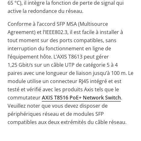
65 °C), il intègre la fonction de perte de signal qui
active la redondance du réseau.
Conforme à l’accord SFP MSA (Multisource
Agreement) et l’IEEE802.3, il est facile à installer à
tout moment sur des ports compatibles, sans
interruption du fonctionnement en ligne de
l’équipement hôte. L’AXIS T8613 peut gérer
1,25 Gbit/s sur un câble UTP de catégorie 5 à 4
paires avec une longueur de liaison jusqu’à 100 m. Le
module utilise un connecteur RJ45 intégré et est
testé et vérifié avec les produits Axis tels que le
commutateur
AXIS T8516 PoE+ Network Switch
.
Veuillez noter que vous devez disposer de
périphériques réseau et de modules SFP
compatibles aux deux extrémités du câble réseau.