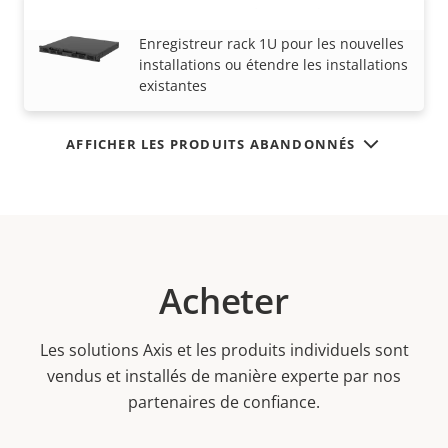
AXIS S4000 Rack Recorder
VOIR PLUS
Enregistreur rack 1U pour les nouvelles
installations ou étendre les installations
existantes
AFFICHER LES PRODUITS ABANDONNÉS
Acheter
Les solutions Axis et les produits individuels sont
vendus et installés de manière experte par nos
partenaires de confiance.