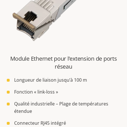
Module Ethernet pour l’extension de ports
réseau
Longueur de liaison jusqu’à 100 m
Fonction « link-loss »
Qualité industrielle – Plage de températures
étendue
Connecteur RJ45 intégré