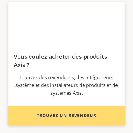
Vous voulez acheter des produits
Axis ?
Trouvez des revendeurs, des intégrateurs
système et des installateurs de produits et de
systèmes Axis.
TROUVEZ UN REVENDEUR