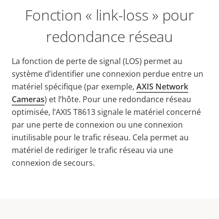
Fonction « link-loss » pour
redondance réseau
La fonction de perte de signal (LOS) permet au
système d’identifier une connexion perdue entre un
matériel spécifique (par exemple,
AXIS Network
Cameras
) et l’hôte. Pour une redondance réseau
optimisée, l’AXIS T8613 signale le matériel concerné
par une perte de connexion ou une connexion
inutilisable pour le trafic réseau. Cela permet au
matériel de rediriger le trafic réseau via une
connexion de secours.