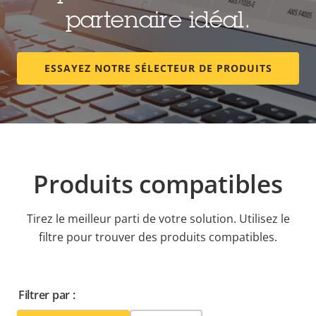
partenaire idéal.
ESSAYEZ NOTRE SÉLECTEUR DE PRODUITS
Produits compatibles
Tirez le meilleur parti de votre solution. Utilisez le
filtre pour trouver des produits compatibles.
Filtrer par :