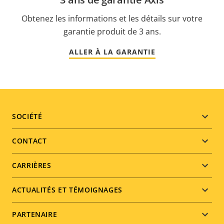
Obtenez les informations et les détails sur votre
garantie produit de 3 ans.
ALLER À LA GARANTIE
Footer
SOCIÉTÉ
menu
CONTACT
CARRIÈRES
ACTUALITÉS ET TÉMOIGNAGES
PARTENAIRE