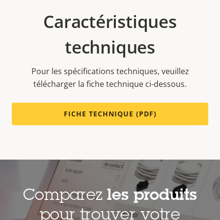
Caractéristiques
techniques
Pour les spécifications techniques, veuillez
télécharger la fiche technique ci-dessous.
FICHE TECHNIQUE (PDF)
Comparez
les produits
pour trouver votre