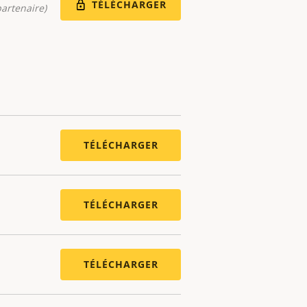
TÉLÉCHARGER
artenaire)
TÉLÉCHARGER
TÉLÉCHARGER
TÉLÉCHARGER