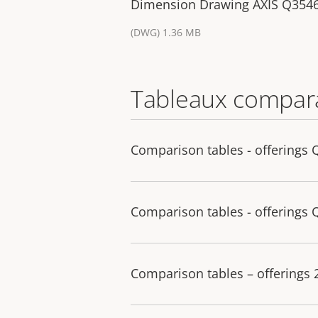
Dimension Drawing AXIS Q35
(DWG) 1.36 MB
Tableaux compara
Comparison tables - offerings 
Comparison tables - offerings 
Comparison tables – offerings