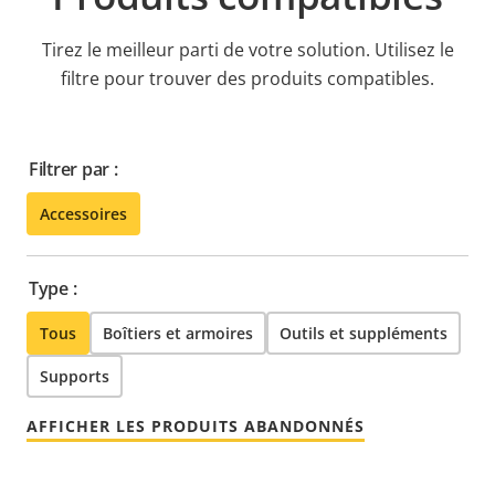
Tirez le meilleur parti de votre solution. Utilisez le
filtre pour trouver des produits compatibles.
Filtrer par :
Accessoires
Type :
Tous
Boîtiers et armoires
Outils et suppléments
Supports
AFFICHER LES PRODUITS ABANDONNÉS