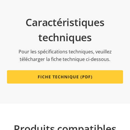
Caractéristiques
techniques
Pour les spécifications techniques, veuillez
télécharger la fiche technique ci-dessous.
FICHE TECHNIQUE (PDF)
Produits compatibles