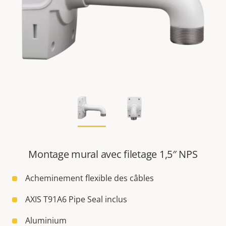
Montage mural avec filetage 1,5″ NPS
Acheminement flexible des câbles
AXIS T91A6 Pipe Seal inclus
Aluminium