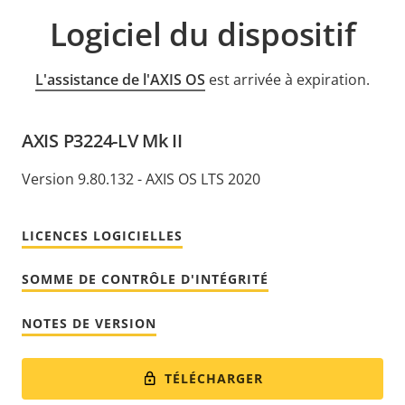
Logiciel du dispositif
L'assistance de l'AXIS OS
est arrivée à expiration.
AXIS P3224-LV Mk II
Version 9.80.132 - AXIS OS LTS 2020
LICENCES LOGICIELLES
SOMME DE CONTRÔLE D'INTÉGRITÉ
NOTES DE VERSION
TÉLÉCHARGER