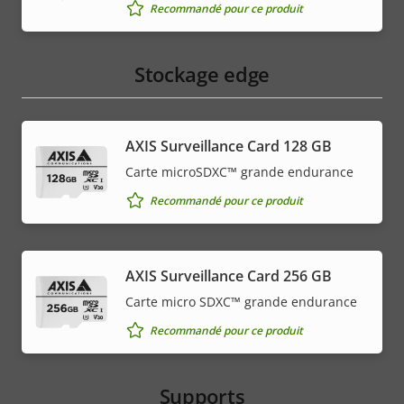
Recommandé pour ce produit
Stockage edge
AXIS Surveillance Card 128 GB
Carte microSDXC™ grande endurance
Recommandé pour ce produit
AXIS Surveillance Card 256 GB
Carte micro SDXC™ grande endurance
Recommandé pour ce produit
Supports