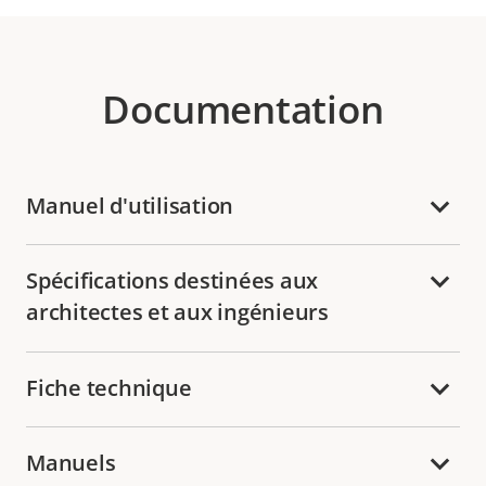
Documentation
Manuel d'utilisation
Spécifications destinées aux
architectes et aux ingénieurs
Fiche technique
Manuels