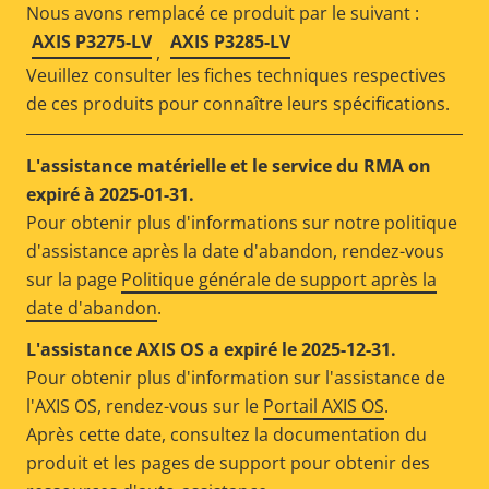
Nous avons remplacé ce produit par le suivant :
AXIS P3275-LV
AXIS P3285-LV
,
Veuillez consulter les fiches techniques respectives
de ces produits pour connaître leurs spécifications.
L'assistance matérielle et le service du RMA on
expiré à 2025-01-31.
Pour obtenir plus d'informations sur notre politique
d'assistance après la date d'abandon, rendez-vous
sur la page
Politique générale de support après la
date d'abandon
.
L'assistance AXIS OS a expiré le 2025-12-31.
Pour obtenir plus d'information sur l'assistance de
l'AXIS OS, rendez-vous sur le
Portail AXIS OS
.
Après cette date, consultez la documentation du
produit et les pages de support pour obtenir des