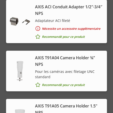
AXIS ACI Conduit Adapter 1/2″-3/4″
NPS
Adaptateur ACI fileté
Nécessite un accessoire supplémentaire
Recommandé pour ce produit
AXIS T91A04 Camera Holder ¾”
NPS
Pour les caméras avec filetage UNC
standard
Recommandé pour ce produit
AXIS T91A05 Camera Holder 1.5"
NPS