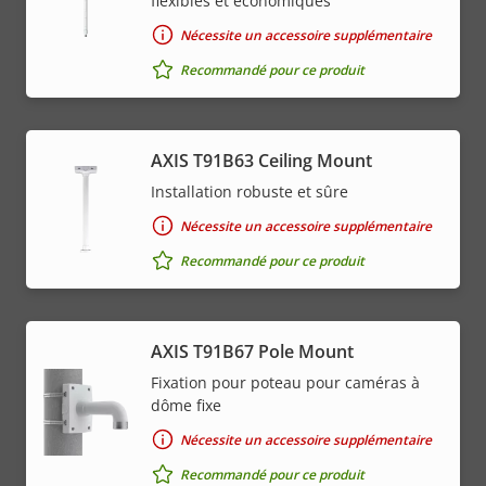
flexibles et économiques
Nécessite un accessoire supplémentaire
Recommandé pour ce produit
AXIS T91B63 Ceiling Mount
Installation robuste et sûre
Nécessite un accessoire supplémentaire
Recommandé pour ce produit
AXIS T91B67 Pole Mount
Fixation pour poteau pour caméras à
dôme fixe
Nécessite un accessoire supplémentaire
Recommandé pour ce produit