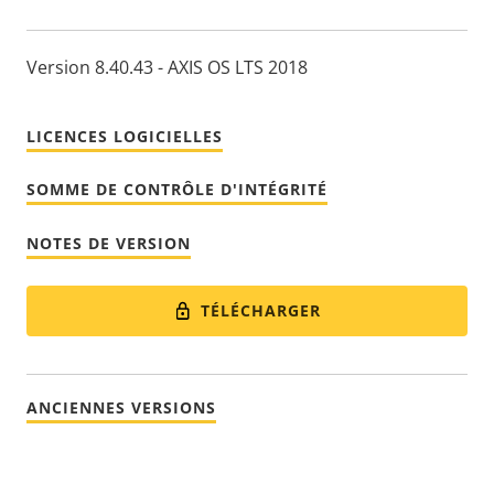
Version 8.40.43 - AXIS OS LTS 2018
LICENCES LOGICIELLES
SOMME DE CONTRÔLE D'INTÉGRITÉ
NOTES DE VERSION
TÉLÉCHARGER
ANCIENNES VERSIONS