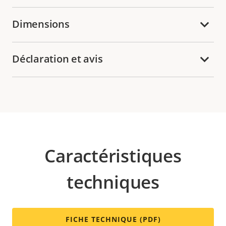
Dimensions
Déclaration et avis
Caractéristiques
techniques
FICHE TECHNIQUE (PDF)