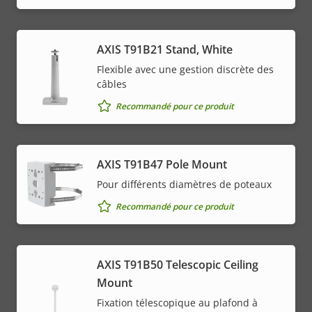
AXIS T91B21 Stand, White
Flexible avec une gestion discrète des
câbles
Recommandé pour ce produit
AXIS T91B47 Pole Mount
Pour différents diamètres de poteaux
Recommandé pour ce produit
AXIS T91B50 Telescopic Ceiling
Mount
Fixation télescopique au plafond à