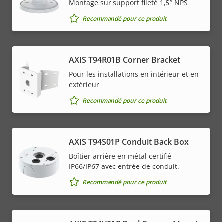
Montage sur support fileté 1,5″ NPS
Recommandé pour ce produit
AXIS T94R01B Corner Bracket
Pour les installations en intérieur et en
extérieur
Recommandé pour ce produit
AXIS T94S01P Conduit Back Box
Boîtier arrière en métal certifié
IP66/IP67 avec entrée de conduit.
Recommandé pour ce produit