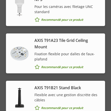
Pour les caméras avec filetage UNC
standard
Recommandé pour ce produit
AXIS T91A23 Tile Grid Ceiling
Mount
Fixation flexible pour dalles de faux-
plafond
Recommandé pour ce produit
AXIS T91B21 Stand Black
Flexible avec une gestion discrète des
câbles
Recommandé pour ce produit