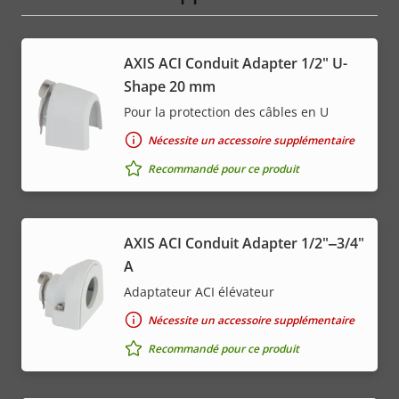
AXIS ACI Conduit Adapter 1/2" U-
Shape 20 mm
Pour la protection des câbles en U
Nécessite un accessoire supplémentaire
Recommandé pour ce produit
AXIS ACI Conduit Adapter 1/2"‒3/4"
A
Adaptateur ACI élévateur
Nécessite un accessoire supplémentaire
Recommandé pour ce produit