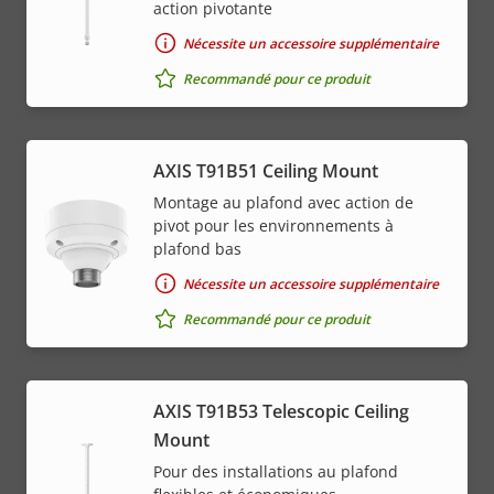
action pivotante
Nécessite un accessoire supplémentaire
Recommandé pour ce produit
AXIS T91B51 Ceiling Mount
Montage au plafond avec action de
pivot pour les environnements à
plafond bas
Nécessite un accessoire supplémentaire
Recommandé pour ce produit
AXIS T91B53 Telescopic Ceiling
Mount
Pour des installations au plafond