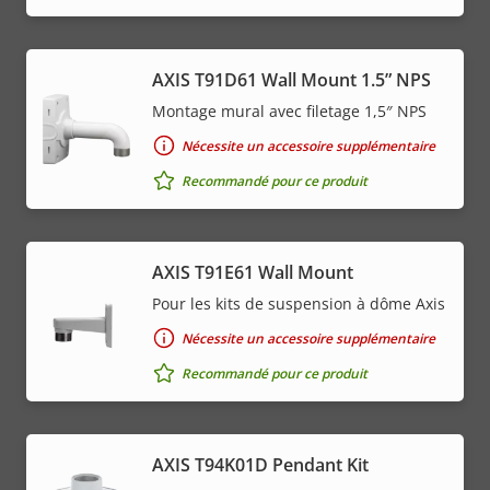
AXIS T91D61 Wall Mount 1.5” NPS
Montage mural avec filetage 1,5″ NPS
Nécessite un accessoire supplémentaire
Recommandé pour ce produit
AXIS T91E61 Wall Mount
Pour les kits de suspension à dôme Axis
Nécessite un accessoire supplémentaire
Recommandé pour ce produit
AXIS T94K01D Pendant Kit