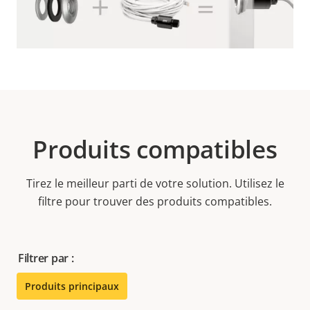
Produits compatibles
Tirez le meilleur parti de votre solution. Utilisez le
filtre pour trouver des produits compatibles.
Filtrer par :
Produits principaux