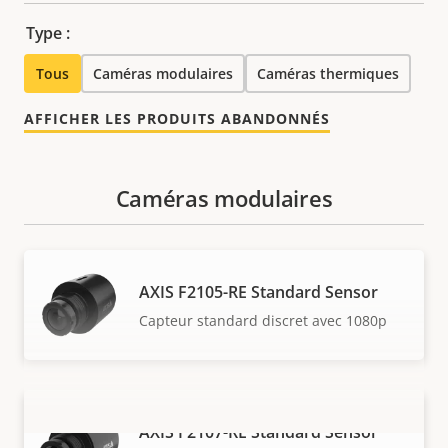
Type :
Tous
Caméras modulaires
Caméras thermiques
AFFICHER LES PRODUITS ABANDONNÉS
Caméras modulaires
AXIS F2105-RE Standard Sensor
Capteur standard discret avec 1080p
AXIS F2107-RE Standard Sensor
VOIR PLUS