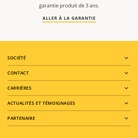
garantie produit de 3 ans.
ALLER À LA GARANTIE
Footer
SOCIÉTÉ
menu
CONTACT
CARRIÈRES
ACTUALITÉS ET TÉMOIGNAGES
PARTENAIRE