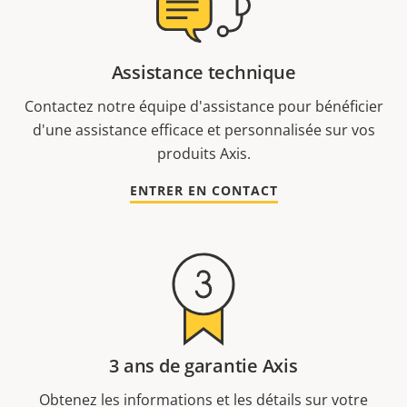
Assistance technique
Contactez notre équipe d'assistance pour bénéficier
d'une assistance efficace et personnalisée sur vos
produits Axis.
ENTRER EN CONTACT
3 ans de garantie Axis
Obtenez les informations et les détails sur votre