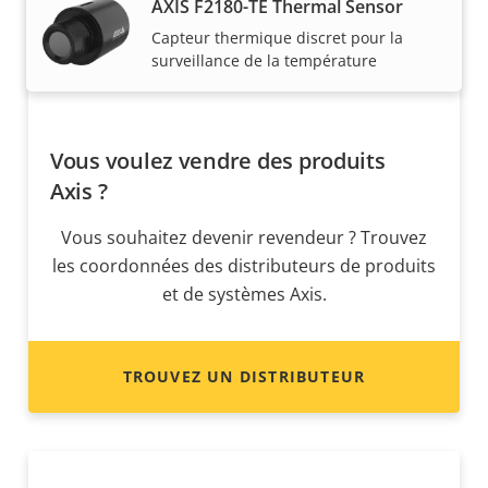
AXIS F2180-TE Thermal Sensor
Capteur thermique discret pour la
surveillance de la température
Vous voulez vendre des produits
Axis ?
Vous souhaitez devenir revendeur ? Trouvez
les coordonnées des distributeurs de produits
et de systèmes Axis.
TROUVEZ UN DISTRIBUTEUR