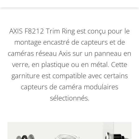
AXIS F8212 Trim Ring est conçu pour le
montage encastré de capteurs et de
caméras réseau Axis sur un panneau en
verre, en plastique ou en métal. Cette
garniture est compatible avec certains
capteurs de caméra modulaires
sélectionnés.