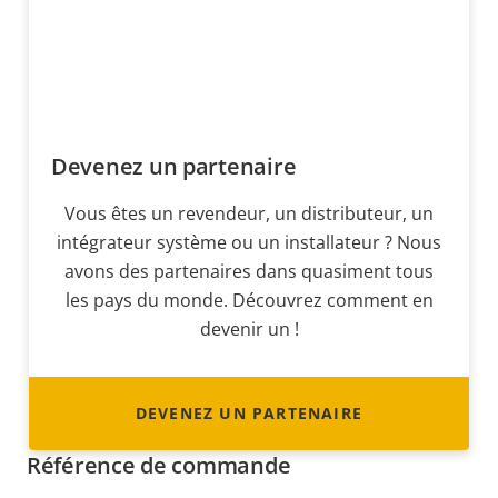
Devenez un partenaire
Vous êtes un revendeur, un distributeur, un
intégrateur système ou un installateur ? Nous
avons des partenaires dans quasiment tous
les pays du monde. Découvrez comment en
devenir un !
DEVENEZ UN PARTENAIRE
Référence de commande