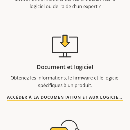
logiciel ou de l'aide d'un expert ?
Document et logiciel
Obtenez les informations, le firmware et le logiciel
spécifiques à un produit.
ACCÉDER À LA DOCUMENTATION ET AUX LOGICIELS