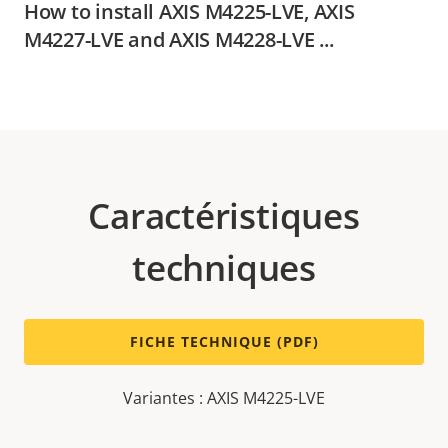
How to install AXIS M4225-LVE, AXIS
M4227-LVE and AXIS M4228-LVE ...
Caractéristiques
techniques
FICHE TECHNIQUE (PDF)
Variantes : AXIS M4225-LVE