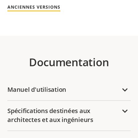
ANCIENNES VERSIONS
Documentation
Manuel d'utilisation
Spécifications destinées aux
architectes et aux ingénieurs