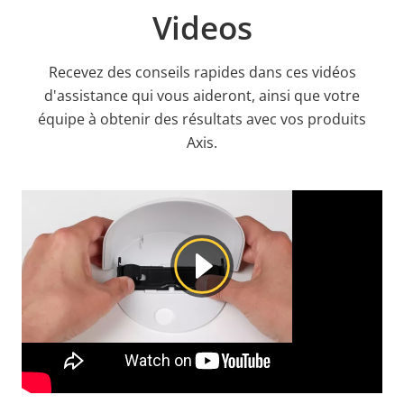
Videos
Recevez des conseils rapides dans ces vidéos
d'assistance qui vous aideront, ainsi que votre
équipe à obtenir des résultats avec vos produits
Axis.