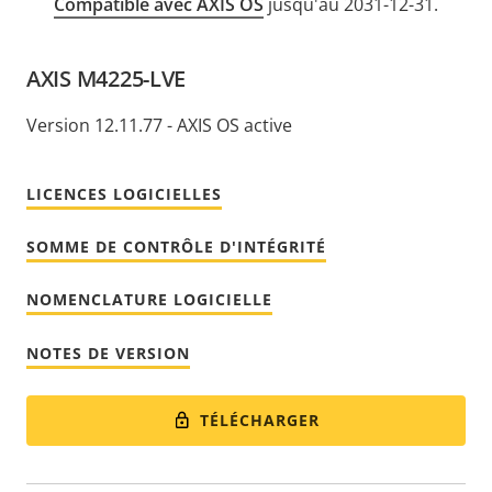
Compatible avec AXIS OS
jusqu'au 2031-12-31.
AXIS M4225-LVE
Version 12.11.77 - AXIS OS active
LICENCES LOGICIELLES
SOMME DE CONTRÔLE D'INTÉGRITÉ
NOMENCLATURE LOGICIELLE
NOTES DE VERSION
TÉLÉCHARGER