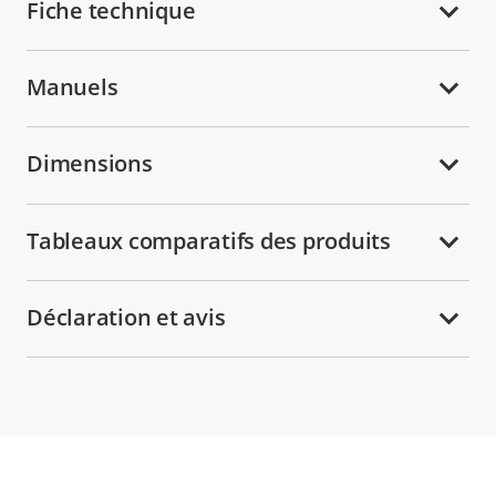
Fiche technique
Manuels
Dimensions
Tableaux comparatifs des produits
Déclaration et avis