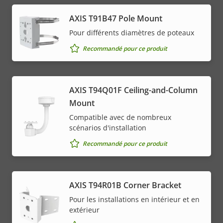
AXIS T91B47 Pole Mount
Pour différents diamètres de poteaux
Recommandé pour ce produit
AXIS T94Q01F Ceiling-and-Column
Mount
Compatible avec de nombreux
scénarios d'installation
Recommandé pour ce produit
AXIS T94R01B Corner Bracket
Pour les installations en intérieur et en
extérieur