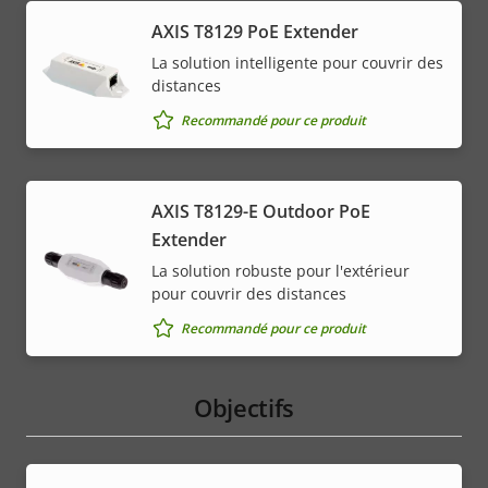
AXIS T8129 PoE Extender
La solution intelligente pour couvrir des
distances
Recommandé pour ce produit
AXIS T8129-E Outdoor PoE
Extender
La solution robuste pour l'extérieur
pour couvrir des distances
Recommandé pour ce produit
Objectifs