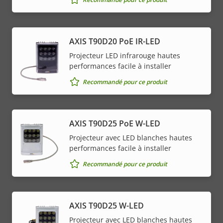
AXIS T90D20 PoE IR-LED
Projecteur LED infrarouge hautes
performances facile à installer
Recommandé pour ce produit
AXIS T90D25 PoE W-LED
Projecteur avec LED blanches hautes
performances facile à installer
Recommandé pour ce produit
AXIS T90D25 W-LED
Projecteur avec LED blanches hautes