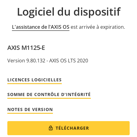
Logiciel du dispositif
L'assistance de l'AXIS OS
est arrivée à expiration.
AXIS M1125-E
Version 9.80.132 - AXIS OS LTS 2020
LICENCES LOGICIELLES
SOMME DE CONTRÔLE D'INTÉGRITÉ
NOTES DE VERSION
TÉLÉCHARGER