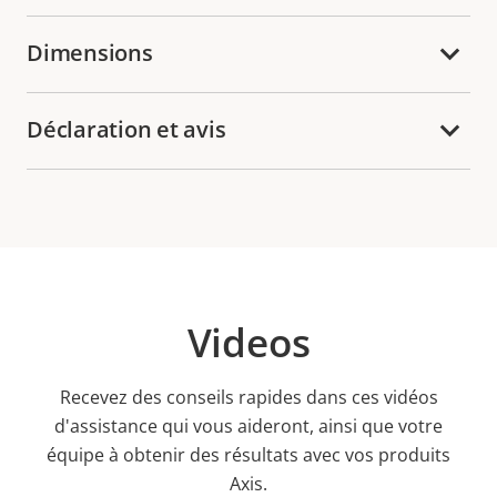
Dimensions
Déclaration et avis
Videos
Recevez des conseils rapides dans ces vidéos
d'assistance qui vous aideront, ainsi que votre
équipe à obtenir des résultats avec vos produits
Axis.