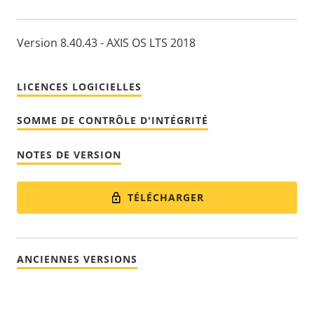
Version 8.40.43 - AXIS OS LTS 2018
LICENCES LOGICIELLES
SOMME DE CONTRÔLE D'INTÉGRITÉ
NOTES DE VERSION
TÉLÉCHARGER
ANCIENNES VERSIONS