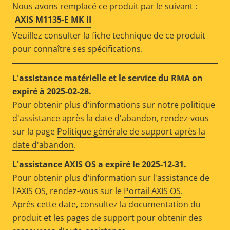
Nous avons remplacé ce produit par le suivant :
AXIS M1135-E MK II
Veuillez consulter la fiche technique de ce produit
pour connaître ses spécifications.
L'assistance matérielle et le service du RMA on
expiré à 2025-02-28.
Pour obtenir plus d'informations sur notre politique
d'assistance après la date d'abandon, rendez-vous
sur la page
Politique générale de support après la
date d'abandon
.
L'assistance AXIS OS a expiré le 2025-12-31.
Pour obtenir plus d'information sur l'assistance de
l'AXIS OS, rendez-vous sur le
Portail AXIS OS
.
Après cette date, consultez la documentation du
produit et les pages de support pour obtenir des