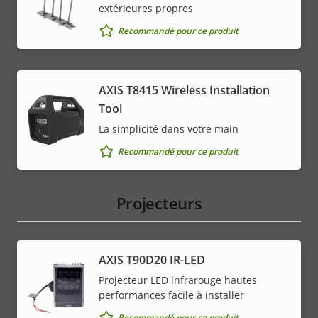
extérieures propres
Recommandé pour ce produit
AXIS T8415 Wireless Installation
Tool
La simplicité dans votre main
Recommandé pour ce produit
Projecteurs
AXIS T90D20 IR-LED
Projecteur LED infrarouge hautes
performances facile à installer
Recommandé pour ce produit