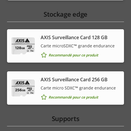
Stockage edge
AXIS Surveillance Card 128 GB
Carte microSDXC™ grande endurance
Recommandé pour ce produit
AXIS Surveillance Card 256 GB
Carte micro SDXC™ grande endurance
Recommandé pour ce produit
Supports