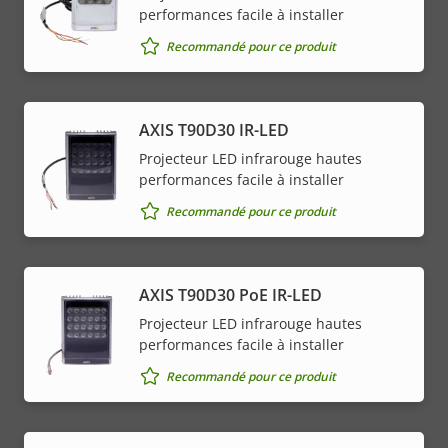
performances facile à installer
Recommandé pour ce produit
AXIS T90D30 IR-LED
Projecteur LED infrarouge hautes
performances facile à installer
Recommandé pour ce produit
AXIS T90D30 PoE IR-LED
Projecteur LED infrarouge hautes
performances facile à installer
Recommandé pour ce produit