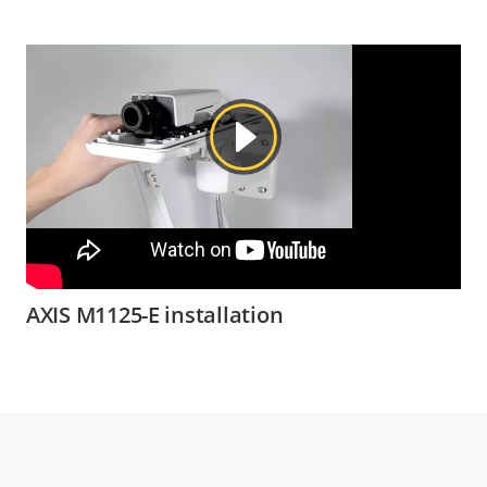
AXIS M1125-E installation