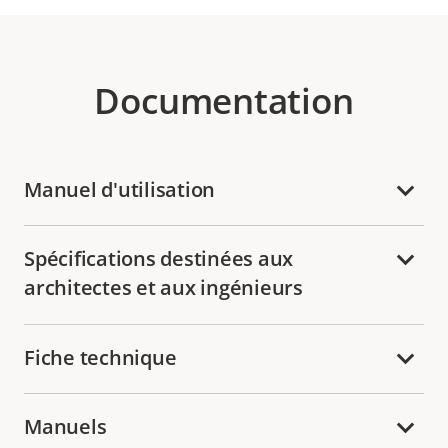
Documentation
Manuel d'utilisation
Spécifications destinées aux
architectes et aux ingénieurs
Fiche technique
Manuels