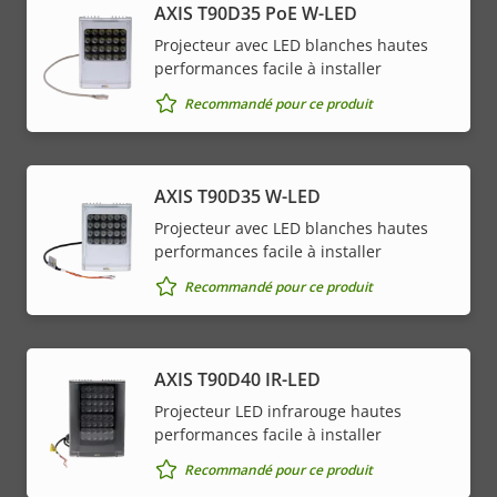
AXIS T90D35 PoE W-LED
Projecteur avec LED blanches hautes
performances facile à installer
Recommandé pour ce produit
AXIS T90D35 W-LED
Projecteur avec LED blanches hautes
performances facile à installer
Recommandé pour ce produit
AXIS T90D40 IR-LED
Projecteur LED infrarouge hautes
performances facile à installer
Recommandé pour ce produit