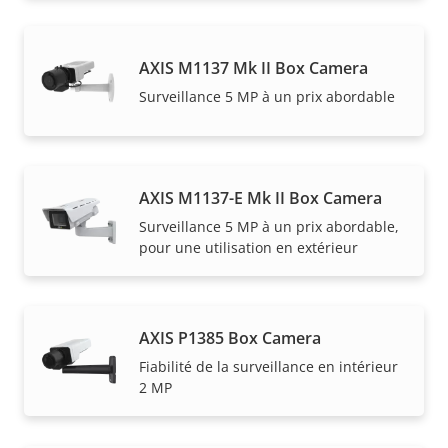
AXIS M1137 Mk II Box Camera
Surveillance 5 MP à un prix abordable
AXIS M1137-E Mk II Box Camera
Surveillance 5 MP à un prix abordable,
pour une utilisation en extérieur
AXIS P1385 Box Camera
Fiabilité de la surveillance en intérieur
2 MP