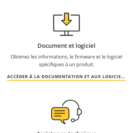
Document et logiciel
Obtenez les informations, le firmware et le logiciel
spécifiques à un produit.
ACCÉDER À LA DOCUMENTATION ET AUX LOGICIELS