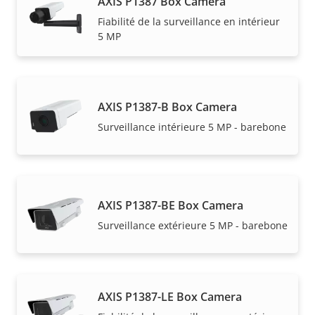
AXIS P1387 Box Camera
Fiabilité de la surveillance en intérieur
5 MP
AXIS P1387-B Box Camera
Surveillance intérieure 5 MP - barebone
AXIS P1387-BE Box Camera
Surveillance extérieure 5 MP - barebone
AXIS P1387-LE Box Camera