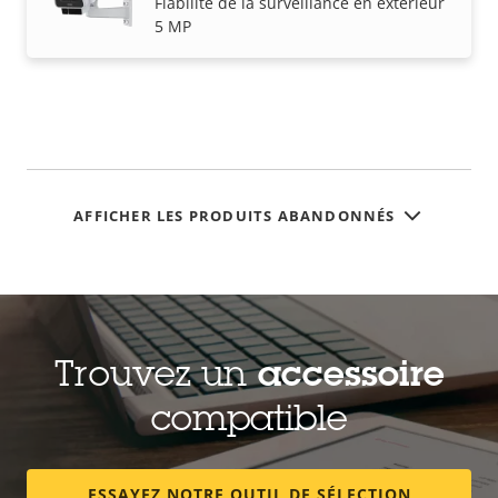
Fiabilité de la surveillance en extérieur
5 MP
AFFICHER LES PRODUITS ABANDONNÉS
Trouvez un
accessoire
compatible
ESSAYEZ NOTRE OUTIL DE SÉLECTION