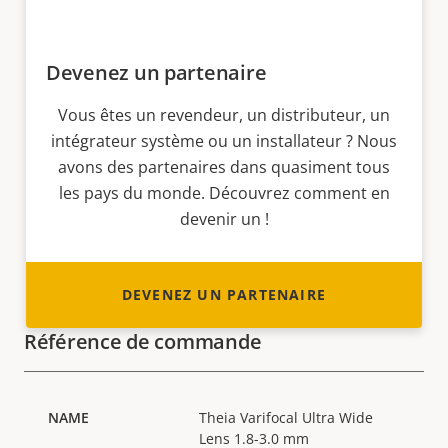
Devenez un partenaire
Vous êtes un revendeur, un distributeur, un
intégrateur système ou un installateur ? Nous
avons des partenaires dans quasiment tous
les pays du monde. Découvrez comment en
devenir un !
DEVENEZ UN PARTENAIRE
Référence de commande
Theia Varifocal Ultra Wide
Lens 1.8-3.0 mm