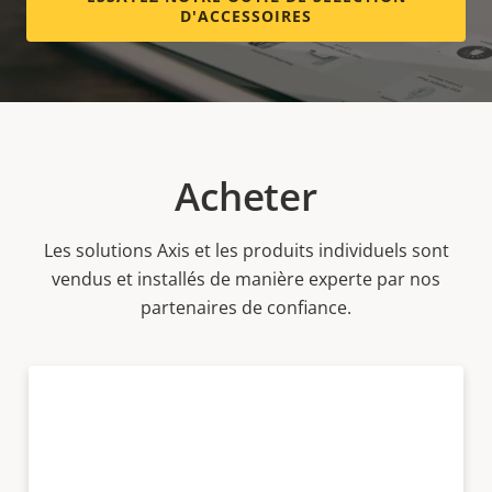
D'ACCESSOIRES
Acheter
Les solutions Axis et les produits individuels sont
vendus et installés de manière experte par nos
partenaires de confiance.