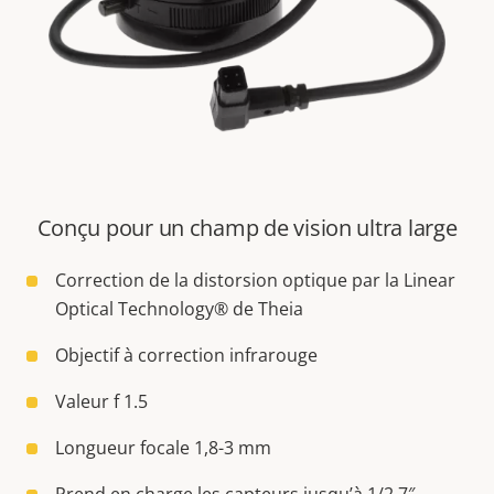
Conçu pour un champ de vision ultra large
Correction de la distorsion optique par la Linear
Optical Technology® de Theia
Objectif à correction infrarouge
Valeur f 1.5
Longueur focale 1,8-3 mm