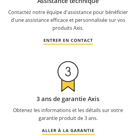
Assistance technique
Contactez notre équipe d'assistance pour bénéficier
d'une assistance efficace et personnalisée sur vos
produits Axis.
ENTRER EN CONTACT
3 ans de garantie Axis
Obtenez les informations et les détails sur votre
garantie produit de 3 ans.
ALLER À LA GARANTIE