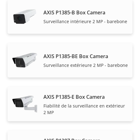
AXIS P1385-B Box Camera
Surveillance intérieure 2 MP - barebone
AXIS P1385-BE Box Camera
Surveillance extérieure 2 MP - barebone
AXIS P1385-E Box Camera
Fiabilité de la surveillance en extérieur
2 MP