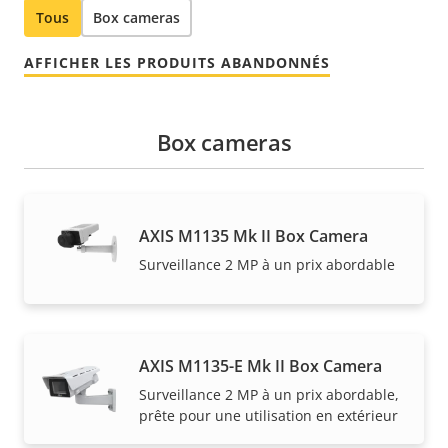
Tous
Box cameras
AFFICHER LES PRODUITS ABANDONNÉS
Box cameras
AXIS M1135 Mk II Box Camera
Surveillance 2 MP à un prix abordable
AXIS M1135-E Mk II Box Camera
Surveillance 2 MP à un prix abordable,
prête pour une utilisation en extérieur