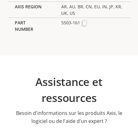
AR, AU, BR, CN, EU, IN, JP, KR,
UK, US
5503-161
Assistance et
ressources
Besoin d'informations sur les produits Axis, le
logiciel ou de l'aide d'un expert ?