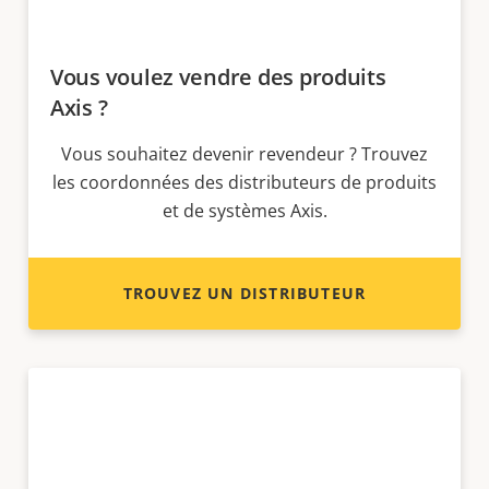
Vous voulez vendre des produits
Axis ?
Vous souhaitez devenir revendeur ? Trouvez
les coordonnées des distributeurs de produits
et de systèmes Axis.
TROUVEZ UN DISTRIBUTEUR