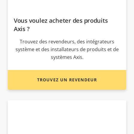
Vous voulez acheter des produits
Axis ?
Trouvez des revendeurs, des intégrateurs
système et des installateurs de produits et de
systèmes Axis.
TROUVEZ UN REVENDEUR