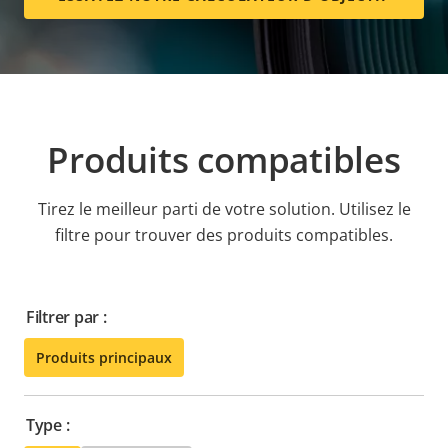
Produits compatibles
Tirez le meilleur parti de votre solution. Utilisez le
filtre pour trouver des produits compatibles.
Filtrer par :
Produits principaux
Type :