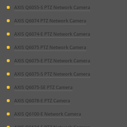
AXIS Q6055-S PTZ Network Camera
AXIS Q6074 PTZ Network Camera
AXIS Q6074-E PTZ Network Camera
AXIS Q6075 PTZ Network Camera
AXIS Q6075-E PTZ Network Camera
AXIS Q6075-S PTZ Network Camera
AXIS Q6075-SE PTZ Camera
AXIS Q6078-E PTZ Camera
AXIS Q6100-E Network Camera