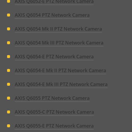
AXIS Q6052-E PTZ Network Camera
AXIS Q6054 PTZ Network Camera
AXIS Q6054 Mk II PTZ Network Camera
AXIS Q6054 Mk III PTZ Network Camera
AXIS Q6054-E PTZ Network Camera
AXIS Q6054-E Mk II PTZ Network Camera
AXIS Q6054-E Mk III PTZ Network Camera
AXIS Q6055 PTZ Network Camera
AXIS Q6055-C PTZ Network Camera
AXIS Q6055-E PTZ Network Camera