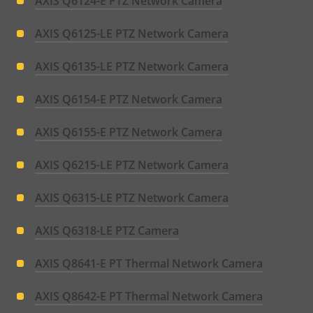
AXIS Q6124-E PTZ Network Camera
AXIS Q6125-LE PTZ Network Camera
AXIS Q6135-LE PTZ Network Camera
AXIS Q6154-E PTZ Network Camera
AXIS Q6155-E PTZ Network Camera
AXIS Q6215-LE PTZ Network Camera
AXIS Q6315-LE PTZ Network Camera
AXIS Q6318-LE PTZ Camera
AXIS Q8641-E PT Thermal Network Camera
AXIS Q8642-E PT Thermal Network Camera