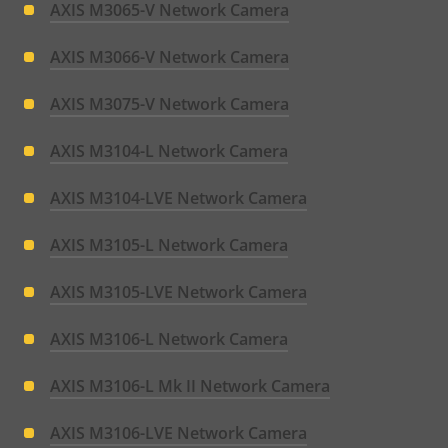
AXIS M3065-V Network Camera
AXIS M3066-V Network Camera
AXIS M3075-V Network Camera
AXIS M3104-L Network Camera
AXIS M3104-LVE Network Camera
AXIS M3105-L Network Camera
AXIS M3105-LVE Network Camera
AXIS M3106-L Network Camera
AXIS M3106-L Mk II Network Camera
AXIS M3106-LVE Network Camera