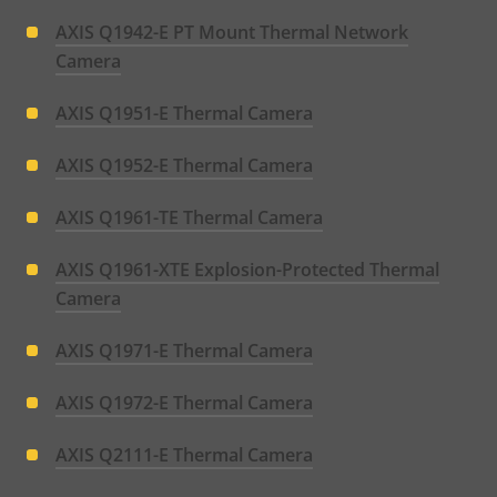
AXIS Q1942-E PT Mount Thermal Network
Camera
AXIS Q1951-E Thermal Camera
AXIS Q1952-E Thermal Camera
AXIS Q1961-TE Thermal Camera
AXIS Q1961-XTE Explosion-Protected Thermal
Camera
AXIS Q1971-E Thermal Camera
AXIS Q1972-E Thermal Camera
AXIS Q2111-E Thermal Camera