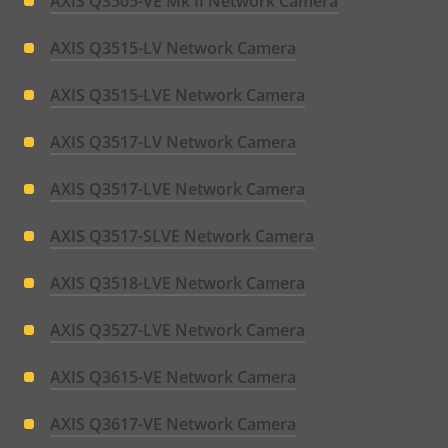
AXIS Q3505-VE Mk II Network Camera
AXIS Q3515-LV Network Camera
AXIS Q3515-LVE Network Camera
AXIS Q3517-LV Network Camera
AXIS Q3517-LVE Network Camera
AXIS Q3517-SLVE Network Camera
AXIS Q3518-LVE Network Camera
AXIS Q3527-LVE Network Camera
AXIS Q3615-VE Network Camera
AXIS Q3617-VE Network Camera