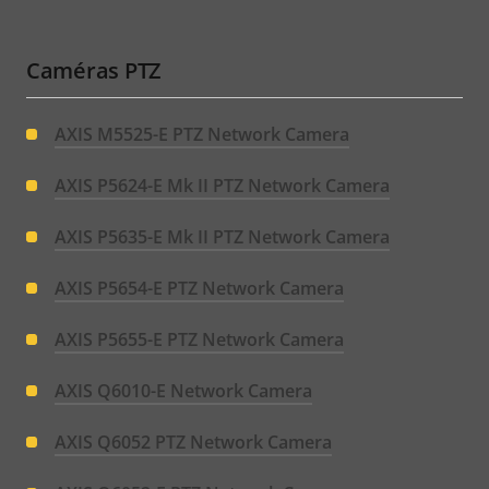
Caméras PTZ
AXIS M5525-E PTZ Network Camera
AXIS P5624-E Mk II PTZ Network Camera
AXIS P5635-E Mk II PTZ Network Camera
AXIS P5654-E PTZ Network Camera
AXIS P5655-E PTZ Network Camera
AXIS Q6010-E Network Camera
AXIS Q6052 PTZ Network Camera