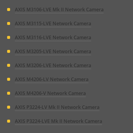
AXIS M3106-LVE Mk II Network Camera
AXIS M3115-LVE Network Camera
AXIS M3116-LVE Network Camera
AXIS M3205-LVE Network Camera
AXIS M3206-LVE Network Camera
AXIS M4206-LV Network Camera
AXIS M4206-V Network Camera
AXIS P3224-LV Mk II Network Camera
AXIS P3224-LVE Mk II Network Camera