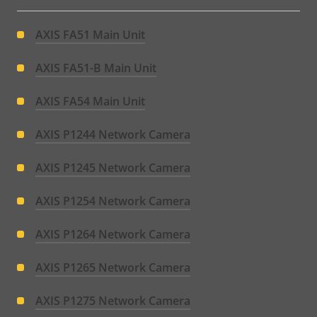
AXIS FA51 Main Unit
AXIS FA51-B Main Unit
AXIS FA54 Main Unit
AXIS P1244 Network Camera
AXIS P1245 Network Camera
AXIS P1254 Network Camera
AXIS P1264 Network Camera
AXIS P1265 Network Camera
AXIS P1275 Network Camera