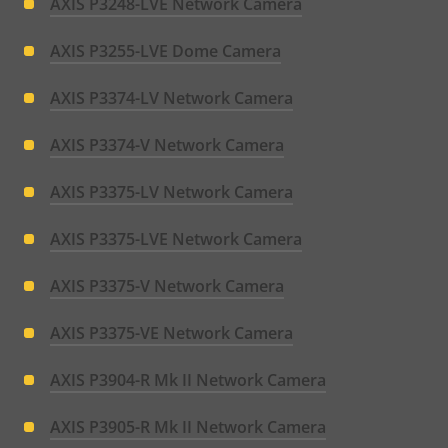
AXIS P3248-LVE Network Camera
AXIS P3255-LVE Dome Camera
AXIS P3374-LV Network Camera
AXIS P3374-V Network Camera
AXIS P3375-LV Network Camera
AXIS P3375-LVE Network Camera
AXIS P3375-V Network Camera
AXIS P3375-VE Network Camera
AXIS P3904-R Mk II Network Camera
AXIS P3905-R Mk II Network Camera