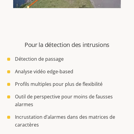
Pour la détection des intrusions
Détection de passage
Analyse vidéo edge-based
Profils multiples pour plus de flexibilité
Outil de perspective pour moins de fausses
alarmes
Incrustation d’alarmes dans des matrices de
caractères