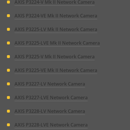
AXIS P3224-V Mk II Network Camera
AXIS P3224-VE Mk II Network Camera
AXIS P3225-LV Mk II Network Camera
AXIS P3225-LVE Mk II Network Camera
AXIS P3225-V Mk II Network Camera
AXIS P3225-VE Mk II Network Camera
AXIS P3227-LV Network Camera
AXIS P3227-LVE Network Camera
AXIS P3228-LV Network Camera
AXIS P3228-LVE Network Camera