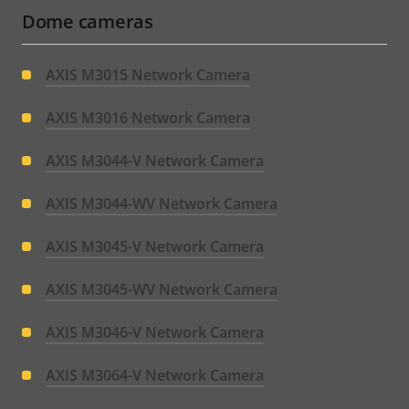
Dome cameras
AXIS M3015 Network Camera
AXIS M3016 Network Camera
AXIS M3044-V Network Camera
AXIS M3044-WV Network Camera
AXIS M3045-V Network Camera
AXIS M3045-WV Network Camera
AXIS M3046-V Network Camera
AXIS M3064-V Network Camera