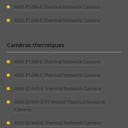
AXIS P1280-E Thermal Network Camera
AXIS P1290-E Thermal Network Camera
Caméras thermiques
AXIS P1280-E Thermal Network Camera
AXIS P1290-E Thermal Network Camera
AXIS Q1941-E Thermal Network Camera
AXIS Q1941-E PT Mount Thermal Network
Camera
AXIS Q1942-E Thermal Network Camera