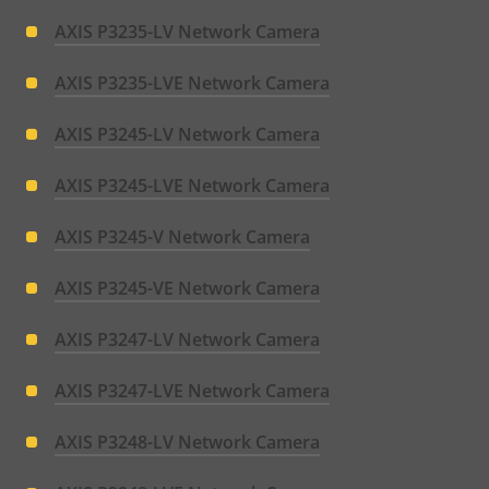
AXIS P3235-LV Network Camera
AXIS P3235-LVE Network Camera
AXIS P3245-LV Network Camera
AXIS P3245-LVE Network Camera
AXIS P3245-V Network Camera
AXIS P3245-VE Network Camera
AXIS P3247-LV Network Camera
AXIS P3247-LVE Network Camera
AXIS P3248-LV Network Camera