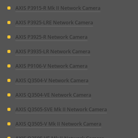
AXIS P3915-R Mk II Network Camera
AXIS P3925-LRE Network Camera
AXIS P3925-R Network Camera
AXIS P3935-LR Network Camera
AXIS P9106-V Network Camera
AXIS Q3504-V Network Camera
AXIS Q3504-VE Network Camera
AXIS Q3505-SVE Mk II Network Camera
AXIS Q3505-V Mk II Network Camera