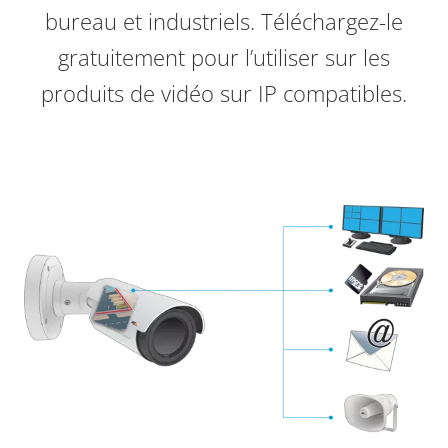
bureau et industriels. Téléchargez-le
gratuitement pour l’utiliser sur les
produits de vidéo sur IP compatibles.