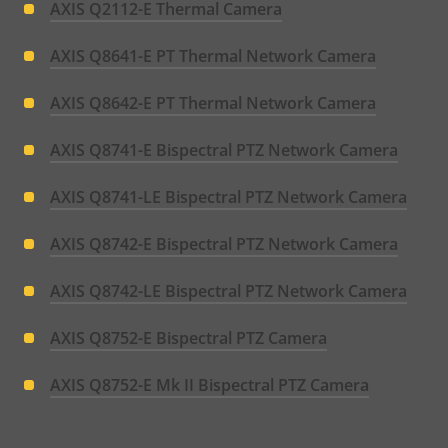
AXIS Q2112-E Thermal Camera
AXIS Q8641-E PT Thermal Network Camera
AXIS Q8642-E PT Thermal Network Camera
AXIS Q8741-E Bispectral PTZ Network Camera
AXIS Q8741-LE Bispectral PTZ Network Camera
AXIS Q8742-E Bispectral PTZ Network Camera
AXIS Q8742-LE Bispectral PTZ Network Camera
AXIS Q8752-E Bispectral PTZ Camera
AXIS Q8752-E Mk II Bispectral PTZ Camera