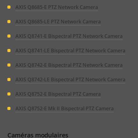
AXIS Q8685-E PTZ Network Camera
AXIS Q8685-LE PTZ Network Camera
AXIS Q8741-E Bispectral PTZ Network Camera
AXIS Q8741-LE Bispectral PTZ Network Camera
AXIS Q8742-E Bispectral PTZ Network Camera
AXIS Q8742-LE Bispectral PTZ Network Camera
AXIS Q8752-E Bispectral PTZ Camera
AXIS Q8752-E Mk II Bispectral PTZ Camera
Caméras modulaires