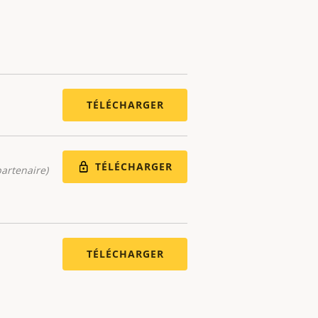
TÉLÉCHARGER
TÉLÉCHARGER
artenaire)
TÉLÉCHARGER