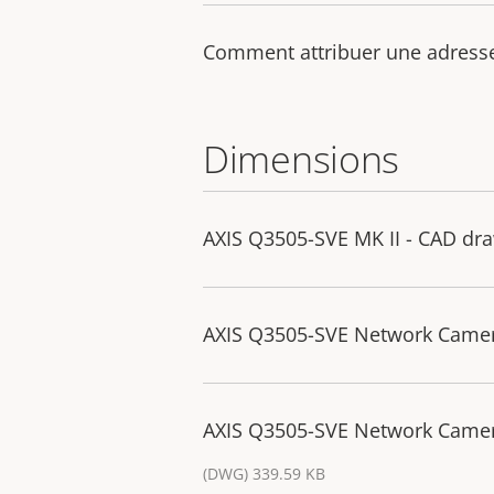
Comment attribuer une adresse 
Dimensions
AXIS Q3505-SVE MK II - CAD dr
AXIS Q3505-SVE Network Camer
AXIS Q3505-SVE Network Camer
(DWG) 339.59 KB