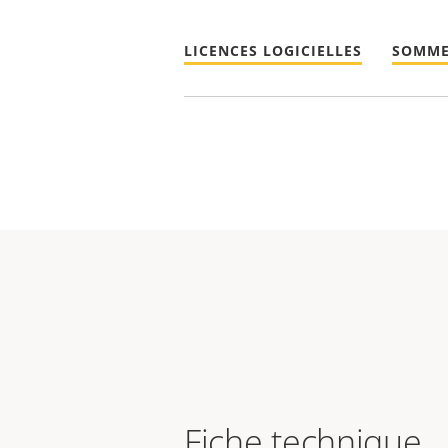
LICENCES LOGICIELLES
SOMME
Fiche technique