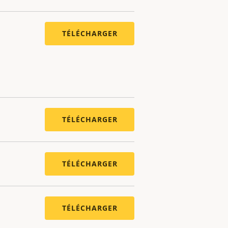
TÉLÉCHARGER
TÉLÉCHARGER
TÉLÉCHARGER
TÉLÉCHARGER