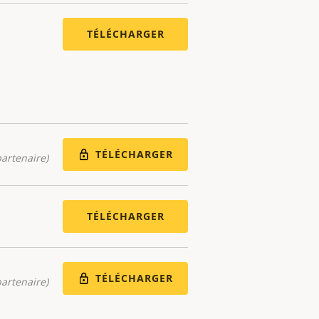
TÉLÉCHARGER
TÉLÉCHARGER
artenaire)
TÉLÉCHARGER
TÉLÉCHARGER
artenaire)