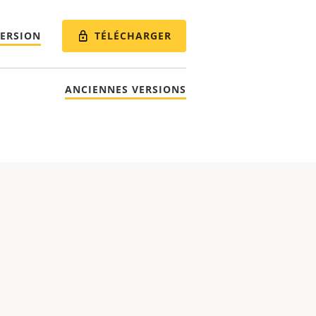
TÉLÉCHARGER
VERSION
ANCIENNES VERSIONS