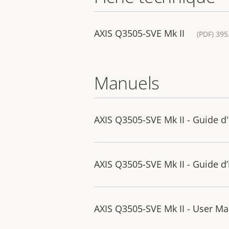
AXIS Q3505-SVE Mk II
(PDF) 395
Manuels
AXIS Q3505-SVE Mk II - Guide d'
AXIS Q3505-SVE Mk II - Guide d’
AXIS Q3505-SVE Mk II - User M