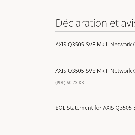
Déclaration et avi
AXIS Q3505-SVE Mk II Network 
AXIS Q3505-SVE Mk II Network
(PDF) 60.73 KB
EOL Statement for AXIS Q3505-