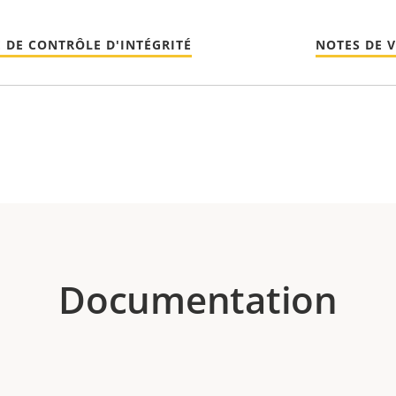
 DE CONTRÔLE D'INTÉGRITÉ
NOTES DE 
Documentation