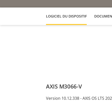
LOGICIEL DU DISPOSITIF
DOCUMEN
AXIS M3066-V
Version 10.12.338 - AXIS OS LTS 20