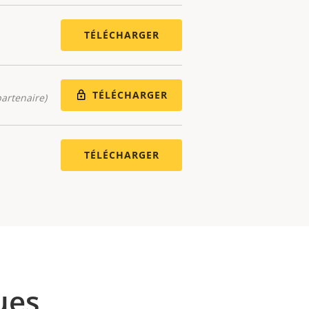
TÉLÉCHARGER
TÉLÉCHARGER
artenaire)
TÉLÉCHARGER
ues