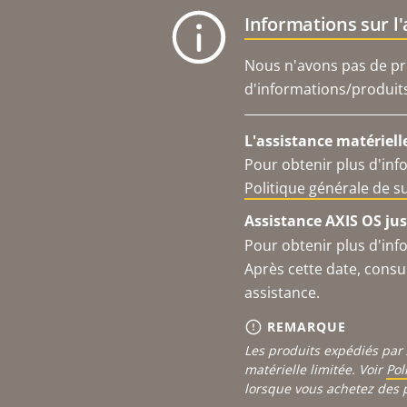
Informations sur l
Nous n'avons pas de pro
d'informations/produits 
L'assistance matériell
Pour obtenir plus d'inf
Politique générale de 
Assistance AXIS OS jus
Pour obtenir plus d'inf
Après cette date, consu
assistance.
REMARQUE
Les produits expédiés par 
matérielle limitée. Voir
Pol
lorsque vous achetez des 