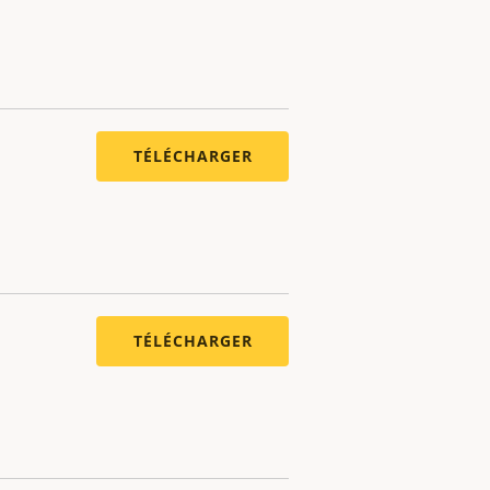
TÉLÉCHARGER
TÉLÉCHARGER