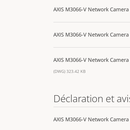
AXIS M3066-V Network Camera
AXIS M3066-V Network Camera
AXIS M3066-V Network Camera 
(DWG) 323.42 KB
Déclaration et avi
AXIS M3066-V Network Camera -