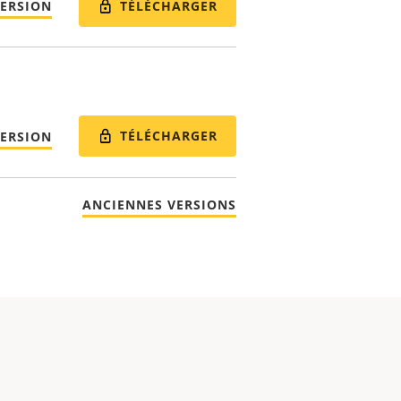
TÉLÉCHARGER
VERSION
TÉLÉCHARGER
VERSION
ANCIENNES VERSIONS