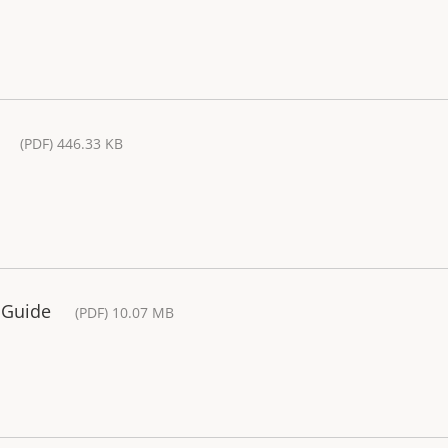
(PDF) 446.33 KB
n Guide
(PDF) 10.07 MB