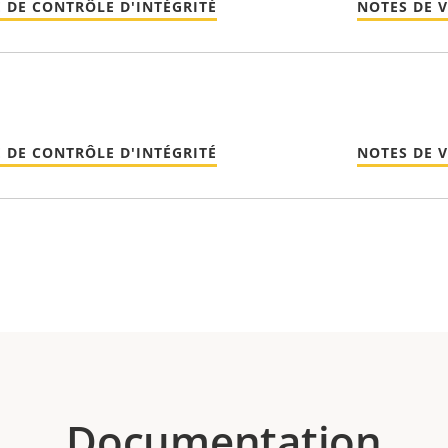
 DE CONTRÔLE D'INTÉGRITÉ
NOTES DE 
 DE CONTRÔLE D'INTÉGRITÉ
NOTES DE 
Documentation