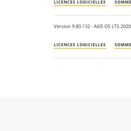
LICENCES LOGICIELLES
SOMME
Version 9.80.132 - AXIS OS LTS 2020
LICENCES LOGICIELLES
SOMME