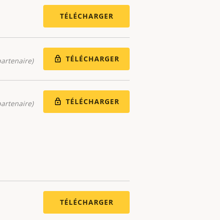
TÉLÉCHARGER
TÉLÉCHARGER
artenaire)
TÉLÉCHARGER
artenaire)
TÉLÉCHARGER