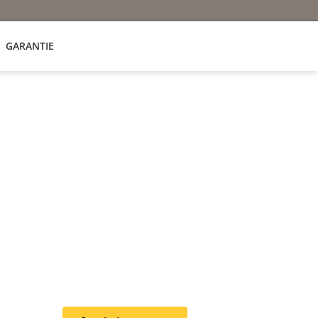
GARANTIE