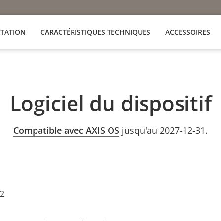
TATION
CARACTÉRISTIQUES TECHNIQUES
ACCESSOIRES
Logiciel du dispositif
Compatible avec AXIS OS
jusqu'au 2027-12-31.
22