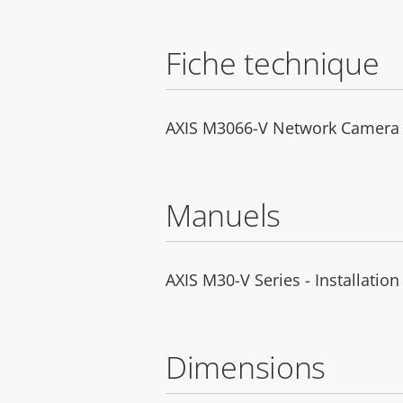
Fiche technique
AXIS M3066-V Network Camera
Manuels
AXIS M30-V Series - Installatio
Dimensions