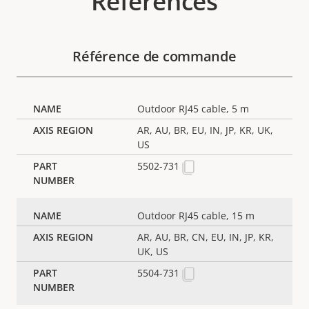
Références
Référence de commande
Outdoor RJ45 cable, 5 m
AR, AU, BR, EU, IN, JP, KR, UK,
US
5502-731
Outdoor RJ45 cable, 15 m
AR, AU, BR, CN, EU, IN, JP, KR,
UK, US
5504-731