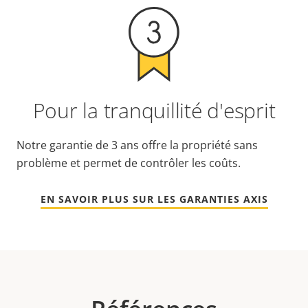
Pour la tranquillité d'esprit
Notre garantie de 3 ans offre la propriété sans
problème et permet de contrôler les coûts.
EN SAVOIR PLUS SUR LES GARANTIES AXIS