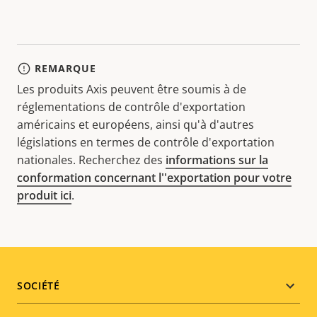
REMARQUE
Les produits Axis peuvent être soumis à de
réglementations de contrôle d'exportation
américains et européens, ainsi qu'à d'autres
législations en termes de contrôle d'exportation
nationales. Recherchez des
informations sur la
conformation concernant l''exportation pour votre
produit ici
.
Footer
SOCIÉTÉ