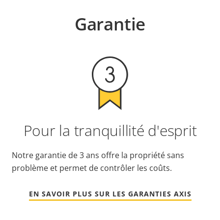
Garantie
Pour la tranquillité d'esprit
Notre garantie de 3 ans offre la propriété sans
problème et permet de contrôler les coûts.
EN SAVOIR PLUS SUR LES GARANTIES AXIS