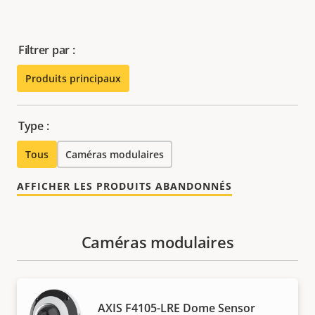
Filtrer par :
Produits principaux
Type :
Tous
Caméras modulaires
AFFICHER LES PRODUITS ABANDONNÉS
Caméras modulaires
AXIS F4105-LRE Dome Sensor