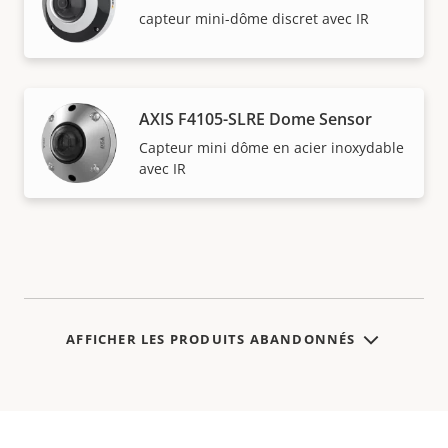
capteur mini-dôme discret avec IR
AXIS F4105-SLRE Dome Sensor
Capteur mini dôme en acier inoxydable
avec IR
AFFICHER LES PRODUITS ABANDONNÉS