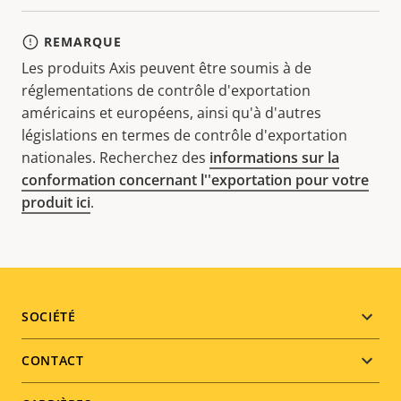
REMARQUE
Les produits Axis peuvent être soumis à de
réglementations de contrôle d'exportation
américains et européens, ainsi qu'à d'autres
législations en termes de contrôle d'exportation
nationales. Recherchez des
informations sur la
conformation concernant l''exportation pour votre
produit ici
.
Footer
SOCIÉTÉ
menu
CONTACT