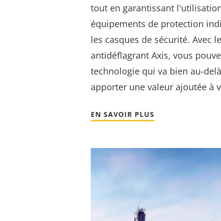
tout en garantissant l'utilisatio
équipements de protection ind
les casques de sécurité. Avec l
antidéflagrant Axis, vous pouve
technologie qui va bien au-delà
apporter une valeur ajoutée à v
EN SAVOIR PLUS