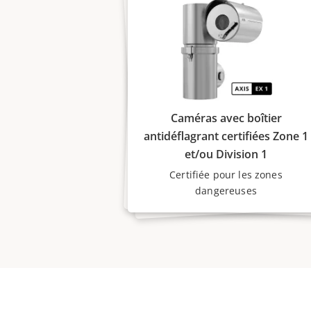
Caméras avec boîtier
antidéflagrant certifiées Zone 1
et/ou Division 1
Certifiée pour les zones
dangereuses