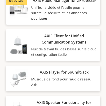
AXIS Audio Manager for XProtect®
NOUVEAU
Unifiez la vidéo et l’audio pour la
sûreté, la sécurité et les annonces
publiques
AXIS Client for Unified
Communication Systems
Flux de travail fluides basés sur le cloud
et configuration facile
AXIS Player for Soundtrack
Musique de fond pour l’audio réseau
Axis
AXIS Speaker Functionality for