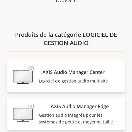
Produits de la catégorie LOGICIEL DE
GESTION AUDIO
AXIS Audio Manager Center
Logiciel de gestion audio multisite
AXIS Audio Manager Edge
Gestion audio intégrée pour les
systèmes de petite et moyenne taille