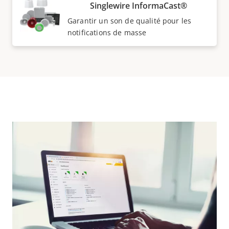
Singlewire InformaCast®
Garantir un son de qualité pour les
notifications de masse