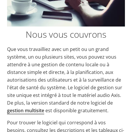
Nous vous couvrons
Que vous travailliez avec un petit ou un grand
système, un ou plusieurs sites, vous pouvez vous
attendre à une gestion de contenu locale ou à
distance simple et directe, à la planification, aux
autorisations des utilisateurs et à la surveillance de
l'état de santé du système. Le logiciel de gestion sur
site unique est intégré à tout le matériel audio Axis.
De plus, la version standard de notre logiciel de
gestion multisite
est disponible gratuitement.
Pour trouver le logiciel qui correspond à vos
besoins, consultez les descriptions et les tableaux ci-