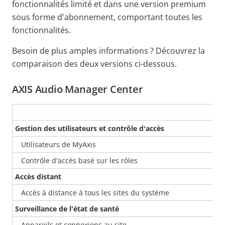
fonctionnalités limité et dans une version premium
sous forme d'abonnement, comportant toutes les
fonctionnalités.
Besoin de plus amples informations ? Découvrez la
comparaison des deux versions ci-dessous.
AXIS Audio Manager Center
Gestion des utilisateurs et contrôle d'accès
Utilisateurs de MyAxis
Contrôle d'accès basé sur les rôles
Accès distant
Accès à distance à tous les sites du système
Surveillance de l'état de santé
Appareils et connexions au site