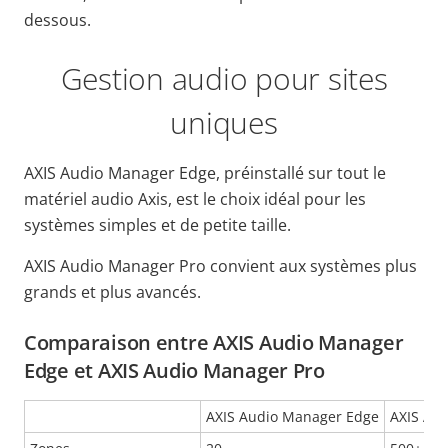
dessous.
Gestion audio pour sites
uniques
AXIS Audio Manager Edge, préinstallé sur tout le
matériel audio Axis, est le choix idéal pour les
systèmes simples et de petite taille.
AXIS Audio Manager Pro convient aux systèmes plus
grands et plus avancés.
Comparaison entre AXIS Audio Manager
Edge et AXIS Audio Manager Pro
AXIS Audio Manager Edge
AXIS Au