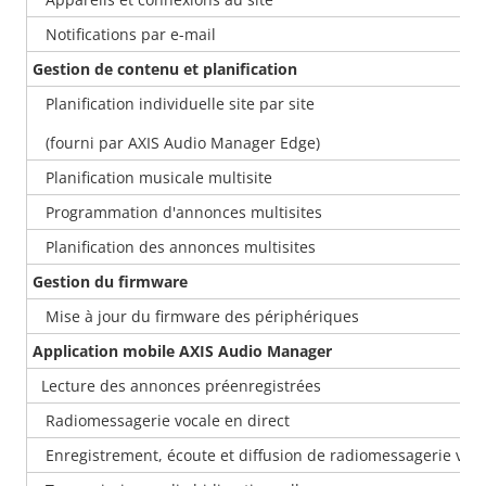
Notifications par e-mail
Gestion de contenu et planification
Planification individuelle site par site
(fourni par AXIS Audio Manager Edge)
Planification musicale multisite
Programmation d'annonces multisites
Planification des annonces multisites
Gestion du firmware
Mise à jour du firmware des périphériques
Application mobile AXIS Audio Manager
Lecture des annonces préenregistrées
Radiomessagerie vocale en direct
Enregistrement, écoute et diffusion de radiomessagerie voca