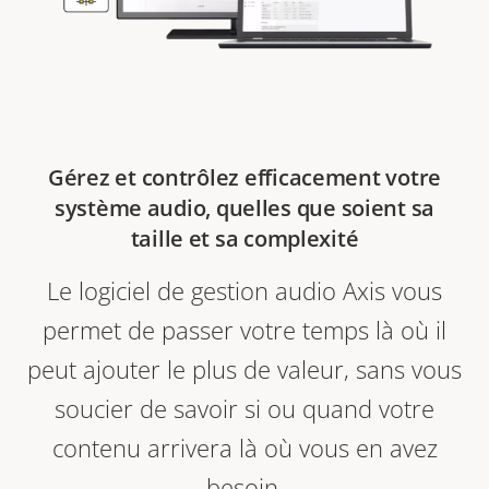
Gérez et contrôlez efficacement votre
système audio, quelles que soient sa
taille et sa complexité
Le logiciel de gestion audio Axis vous
permet de passer votre temps là où il
peut ajouter le plus de valeur, sans vous
soucier de savoir si ou quand votre
contenu arrivera là où vous en avez
besoin.