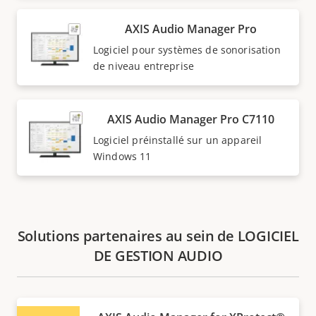
AXIS Audio Manager Pro
Logiciel pour systèmes de sonorisation
de niveau entreprise
AXIS Audio Manager Pro C7110
Logiciel préinstallé sur un appareil
Windows 11
Solutions partenaires au sein de LOGICIEL
DE GESTION AUDIO