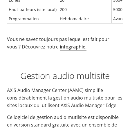
Zones
20
500+
Haut-parleurs (site local)
200
5000
Programmation
Hebdomadaire
Avancée
Vous ne savez toujours pas lequel est fait pour
vous ? Découvrez notre
infographie.
Gestion audio multisite
AXIS Audio Manager Center (AAMC) simplifie
considérablement la gestion audio multisite pour les
sites locaux qui utilisent AXIS Audio Manager Edge.
Ce logiciel de gestion audio mutilsite est disponible
en version standard gratuite avec un ensemble de