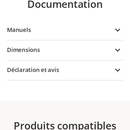
Documentation
Manuels
Dimensions
Déclaration et avis
Produits compatibles