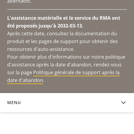
alternatifs.
L'assistance matérielle et le service du RMA ont
été proposés jusqu'à 2032-03-13.
Après cette date, consultez la documentation du
produit et les pages de support pour obtenir des
ressources d'auto-assistance.
Pour obtenir plus d'informations sur notre politique
d'assistance après la date d'abandon, rendez-vous
sur la page
Politique générale de support après la
date d'abandon
.
MENU
DOCUMENTATION