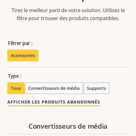
Tirez le meilleur parti de votre solution. Utilisez le
filtre pour trouver des produits compatibles.
Filtrer par :
Accessoires
Type :
Tous
Convertisseurs de média
Supports
AFFICHER LES PRODUITS ABANDONNÉS
Convertisseurs de média