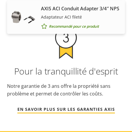
Garantie
AXIS ACI Conduit Adapter 3/4″ NPS
Adaptateur ACI fileté
Recommandé pour ce produit
Pour la tranquillité d'esprit
Notre garantie de 3 ans offre la propriété sans
problème et permet de contrôler les coûts.
EN SAVOIR PLUS SUR LES GARANTIES AXIS