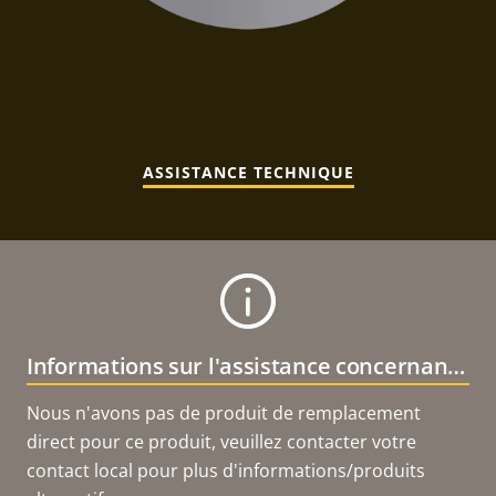
ASSISTANCE TECHNIQUE
Informations sur l'assistance concernant le produit
Nous n'avons pas de produit de remplacement
direct pour ce produit, veuillez contacter votre
contact local pour plus d'informations/produits