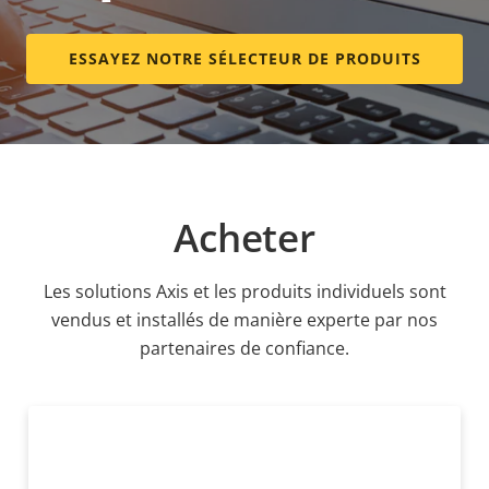
ESSAYEZ NOTRE SÉLECTEUR DE PRODUITS
Acheter
Les solutions Axis et les produits individuels sont
vendus et installés de manière experte par nos
partenaires de confiance.