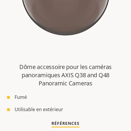
Dôme accessoire pour les caméras
panoramiques AXIS Q38 and Q48
Panoramic Cameras
Fumé
Utilisable en extérieur
RÉFÉRENCES