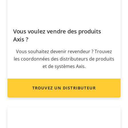
Vous voulez vendre des produits
Axis ?
Vous souhaitez devenir revendeur ? Trouvez
les coordonnées des distributeurs de produits
et de systèmes Axis.
TROUVEZ UN DISTRIBUTEUR