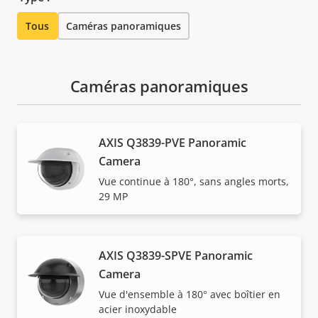
Tous
Caméras panoramiques
Caméras panoramiques
AXIS Q3839-PVE Panoramic
Camera
Vue continue à 180°, sans angles morts,
29 MP
AXIS Q3839-SPVE Panoramic
Camera
Vue d'ensemble à 180° avec boîtier en
acier inoxydable