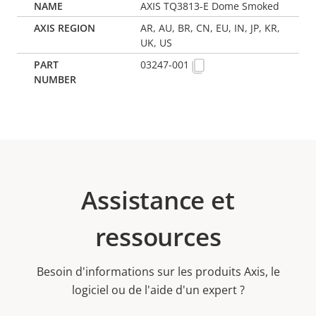
AXIS TQ3813-E Dome Smoked
AR, AU, BR, CN, EU, IN, JP, KR,
UK, US
03247-001
Assistance et
ressources
Besoin d'informations sur les produits Axis, le
logiciel ou de l'aide d'un expert ?