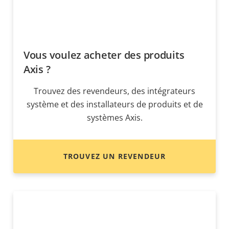
Vous voulez acheter des produits
Axis ?
Trouvez des revendeurs, des intégrateurs
système et des installateurs de produits et de
systèmes Axis.
TROUVEZ UN REVENDEUR