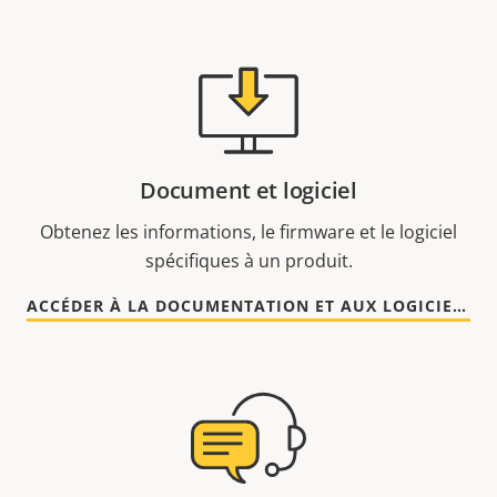
Document et logiciel
Obtenez les informations, le firmware et le logiciel
spécifiques à un produit.
ACCÉDER À LA DOCUMENTATION ET AUX LOGICIELS