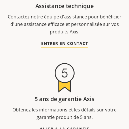
Assistance technique
Contactez notre équipe d'assistance pour bénéficier
d'une assistance efficace et personnalisée sur vos
produits Axis.
ENTRER EN CONTACT
5 ans de garantie Axis
Obtenez les informations et les détails sur votre
garantie produit de 5 ans.
ALLER À LA GARANTIE