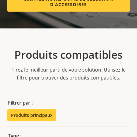
D'ACCESSOIRES
Produits compatibles
Tirez le meilleur parti de votre solution. Utilisez le
filtre pour trouver des produits compatibles.
Filtrer par :
Produits principaux
Type :