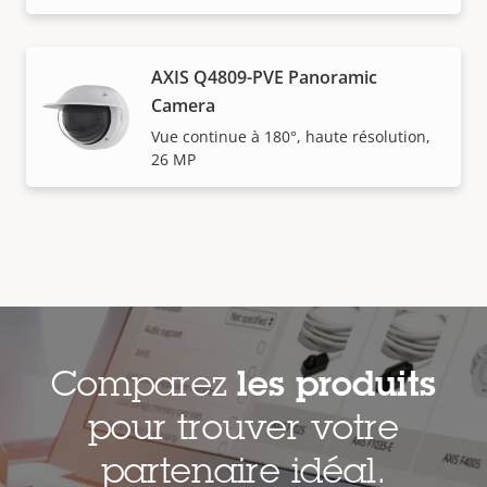
AXIS Q4809-PVE Panoramic
Camera
Vue continue à 180°, haute résolution,
26 MP
Comparez
les produits
pour trouver votre
partenaire idéal.