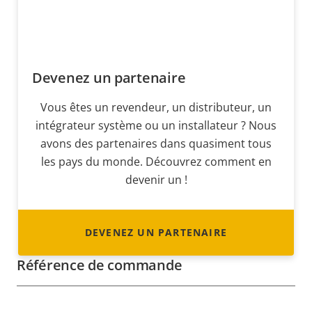
Devenez un partenaire
Vous êtes un revendeur, un distributeur, un
intégrateur système ou un installateur ? Nous
avons des partenaires dans quasiment tous
les pays du monde. Découvrez comment en
devenir un !
DEVENEZ UN PARTENAIRE
Référence de commande