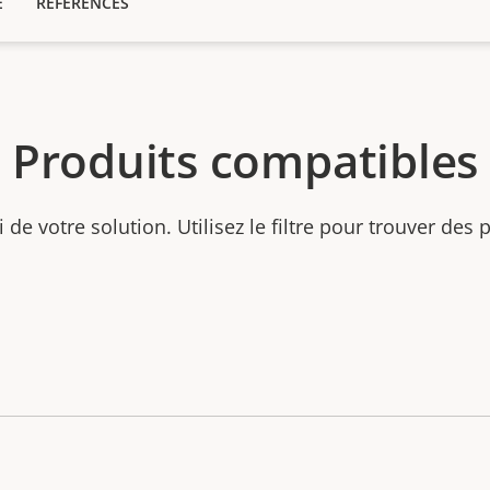
E
RÉFÉRENCES
Produits compatibles
ti de votre solution. Utilisez le filtre pour trouver des