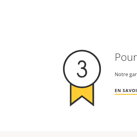
Pour 
Notre gar
EN SAVOI