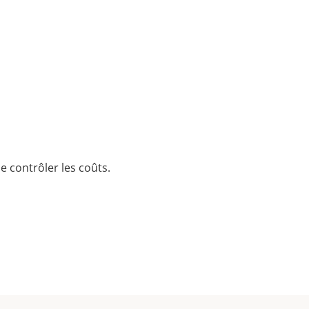
e contrôler les coûts.