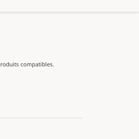
 produits compatibles.