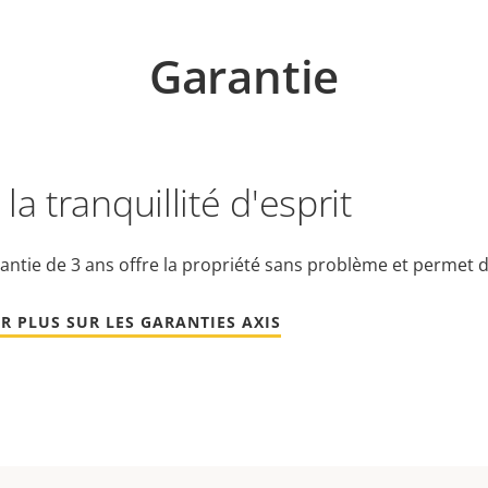
Garantie
la tranquillité d'esprit
antie de 3 ans offre la propriété sans problème et permet d
R PLUS SUR LES GARANTIES AXIS