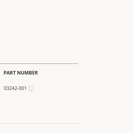
PART NUMBER
03242-001