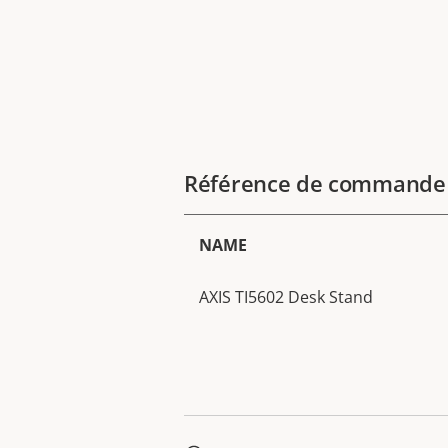
Référence de commande
NAME
AXIS TI5602 Desk Stand