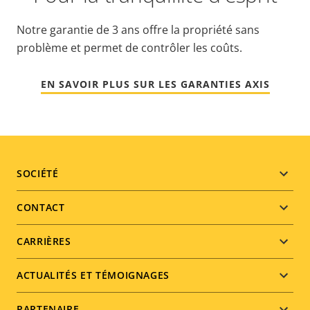
Notre garantie de 3 ans offre la propriété sans
problème et permet de contrôler les coûts.
EN SAVOIR PLUS SUR LES GARANTIES AXIS
Footer
SOCIÉTÉ
menu
CONTACT
CARRIÈRES
ACTUALITÉS ET TÉMOIGNAGES
PARTENAIRE