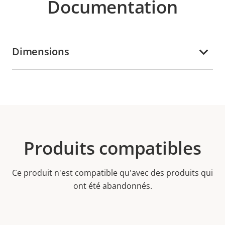
Documentation
Dimensions
Produits compatibles
Ce produit n'est compatible qu'avec des produits qui
ont été abandonnés.