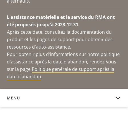
alternatifs.
L'assistance matérielle et le service du RMA ont
été proposés jusqu'à 2028-12-31.
Après cette date, consultez la documentation du
produit et les pages de support pour obtenir des
ressources d'auto-assistance.
Pour obtenir plus d'informations sur notre politique
d'assistance après la date d'abandon, rendez-vous
sur la page
Politique générale de support après la
date d'abandon
.
MENU
DOCUMENTATION