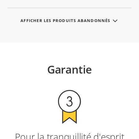
AFFICHER LES PRODUITS ABANDONNÉS
Garantie
Pour la tranquillité d'esprit