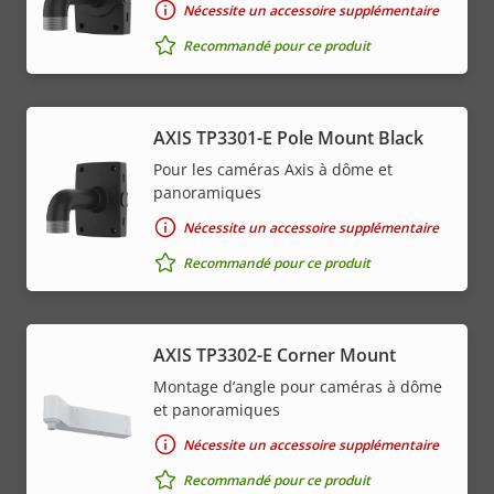
Nécessite un accessoire supplémentaire
Recommandé pour ce produit
AXIS TP3301-E Pole Mount Black
Pour les caméras Axis à dôme et
panoramiques
Nécessite un accessoire supplémentaire
Recommandé pour ce produit
AXIS TP3302-E Corner Mount
Montage d’angle pour caméras à dôme
et panoramiques
Nécessite un accessoire supplémentaire
Recommandé pour ce produit