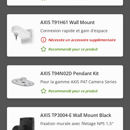
AXIS T91H61 Wall Mount
Connexion rapide et gain d'espace
Nécessite un accessoire supplémentaire
Recommandé pour ce produit
AXIS T94N02D Pendant Kit
Pour la gamme AXIS P47 Camera Series
Recommandé pour ce produit
AXIS TP3004-E Wall Mount Black
Fixation murale avec filetage NPS 1,5″