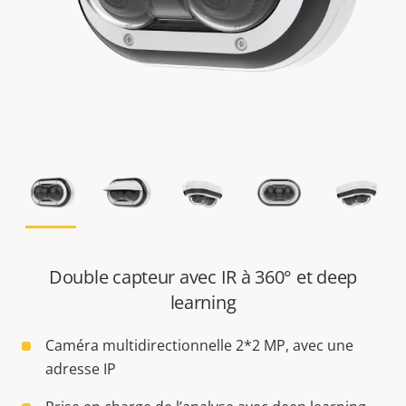
Double capteur avec IR à 360° et deep
learning
Caméra multidirectionnelle 2*2 MP, avec une
adresse IP