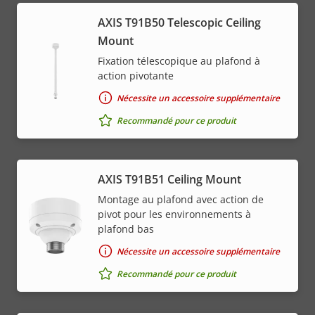
AXIS T91B50 Telescopic Ceiling
Mount
Fixation télescopique au plafond à
action pivotante
Nécessite un accessoire supplémentaire
Recommandé pour ce produit
AXIS T91B51 Ceiling Mount
Montage au plafond avec action de
pivot pour les environnements à
plafond bas
Nécessite un accessoire supplémentaire
Recommandé pour ce produit