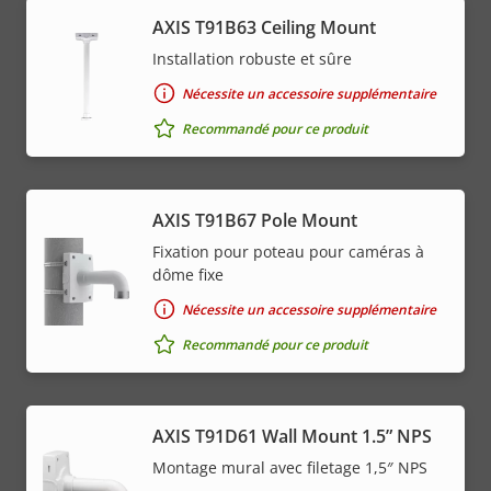
AXIS T91B63 Ceiling Mount
Installation robuste et sûre
Nécessite un accessoire supplémentaire
Recommandé pour ce produit
AXIS T91B67 Pole Mount
Fixation pour poteau pour caméras à
dôme fixe
Nécessite un accessoire supplémentaire
Recommandé pour ce produit
AXIS T91D61 Wall Mount 1.5” NPS
Montage mural avec filetage 1,5″ NPS