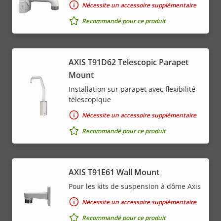
Nécessite un accessoire supplémentaire
Recommandé pour ce produit
AXIS T91D62 Telescopic Parapet
Mount
Installation sur parapet avec flexibilité
télescopique
Nécessite un accessoire supplémentaire
Recommandé pour ce produit
AXIS T91E61 Wall Mount
Pour les kits de suspension à dôme Axis
Nécessite un accessoire supplémentaire
Recommandé pour ce produit