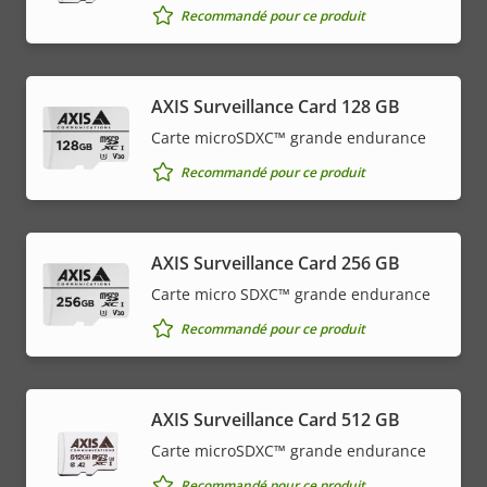
Recommandé pour ce produit
AXIS Surveillance Card 128 GB
Carte microSDXC™ grande endurance
Recommandé pour ce produit
AXIS Surveillance Card 256 GB
Carte micro SDXC™ grande endurance
Recommandé pour ce produit
AXIS Surveillance Card 512 GB
Carte microSDXC™ grande endurance
Recommandé pour ce produit