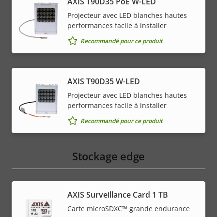
AXIS T90D35 PoE W-LED
Projecteur avec LED blanches hautes
performances facile à installer
Recommandé pour ce produit
AXIS T90D35 W-LED
Projecteur avec LED blanches hautes
performances facile à installer
Recommandé pour ce produit
Stockage edge
AXIS Surveillance Card 1 TB
Carte microSDXC™ grande endurance