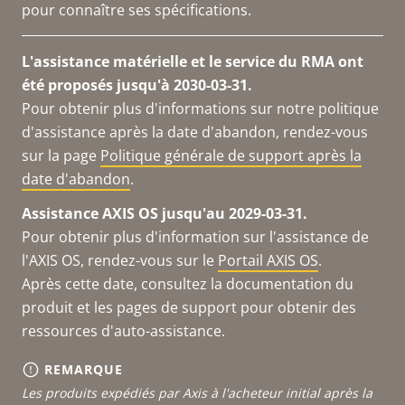
pour connaître ses spécifications.
L'assistance matérielle et le service du RMA ont
été proposés jusqu'à 2030-03-31.
Pour obtenir plus d'informations sur notre politique
d'assistance après la date d'abandon, rendez-vous
sur la page
Politique générale de support après la
date d'abandon
.
Assistance AXIS OS jusqu'au 2029-03-31.
Pour obtenir plus d'information sur l'assistance de
l'AXIS OS, rendez-vous sur le
Portail AXIS OS
.
Après cette date, consultez la documentation du
produit et les pages de support pour obtenir des
ressources d'auto-assistance.
REMARQUE
Les produits expédiés par Axis à l'acheteur initial après la