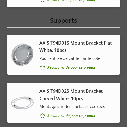
Supports
AXIS T94D01S Mount Bracket Flat
White, 10pcs
Pour entrée de câble par le côté
Recommandé pour ce produit
AXIS T94D02S Mount Bracket
Curved White, 10pcs
Montage sur des surfaces courbes
Recommandé pour ce produit