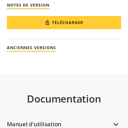
NOTES DE VERSION
TÉLÉCHARGER
ANCIENNES VERSIONS
Documentation
Manuel d'utilisation