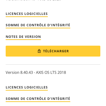
LICENCES LOGICIELLES
SOMME DE CONTRÔLE D'INTÉGRITÉ
NOTES DE VERSION
TÉLÉCHARGER
Version 8.40.43 - AXIS OS LTS 2018
LICENCES LOGICIELLES
SOMME DE CONTRÔLE D'INTÉGRITÉ