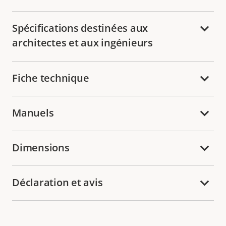
Spécifications destinées aux
architectes et aux ingénieurs
Fiche technique
Manuels
Dimensions
Déclaration et avis