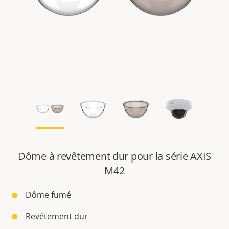
Dôme à revêtement dur pour la série AXIS
M42
Dôme fumé
Revêtement dur