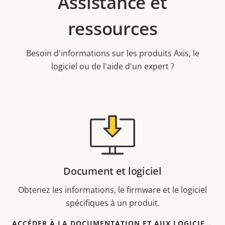
Assistance et
ressources
Besoin d'informations sur les produits Axis, le
logiciel ou de l'aide d'un expert ?
Document et logiciel
Obtenez les informations, le firmware et le logiciel
spécifiques à un produit.
ACCÉDER À LA DOCUMENTATION ET AUX LOGICIELS