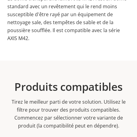
standard avec un revêtement qui le rend moins
susceptible d'être rayé par un équipement de
nettoyage sale, des tempêtes de sable et de la
poussière soufflée
. Il est compatible avec la série
AXIS M42.
Produits compatibles
Tirez le meilleur parti de votre solution. Utilisez le
filtre pour trouver des produits compatibles.
Commencez par sélectionner votre variante de
produit (la compatibilité peut en dépendre).