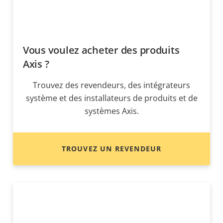
Vous voulez acheter des produits
Axis ?
Trouvez des revendeurs, des intégrateurs
système et des installateurs de produits et de
systèmes Axis.
TROUVEZ UN REVENDEUR