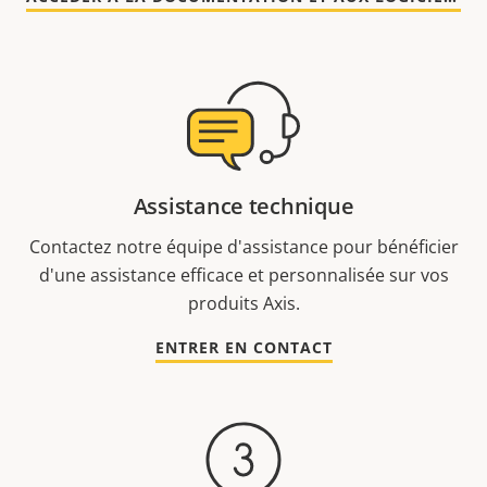
Assistance technique
Contactez notre équipe d'assistance pour bénéficier
d'une assistance efficace et personnalisée sur vos
produits Axis.
ENTRER EN CONTACT