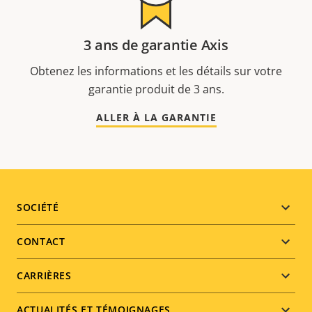
3 ans de garantie Axis
Obtenez les informations et les détails sur votre
garantie produit de 3 ans.
ALLER À LA GARANTIE
Footer
SOCIÉTÉ
menu
CONTACT
CARRIÈRES
ACTUALITÉS ET TÉMOIGNAGES