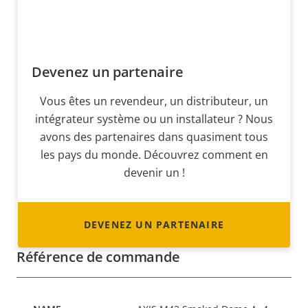
Devenez un partenaire
Vous êtes un revendeur, un distributeur, un
intégrateur système ou un installateur ? Nous
avons des partenaires dans quasiment tous
les pays du monde. Découvrez comment en
devenir un !
DEVENEZ UN PARTENAIRE
Référence de commande