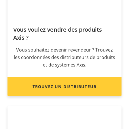
Vous voulez vendre des produits
Axis ?
Vous souhaitez devenir revendeur ? Trouvez
les coordonnées des distributeurs de produits
et de systèmes Axis.
TROUVEZ UN DISTRIBUTEUR