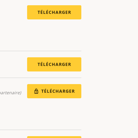
TÉLÉCHARGER
TÉLÉCHARGER
TÉLÉCHARGER
artenaire)