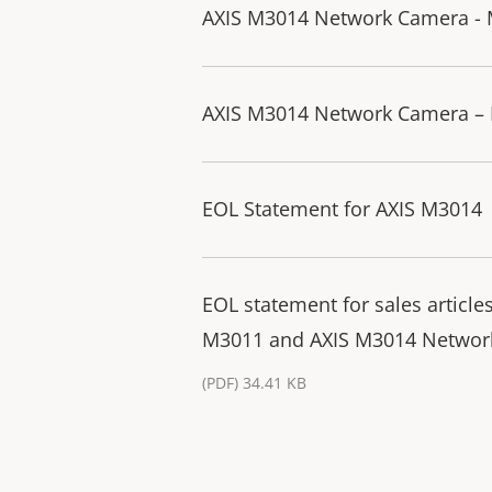
AXIS M3014 Network Camera - 
AXIS M3014 Network Camera – D
EOL Statement for AXIS M3014
EOL statement for sales article
M3011 and AXIS M3014 Networ
(PDF) 34.41 KB