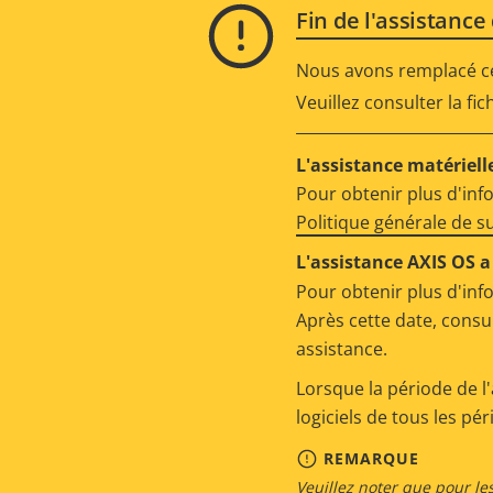
Fin de l'assistance
Nous avons remplacé ce 
Veuillez consulter la fi
L'assistance matérielle
Pour obtenir plus d'inf
Politique générale de 
L'assistance AXIS OS a 
Pour obtenir plus d'inf
Après cette date, consu
assistance.
Lorsque la période de l'
logiciels de tous les pé
REMARQUE
Veuillez noter que pour les