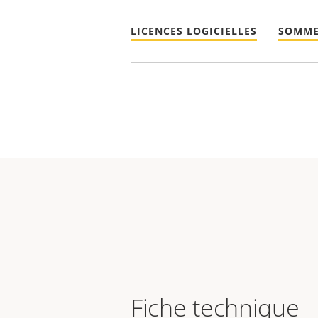
LICENCES LOGICIELLES
SOMME
Fiche technique