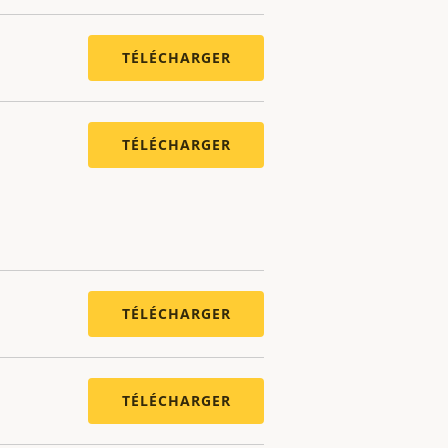
TÉLÉCHARGER
TÉLÉCHARGER
TÉLÉCHARGER
TÉLÉCHARGER