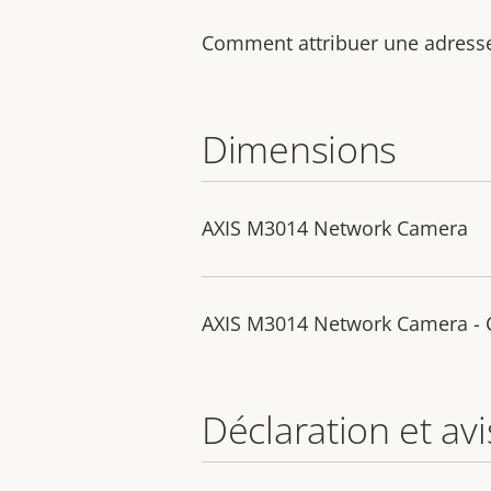
Comment attribuer une adresse 
Dimensions
AXIS M3014 Network Camera
AXIS M3014 Network Camera -
Déclaration et avi