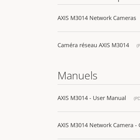
AXIS M3014 Network Cameras
Caméra réseau AXIS M3014
(
Manuels
AXIS M3014 - User Manual
(P
AXIS M3014 Network Camera - Gu