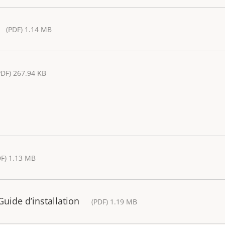
(PDF) 1.14 MB
PDF) 267.94 KB
DF) 1.13 MB
ide d’installation
(PDF) 1.19 MB