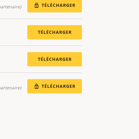
TÉLÉCHARGER
artenaire)
TÉLÉCHARGER
TÉLÉCHARGER
TÉLÉCHARGER
artenaire)