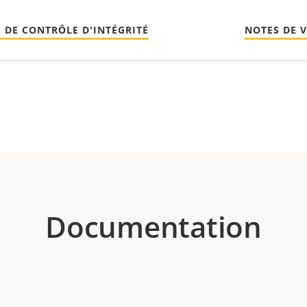
 DE CONTRÔLE D'INTÉGRITÉ
NOTES DE 
Documentation