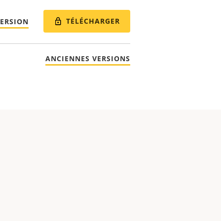
TÉLÉCHARGER
VERSION
ANCIENNES VERSIONS