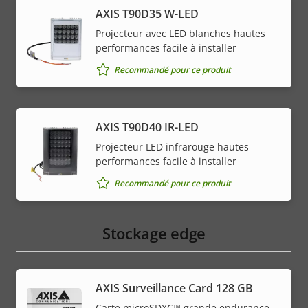
AXIS T90D35 W-LED
Projecteur avec LED blanches hautes
performances facile à installer
Recommandé pour ce produit
AXIS T90D40 IR-LED
Projecteur LED infrarouge hautes
performances facile à installer
Recommandé pour ce produit
Stockage edge
AXIS Surveillance Card 128 GB
Carte microSDXC™ grande endurance