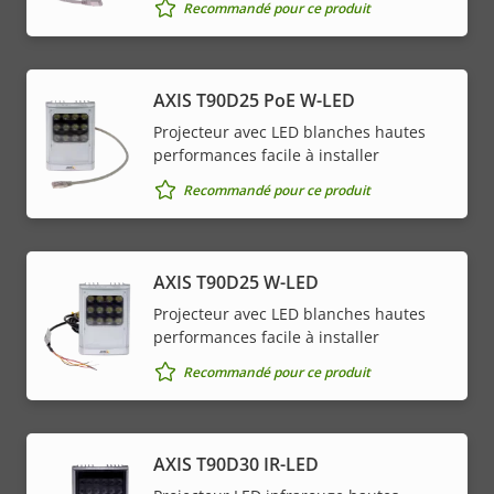
Recommandé pour ce produit
AXIS T90D25 PoE W-LED
Projecteur avec LED blanches hautes
performances facile à installer
Recommandé pour ce produit
AXIS T90D25 W-LED
Projecteur avec LED blanches hautes
performances facile à installer
Recommandé pour ce produit
AXIS T90D30 IR-LED