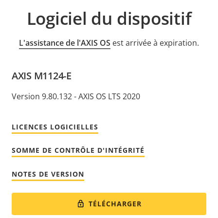
Logiciel du dispositif
L'assistance de l'AXIS OS
est arrivée à expiration.
AXIS M1124-E
Version 9.80.132 - AXIS OS LTS 2020
LICENCES LOGICIELLES
SOMME DE CONTRÔLE D'INTÉGRITÉ
NOTES DE VERSION
TÉLÉCHARGER