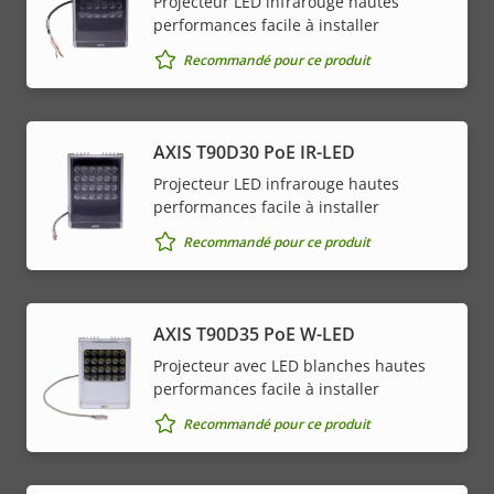
Projecteur LED infrarouge hautes
performances facile à installer
Recommandé pour ce produit
AXIS T90D30 PoE IR-LED
Projecteur LED infrarouge hautes
performances facile à installer
Recommandé pour ce produit
AXIS T90D35 PoE W-LED
Projecteur avec LED blanches hautes
performances facile à installer
Recommandé pour ce produit