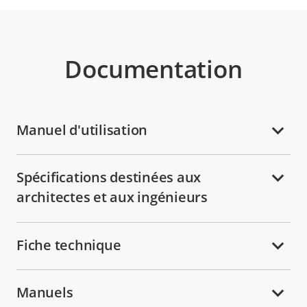
Documentation
Manuel d'utilisation
Spécifications destinées aux
architectes et aux ingénieurs
Fiche technique
Manuels