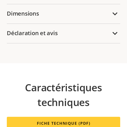
Dimensions
Déclaration et avis
Caractéristiques
techniques
FICHE TECHNIQUE (PDF)