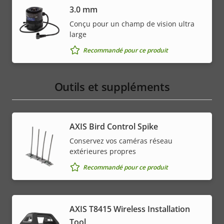
3.0 mm
Conçu pour un champ de vision ultra
large
Recommandé pour ce produit
Outils et suppléments
AXIS Bird Control Spike
Conservez vos caméras réseau
extérieures propres
Recommandé pour ce produit
AXIS T8415 Wireless Installation
Tool