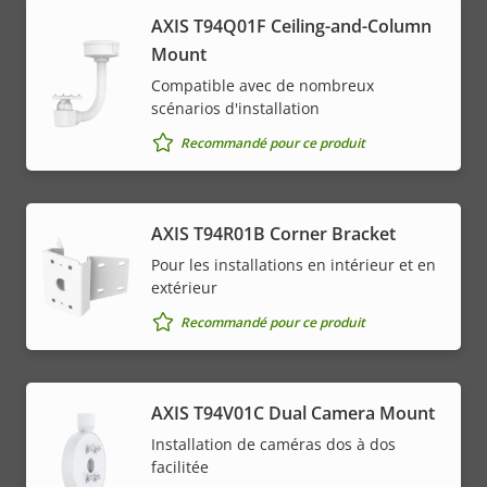
AXIS T94Q01F Ceiling-and-Column
Mount
Compatible avec de nombreux
scénarios d'installation
Recommandé pour ce produit
AXIS T94R01B Corner Bracket
Pour les installations en intérieur et en
extérieur
Recommandé pour ce produit
AXIS T94V01C Dual Camera Mount
Installation de caméras dos à dos
facilitée