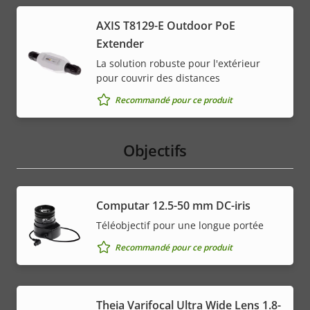
AXIS T8129-E Outdoor PoE
Extender
La solution robuste pour l'extérieur
pour couvrir des distances
Recommandé pour ce produit
Objectifs
Computar 12.5-50 mm DC-iris
Téléobjectif pour une longue portée
Recommandé pour ce produit
Theia Varifocal Ultra Wide Lens 1.8-