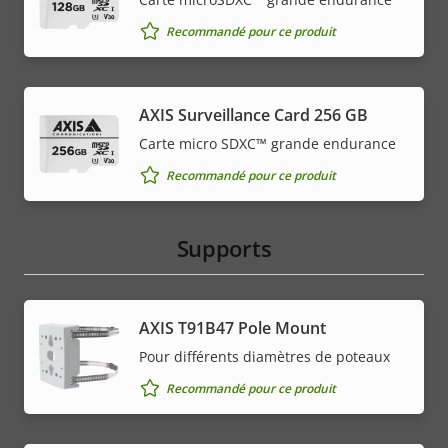
Recommandé pour ce produit
AXIS Surveillance Card 256 GB
Carte micro SDXC™ grande endurance
Recommandé pour ce produit
Supports
AXIS T91B47 Pole Mount
Pour différents diamètres de poteaux
Recommandé pour ce produit