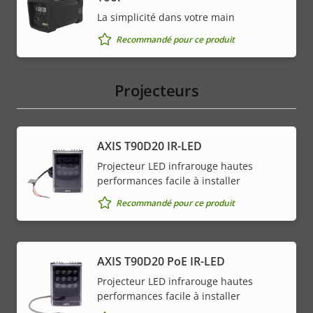
La simplicité dans votre main
Recommandé pour ce produit
Projecteurs
AXIS T90D20 IR-LED
Projecteur LED infrarouge hautes
performances facile à installer
Recommandé pour ce produit
AXIS T90D20 PoE IR-LED
Projecteur LED infrarouge hautes
performances facile à installer