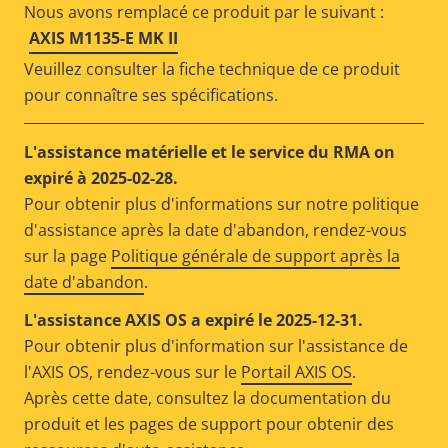
Nous avons remplacé ce produit par le suivant :
AXIS M1135-E MK II
Veuillez consulter la fiche technique de ce produit
pour connaître ses spécifications.
L'assistance matérielle et le service du RMA on
expiré à 2025-02-28.
Pour obtenir plus d'informations sur notre politique
d'assistance après la date d'abandon, rendez-vous
sur la page
Politique générale de support après la
date d'abandon
.
L'assistance AXIS OS a expiré le 2025-12-31.
Pour obtenir plus d'information sur l'assistance de
l'AXIS OS, rendez-vous sur le
Portail AXIS OS
.
Après cette date, consultez la documentation du
produit et les pages de support pour obtenir des