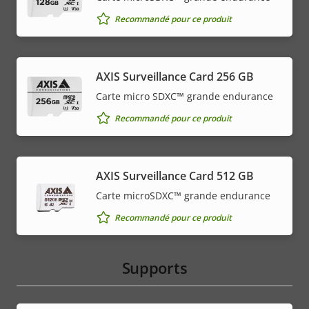
Recommandé pour ce produit
AXIS Surveillance Card 256 GB
Carte micro SDXC™ grande endurance
Recommandé pour ce produit
AXIS Surveillance Card 512 GB
Carte microSDXC™ grande endurance
Recommandé pour ce produit
Supports