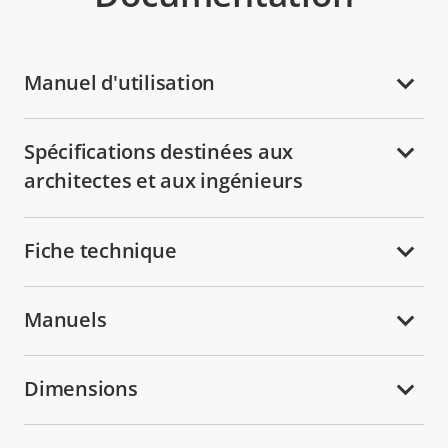
Manuel d'utilisation
Spécifications destinées aux
architectes et aux ingénieurs
Fiche technique
Manuels
Dimensions