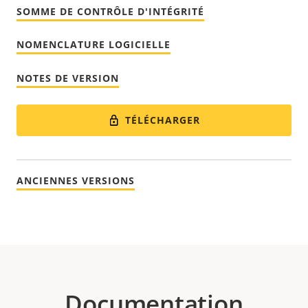
SOMME DE CONTRÔLE D'INTÉGRITÉ
NOMENCLATURE LOGICIELLE
NOTES DE VERSION
TÉLÉCHARGER
ANCIENNES VERSIONS
Documentation