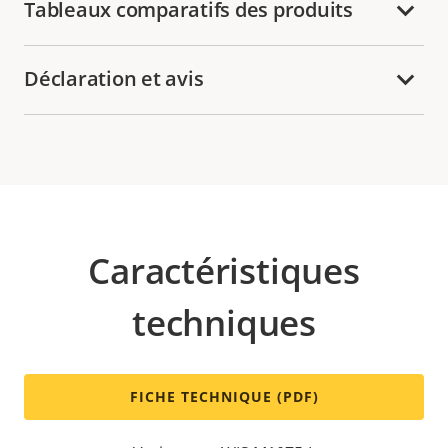
Tableaux comparatifs des produits
Déclaration et avis
Caractéristiques
techniques
FICHE TECHNIQUE (PDF)