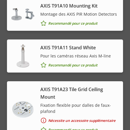
AXIS T91A10 Mounting Kit
Montage des AXIS PIR Motion Detectors
Recommandé pour ce produit
AXIS T91A11 Stand White
Pour les caméras réseau Axis M-line
Recommandé pour ce produit
AXIS T91A23 Tile Grid Ceiling
Mount
Fixation flexible pour dalles de faux-
plafond
Nécessite un accessoire supplémentaire
Recommandé pour ce produit