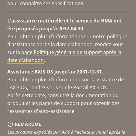
pour connaître ses spécifications.
L'assistance matérielle et le service du RMA ont
été proposés jusqu'à 2032-04-30.
Pour obtenir plus d'informations sur notre politique
d'assistance après la date d'abandon, rendez-vous
sur la page
Politique générale de support après la
date d'abandon
.
Assistance AXIS OS jusqu'au 2031-12-31.
Pour obtenir plus d'information sur l'assistance de
l'AXIS OS, rendez-vous sur le
Portail AXIS OS
.
Après cette date, consultez la documentation du
produit et les pages de support pour obtenir des
ressources d'auto-assistance.
REMARQUE
Les produits expédiés par Axis à l'acheteur initial après la