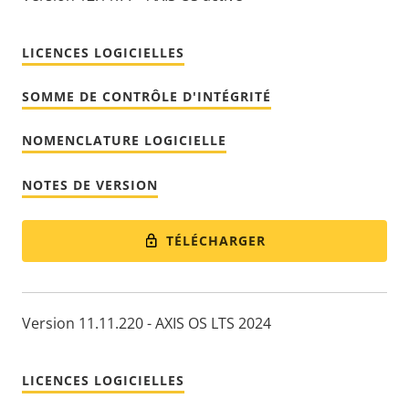
LICENCES LOGICIELLES
SOMME DE CONTRÔLE D'INTÉGRITÉ
NOMENCLATURE LOGICIELLE
NOTES DE VERSION
TÉLÉCHARGER
Version 11.11.220 - AXIS OS LTS 2024
LICENCES LOGICIELLES