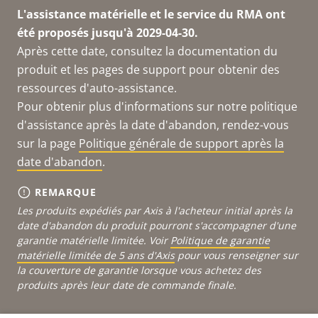
L'assistance matérielle et le service du RMA ont
été proposés jusqu'à 2029-04-30.
Après cette date, consultez la documentation du
produit et les pages de support pour obtenir des
ressources d'auto-assistance.
Pour obtenir plus d'informations sur notre politique
d'assistance après la date d'abandon, rendez-vous
sur la page
Politique générale de support après la
date d'abandon
.
REMARQUE
Les produits expédiés par Axis à l'acheteur initial après la
date d'abandon du produit pourront s'accompagner d'une
garantie matérielle limitée. Voir
Politique de garantie
matérielle limitée de 5 ans d'Axis
pour vous renseigner sur
la couverture de garantie lorsque vous achetez des
produits après leur date de commande finale.