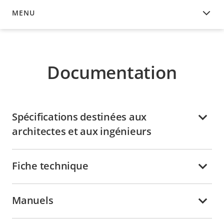
MENU
DOCUMENTATION
Documentation
Spécifications destinées aux
architectes et aux ingénieurs
Fiche technique
Manuels