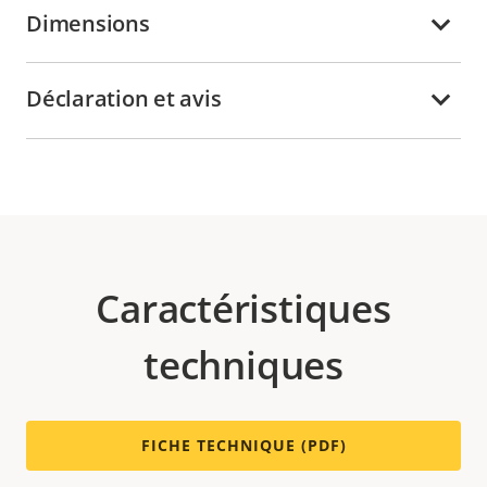
Dimensions
Déclaration et avis
Caractéristiques
techniques
FICHE TECHNIQUE (PDF)