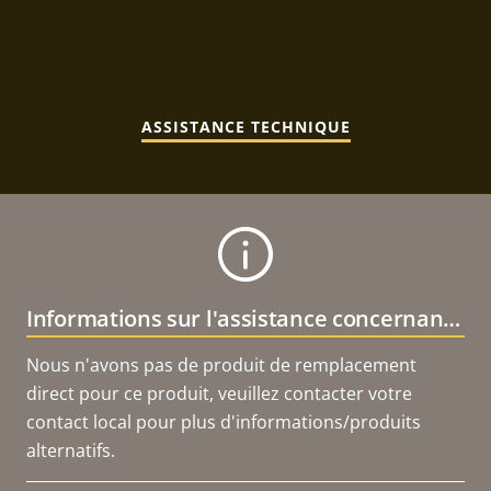
ASSISTANCE TECHNIQUE
Informations sur l'assistance concernant le produit
Nous n'avons pas de produit de remplacement
direct pour ce produit, veuillez contacter votre
contact local pour plus d'informations/produits
alternatifs.