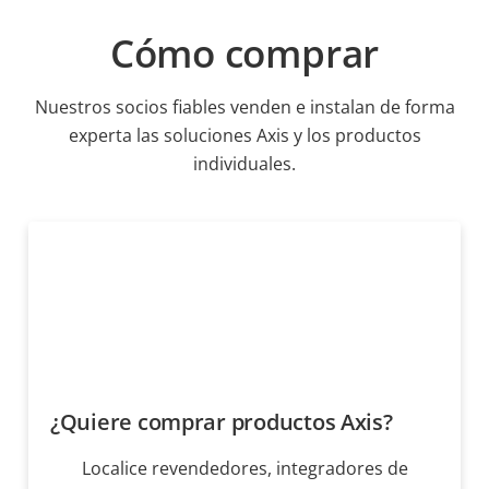
Cómo comprar
Nuestros socios fiables venden e instalan de forma
experta las soluciones Axis y los productos
individuales.
¿Quiere comprar productos Axis?
Localice revendedores, integradores de