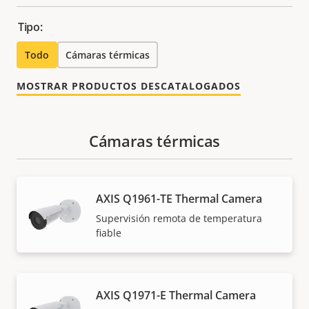
Tipo:
Todo
Cámaras térmicas
MOSTRAR PRODUCTOS DESCATALOGADOS
Cámaras térmicas
AXIS Q1961-TE Thermal Camera
Supervisión remota de temperatura
fiable
AXIS Q1971-E Thermal Camera