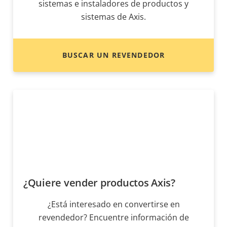
sistemas e instaladores de productos y
sistemas de Axis.
BUSCAR UN REVENDEDOR
¿Quiere vender productos Axis?
¿Está interesado en convertirse en
revendedor? Encuentre información de