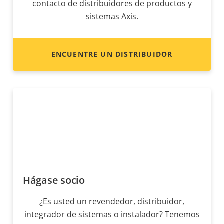
contacto de distribuidores de productos y
sistemas Axis.
ENCUENTRE UN DISTRIBUIDOR
Hágase socio
¿Es usted un revendedor, distribuidor,
integrador de sistemas o instalador? Tenemos