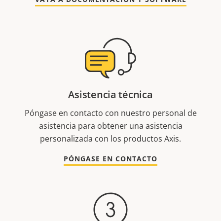
Asistencia técnica
Póngase en contacto con nuestro personal de
asistencia para obtener una asistencia
personalizada con los productos Axis.
PÓNGASE EN CONTACTO