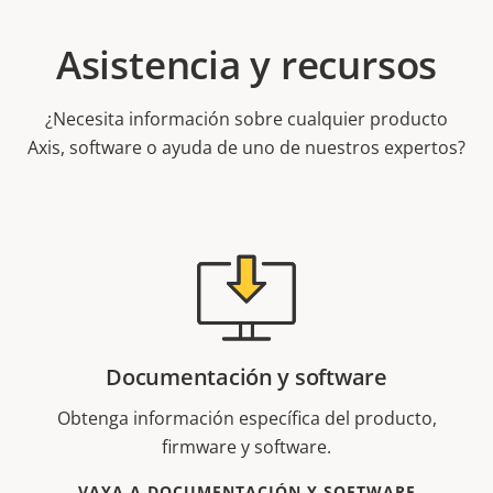
Asistencia y recursos
¿Necesita información sobre cualquier producto
Axis, software o ayuda de uno de nuestros expertos?
Documentación y software
Obtenga información específica del producto,
firmware y software.
VAYA A DOCUMENTACIÓN Y SOFTWARE