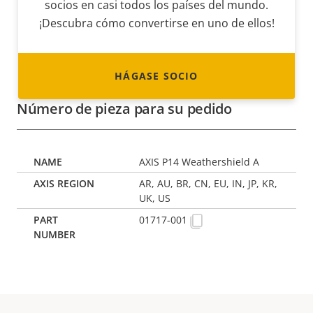
socios en casi todos los países del mundo.
¡Descubra cómo convertirse en uno de ellos!
HÁGASE SOCIO
Número de pieza para su pedido
AXIS P14 Weathershield A
AR, AU, BR, CN, EU, IN, JP, KR,
UK, US
01717-001