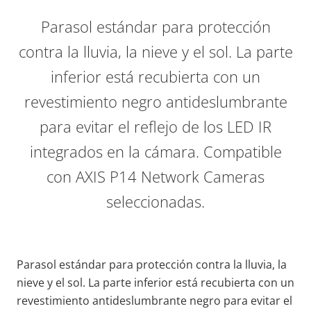
Parasol estándar para protección
contra la lluvia, la nieve y el sol. La parte
inferior está recubierta con un
revestimiento negro antideslumbrante
para evitar el reflejo de los LED IR
integrados en la cámara. Compatible
con AXIS P14 Network Cameras
seleccionadas.
Parasol estándar para protección contra la lluvia, la
nieve y el sol. La parte inferior está recubierta con un
revestimiento antideslumbrante negro para evitar el