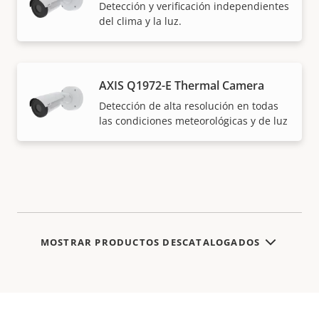
Detección y verificación independientes
del clima y la luz.
AXIS Q1972-E Thermal Camera
Detección de alta resolución en todas
las condiciones meteorológicas y de luz
MOSTRAR PRODUCTOS DESCATALOGADOS