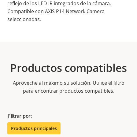
reflejo de los LED IR integrados de la cámara.
Compatible con AXIS P14 Network Camera
seleccionadas.
Productos compatibles
Aproveche al máximo su solución. Utilice el filtro
para encontrar productos compatibles.
Filtrar por:
Productos principales