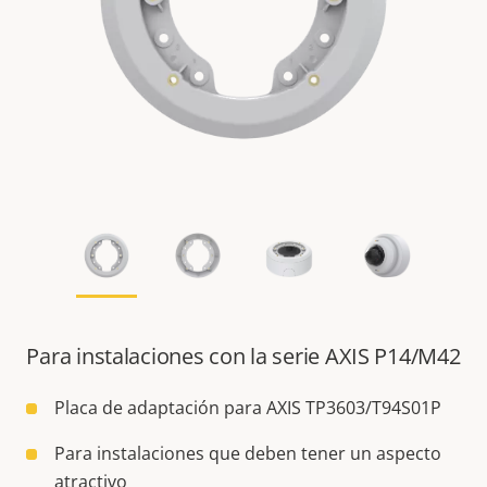
Para instalaciones con la serie AXIS P14/M42
Placa de adaptación para AXIS TP3603/T94S01P
Para instalaciones que deben tener un aspecto
atractivo