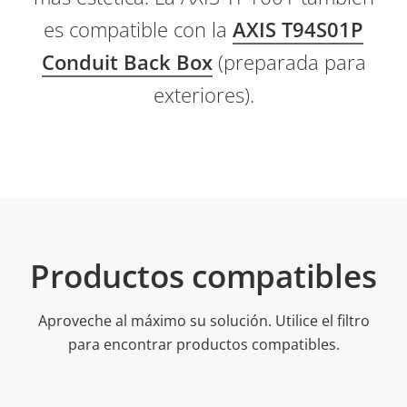
es compatible con la
AXIS T94S01P
Conduit Back Box
(preparada para
exteriores).
Productos compatibles
Aproveche al máximo su solución. Utilice el filtro
para encontrar productos compatibles.