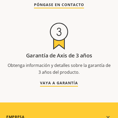
PÓNGASE EN CONTACTO
Garantía de Axis de 3 años
Obtenga información y detalles sobre la garantía de
3 años del producto.
VAYA A GARANTÍA
EMPRESA