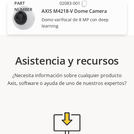
02083-001
AXIS M4218-V Dome Camera
Domo varifocal de 8 MP con deep
learning
Asistencia y recursos
¿Necesita información sobre cualquier producto
Axis, software o ayuda de uno de nuestros expertos?