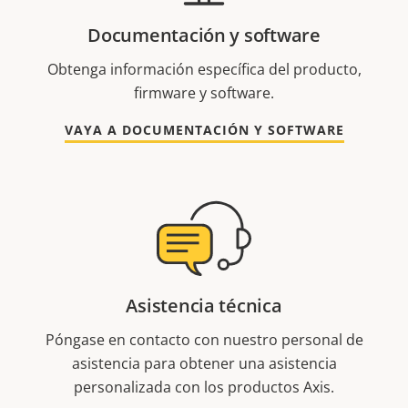
Documentación y software
Obtenga información específica del producto,
firmware y software.
VAYA A DOCUMENTACIÓN Y SOFTWARE
Asistencia técnica
Póngase en contacto con nuestro personal de
asistencia para obtener una asistencia
personalizada con los productos Axis.