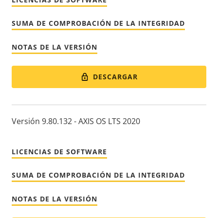
SUMA DE COMPROBACIÓN DE LA INTEGRIDAD
NOTAS DE LA VERSIÓN
DESCARGAR
Versión 9.80.132 - AXIS OS LTS 2020
LICENCIAS DE SOFTWARE
SUMA DE COMPROBACIÓN DE LA INTEGRIDAD
NOTAS DE LA VERSIÓN