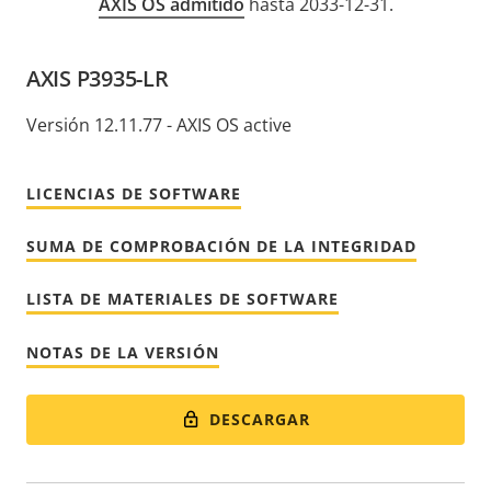
AXIS OS admitido
hasta 2033-12-31.
AXIS P3935-LR
Versión 12.11.77 - AXIS OS active
LICENCIAS DE SOFTWARE
SUMA DE COMPROBACIÓN DE LA INTEGRIDAD
LISTA DE MATERIALES DE SOFTWARE
NOTAS DE LA VERSIÓN
DESCARGAR