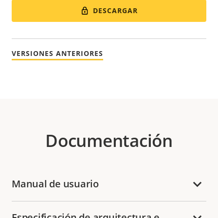
DESCARGAR
VERSIONES ANTERIORES
Documentación
Manual de usuario
Especificación de arquitectura e