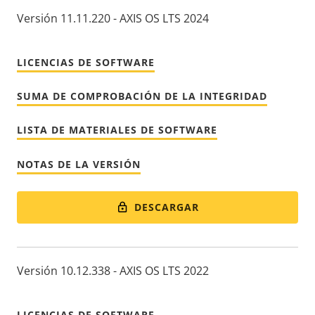
Versión 11.11.220 - AXIS OS LTS 2024
LICENCIAS DE SOFTWARE
SUMA DE COMPROBACIÓN DE LA INTEGRIDAD
LISTA DE MATERIALES DE SOFTWARE
NOTAS DE LA VERSIÓN
DESCARGAR
Versión 10.12.338 - AXIS OS LTS 2022
LICENCIAS DE SOFTWARE