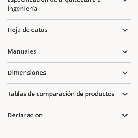
ingeniería
Hoja de datos
Manuales
Dimensiones
Tablas de comparación de productos
Declaración