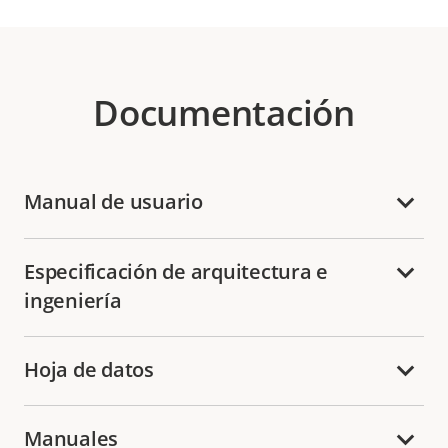
Documentación
Manual de usuario
Especificación de arquitectura e
ingeniería
Hoja de datos
Manuales