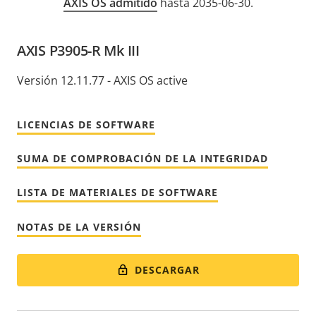
AXIS OS admitido
hasta 2035-06-30.
AXIS P3905-R Mk III
Versión 12.11.77 - AXIS OS active
LICENCIAS DE SOFTWARE
SUMA DE COMPROBACIÓN DE LA INTEGRIDAD
LISTA DE MATERIALES DE SOFTWARE
NOTAS DE LA VERSIÓN
DESCARGAR