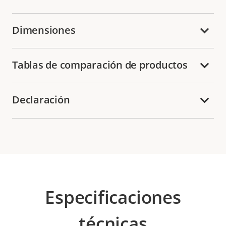
Dimensiones
Tablas de comparación de productos
Declaración
Especificaciones
técnicas