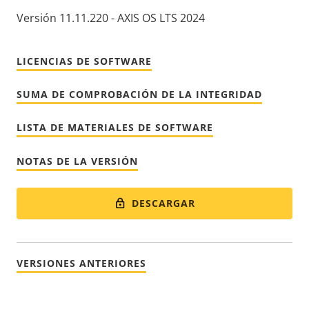
Versión 11.11.220 - AXIS OS LTS 2024
LICENCIAS DE SOFTWARE
SUMA DE COMPROBACIÓN DE LA INTEGRIDAD
LISTA DE MATERIALES DE SOFTWARE
NOTAS DE LA VERSIÓN
DESCARGAR
VERSIONES ANTERIORES