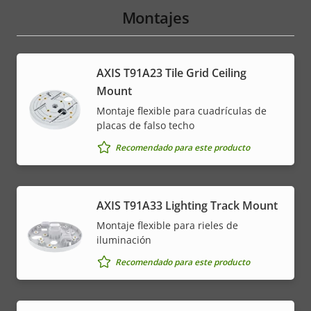
Montajes
AXIS T91A23 Tile Grid Ceiling
Mount
Montaje flexible para cuadrículas de
placas de falso techo
Recomendado para este producto
AXIS T91A33 Lighting Track Mount
Montaje flexible para rieles de
iluminación
Recomendado para este producto