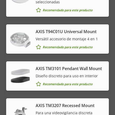
seleccionadas
Recomendado para este producto
AXIS T94C01U Universal Mount
Versátil accesorio de montaje 4 en 1
Recomendado para este producto
AXIS TM3101 Pendant Wall Mount
Diseño discreto para uso en interior
Recomendado para este producto
AXIS TM3207 Recessed Mount
Para una videovigilancia discreta