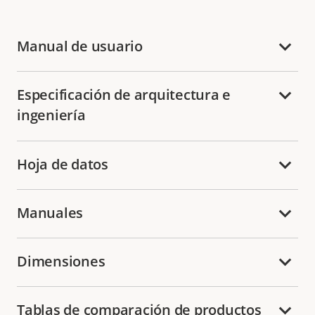
Manual de usuario
Especificación de arquitectura e
ingeniería
Hoja de datos
Manuales
Dimensiones
Tablas de comparación de productos