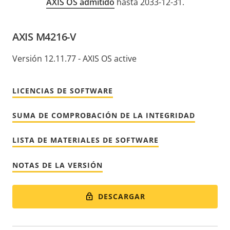
AXIS OS admitido
hasta 2033-12-31.
AXIS M4216-V
Versión 12.11.77 - AXIS OS active
LICENCIAS DE SOFTWARE
SUMA DE COMPROBACIÓN DE LA INTEGRIDAD
LISTA DE MATERIALES DE SOFTWARE
NOTAS DE LA VERSIÓN
DESCARGAR