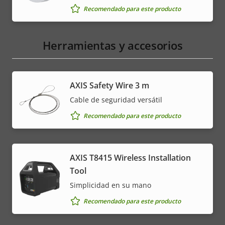
Recomendado para este producto
Herramientas y accesorios
AXIS Safety Wire 3 m
Cable de seguridad versátil
Recomendado para este producto
AXIS T8415 Wireless Installation
Tool
Simplicidad en su mano
Recomendado para este producto