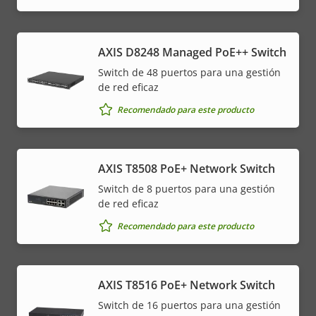
AXIS D8248 Managed PoE++ Switch
Switch de 48 puertos para una gestión
de red eficaz
Recomendado para este producto
AXIS T8508 PoE+ Network Switch
Switch de 8 puertos para una gestión
de red eficaz
Recomendado para este producto
AXIS T8516 PoE+ Network Switch
Switch de 16 puertos para una gestión