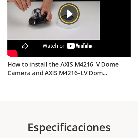
How to install the AXIS M4216–V Dome
Camera and AXIS M4216–LV Dom...
Especificaciones