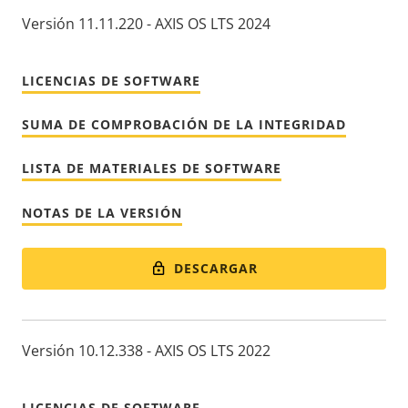
Versión 11.11.220 - AXIS OS LTS 2024
LICENCIAS DE SOFTWARE
SUMA DE COMPROBACIÓN DE LA INTEGRIDAD
LISTA DE MATERIALES DE SOFTWARE
NOTAS DE LA VERSIÓN
DESCARGAR
Versión 10.12.338 - AXIS OS LTS 2022
LICENCIAS DE SOFTWARE