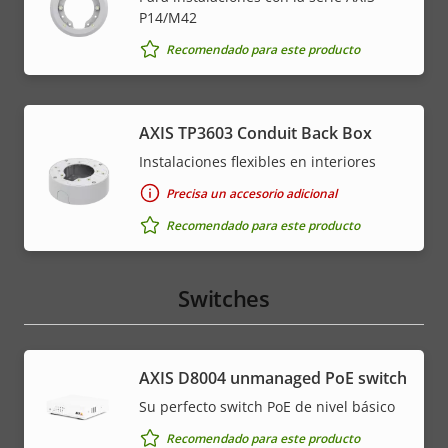
P14/M42
Recomendado para este producto
AXIS TP3603 Conduit Back Box
Instalaciones flexibles en interiores
Precisa un accesorio adicional
Recomendado para este producto
Switches
AXIS ​D8004 unmanaged PoE switch
Su perfecto switch PoE de nivel básico
Recomendado para este producto