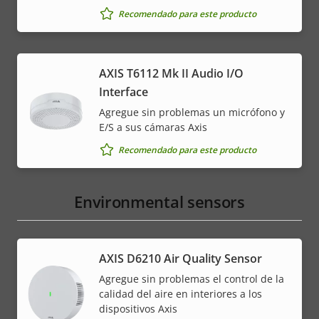
Recomendado para este producto
AXIS T6112 Mk II Audio I/O
Interface
Agregue sin problemas un micrófono y
E/S a sus cámaras Axis
Recomendado para este producto
Environmental sensors
AXIS D6210 Air Quality Sensor
Agregue sin problemas el control de la
calidad del aire en interiores a los
dispositivos Axis