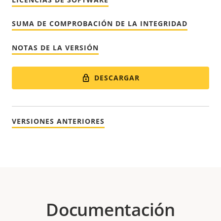
SUMA DE COMPROBACIÓN DE LA INTEGRIDAD
NOTAS DE LA VERSIÓN
DESCARGAR
VERSIONES ANTERIORES
Documentación