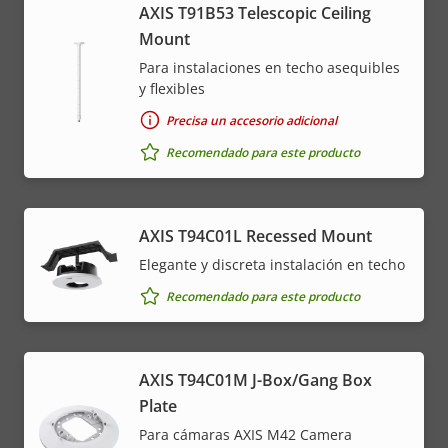
AXIS T91B53 Telescopic Ceiling
Mount
Para instalaciones en techo asequibles
y flexibles
Precisa un accesorio adicional
Recomendado para este producto
AXIS T94C01L Recessed Mount
Elegante y discreta instalación en techo
Recomendado para este producto
AXIS T94C01M J-Box/Gang Box
Plate
Para cámaras AXIS M42 Camera