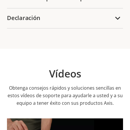
Declaración
Vídeos
Obtenga consejos rápidos y soluciones sencillas en
estos vídeos de soporte para ayudarle a usted y a su
equipo a tener éxito con sus productos Axis.