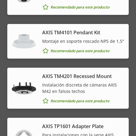
Recomendado para este producto
AXIS TM4101 Pendant Kit
Montaje en soporte roscado NPS de 1,5"
Recomendado para este producto
AXIS TM4201 Recessed Mount
Instalación discreta de cámaras AXIS
M42 en falsos techos
Recomendado para este producto
AXIS TP1601 Adapter Plate
Para instalaciones con la serie AXIS