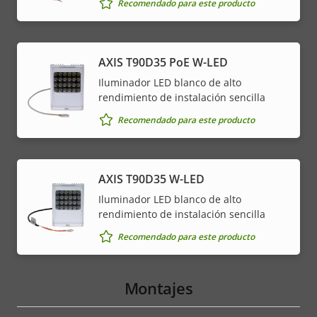
Recomendado para este producto
AXIS T90D35 PoE W-LED
Iluminador LED blanco de alto
rendimiento de instalación sencilla
Recomendado para este producto
AXIS T90D35 W-LED
Iluminador LED blanco de alto
rendimiento de instalación sencilla
Recomendado para este producto
Montajes