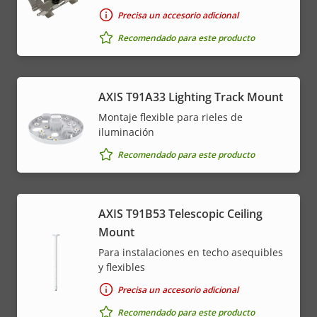
Precisa un accesorio adicional
Recomendado para este producto
AXIS T91A33 Lighting Track Mount
Montaje flexible para rieles de
iluminación
Recomendado para este producto
AXIS T91B53 Telescopic Ceiling
Mount
Para instalaciones en techo asequibles
y flexibles
Precisa un accesorio adicional
Recomendado para este producto