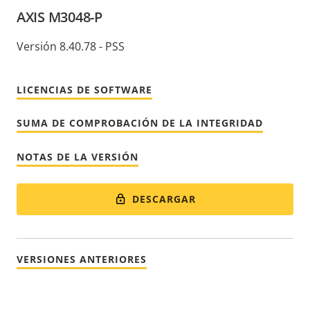
AXIS M3048-P
Versión 8.40.78 - PSS
LICENCIAS DE SOFTWARE
SUMA DE COMPROBACIÓN DE LA INTEGRIDAD
NOTAS DE LA VERSIÓN
DESCARGAR
VERSIONES ANTERIORES