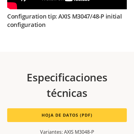
Configuration tip: AXIS M3047/48-P initial
configuration
Especificaciones
técnicas
HOJA DE DATOS (PDF)
Variantes: AXIS M3048-P