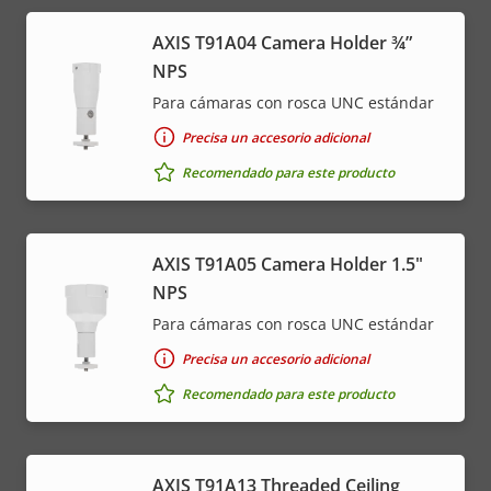
AXIS T91A04 Camera Holder ¾”
NPS
Para cámaras con rosca UNC estándar
Precisa un accesorio adicional
Recomendado para este producto
AXIS T91A05 Camera Holder 1.5"
NPS
Para cámaras con rosca UNC estándar
Precisa un accesorio adicional
Recomendado para este producto
AXIS T91A13 Threaded Ceiling