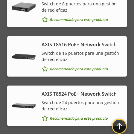
Switch de 8 puertos para una gestión
de red eficaz
Recomendado para este producto
AXIS T8516 PoE+ Network Switch
Switch de 16 puertos para una gestión
de red eficaz
Recomendado para este producto
AXIS T8524 PoE+ Network Switch
Switch de 24 puertos para una gestión
de red eficaz
Recomendado para este producto