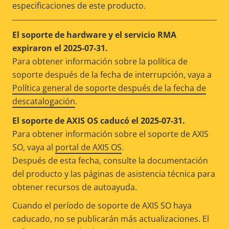
especificaciones de este producto.
El soporte de hardware y el servicio RMA
expiraron el 2025-07-31.
Para obtener información sobre la política de
soporte después de la fecha de interrupción, vaya a
Política general de soporte después de la fecha de
descatalogación
.
El soporte de AXIS OS caducó el 2025-07-31.
Para obtener información sobre el soporte de AXIS
SO, vaya al
portal de AXIS OS
.
Después de esta fecha, consulte la documentación
del producto y las páginas de asistencia técnica para
obtener recursos de autoayuda.
Cuando el período de soporte de AXIS SO haya
caducado, no se publicarán más actualizaciones. El