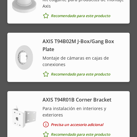
Axis
Recomendado para este producto
AXIS T94B02M J-Box/Gang Box
Plate
Montaje de cámaras en cajas de
conexiones
Recomendado para este producto
AXIS T94R01B Corner Bracket
Para instalación en interiores y
exteriores
Precisa un accesorio adicional
Recomendado para este producto