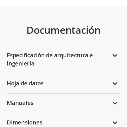
Documentación
Especificación de arquitectura e
ingeniería
Hoja de datos
Manuales
Dimensiones