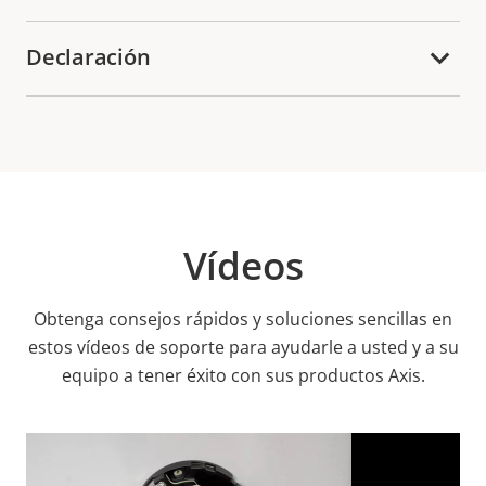
Declaración
Vídeos
Obtenga consejos rápidos y soluciones sencillas en
estos vídeos de soporte para ayudarle a usted y a su
equipo a tener éxito con sus productos Axis.