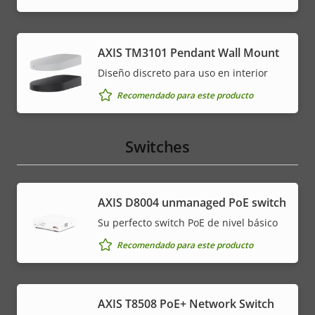
AXIS TM3101 Pendant Wall Mount
Diseño discreto para uso en interior
Recomendado para este producto
Switches
AXIS ​D8004 unmanaged PoE switch
Su perfecto switch PoE de nivel básico
Recomendado para este producto
AXIS T8508 PoE+ Network Switch