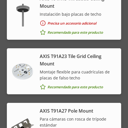
Mount
Instalación bajo placas de techo
Precisa un accesorio adicional
Recomendado para este producto
AXIS T91A23 Tile Grid Ceiling
Mount
Montaje flexible para cuadrículas de
placas de falso techo
Recomendado para este producto
AXIS T91A27 Pole Mount
Para cámaras con rosca de trípode
estándar