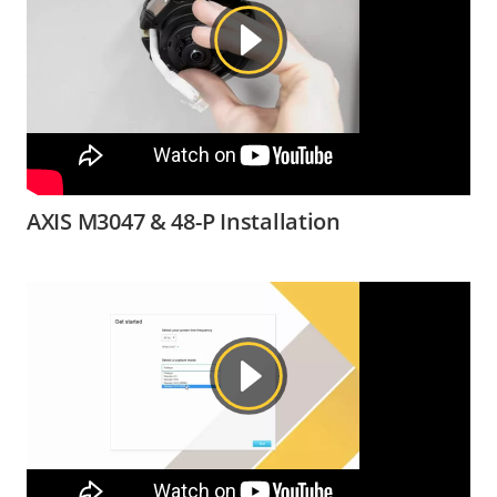
AXIS M3047 & 48-P Installation