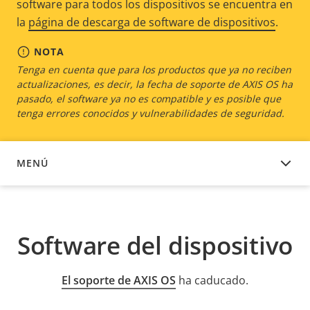
software para todos los dispositivos se encuentra en
la
página de descarga de software de dispositivos
.
NOTA
Tenga en cuenta que para los productos que ya no reciben
actualizaciones, es decir, la fecha de soporte de AXIS OS ha
pasado, el software ya no es compatible y es posible que
tenga errores conocidos y vulnerabilidades de seguridad.
MENÚ
SOFTWARE DEL DISPOSITIVO
Software del dispositivo
El soporte de AXIS OS
ha caducado.