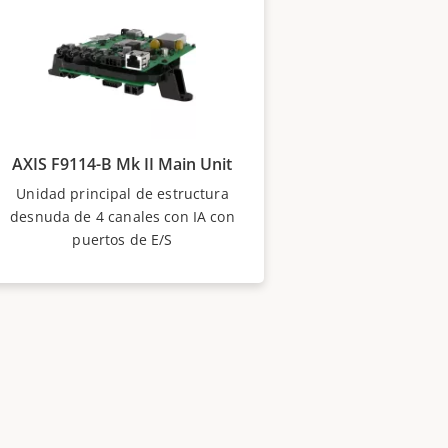
AXIS F9114-B Mk II Main Unit
Unidad principal de estructura
desnuda de 4 canales con IA con
puertos de E/S