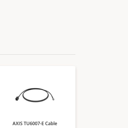
AXIS TU6007-E Cable