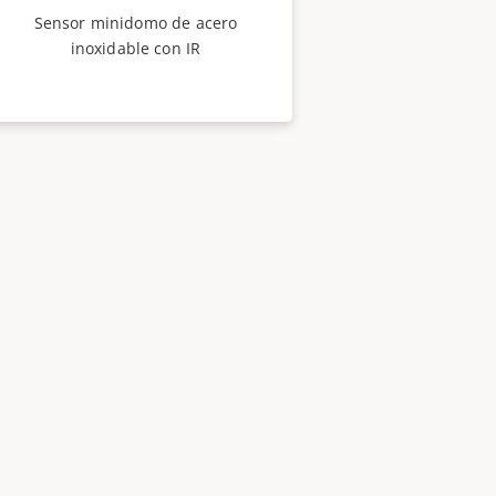
Sensor minidomo de acero
inoxidable con IR