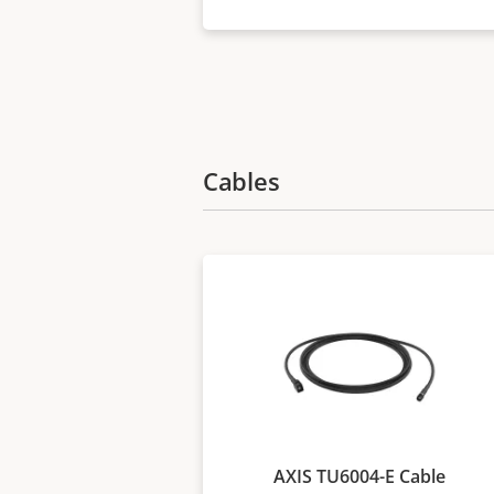
Cables
AXIS TU6004-E Cable