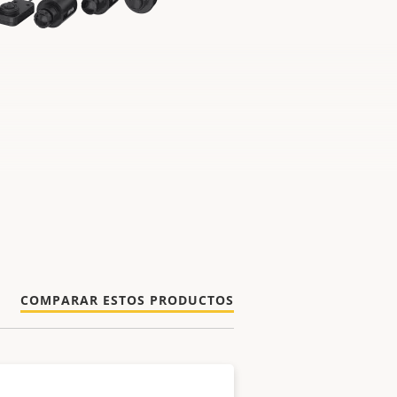
COMPARAR ESTOS PRODUCTOS