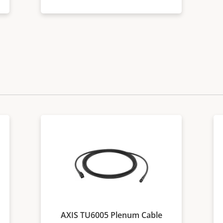
AXIS TU6005 Plenum Cable